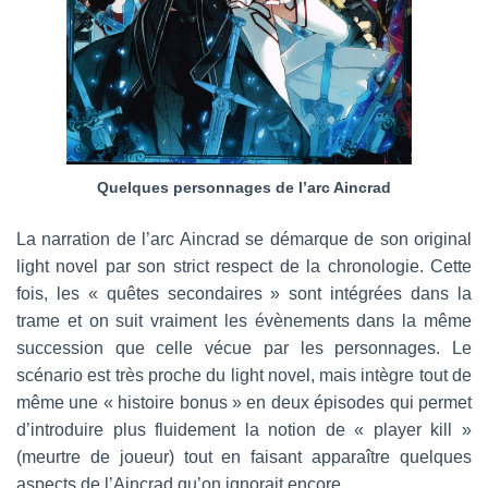
Quelques personnages de l’arc Aincrad
La narration de l’arc Aincrad se démarque de son original
light novel par son strict respect de la chronologie. Cette
fois, les « quêtes secondaires » sont intégrées dans la
trame et on suit vraiment les évènements dans la même
succession que celle vécue par les personnages. Le
scénario est très proche du light novel, mais intègre tout de
même une « histoire bonus » en deux épisodes qui permet
d’introduire plus fluidement la notion de « player kill »
(meurtre de joueur) tout en faisant apparaître quelques
aspects de l’Aincrad qu’on ignorait encore.