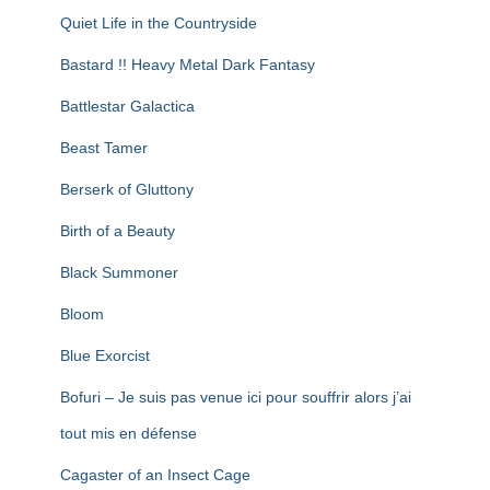
Quiet Life in the Countryside
Bastard !! Heavy Metal Dark Fantasy
Battlestar Galactica
Beast Tamer
Berserk of Gluttony
Birth of a Beauty
Black Summoner
Bloom
Blue Exorcist
Bofuri – Je suis pas venue ici pour souffrir alors j’ai
tout mis en défense
Cagaster of an Insect Cage