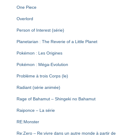
One Piece
Overlord
Person of Interest (série)
Planetarian : The Reverie of a Little Planet
Pokémon : Les Origines
Pokémon : Méga-Evolution
Problème à trois Corps (le)
Radiant (série animée)
Rage of Bahamut – Shingeki no Bahamut
Raiponce – La série
RE:Monster
Re:Zero – Re:vivre dans un autre monde à partir de