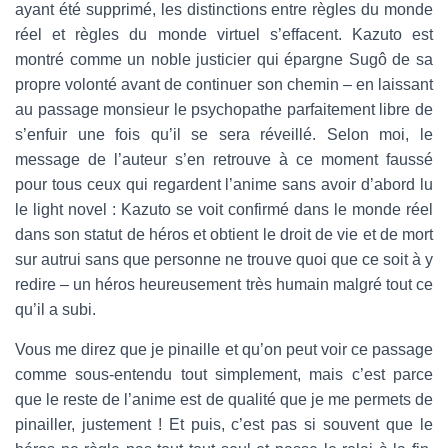
ayant été supprimé, les distinctions entre règles du monde
réel et règles du monde virtuel s’effacent. Kazuto est
montré comme un noble justicier qui épargne Sugô de sa
propre volonté avant de continuer son chemin – en laissant
au passage monsieur le psychopathe parfaitement libre de
s’enfuir une fois qu’il se sera réveillé. Selon moi, le
message de l’auteur s’en retrouve à ce moment faussé
pour tous ceux qui regardent l’anime sans avoir d’abord lu
le light novel : Kazuto se voit confirmé dans le monde réel
dans son statut de héros et obtient le droit de vie et de mort
sur autrui sans que personne ne trouve quoi que ce soit à y
redire – un héros heureusement très humain malgré tout ce
qu’il a subi.
Vous me direz que je pinaille et qu’on peut voir ce passage
comme sous-entendu tout simplement, mais c’est parce
que le reste de l’anime est de qualité que je me permets de
pinailler, justement ! Et puis, c’est pas si souvent que le