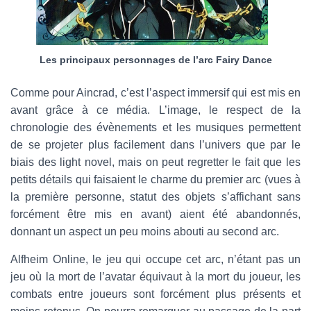
Les principaux personnages de l’arc Fairy Dance
Comme pour Aincrad, c’est l’aspect immersif qui est mis en
avant grâce à ce média. L’image, le respect de la
chronologie des évènements et les musiques permettent
de se projeter plus facilement dans l’univers que par le
biais des light novel, mais on peut regretter le fait que les
petits détails qui faisaient le charme du premier arc (vues à
la première personne, statut des objets s’affichant sans
forcément être mis en avant) aient été abandonnés,
donnant un aspect un peu moins abouti au second arc.
Alfheim Online, le jeu qui occupe cet arc, n’étant pas un
jeu où la mort de l’avatar équivaut à la mort du joueur, les
combats entre joueurs sont forcément plus présents et