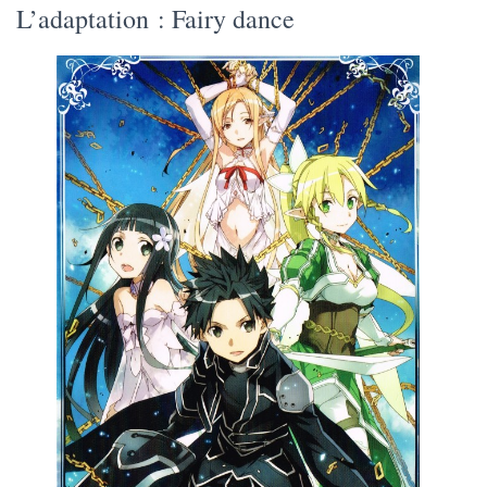
L’adaptation : Fairy dance