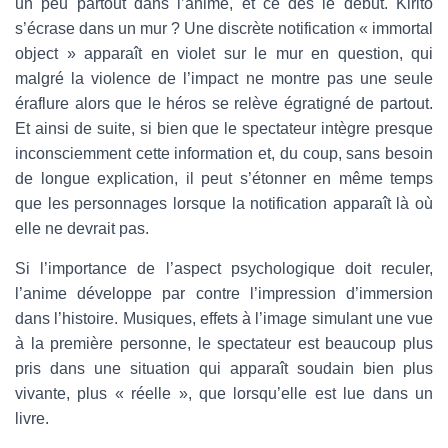
un peu partout dans l’anime, et ce dès le début. Kirito
s’écrase dans un mur ? Une discrète notification « immortal
object » apparaît en violet sur le mur en question, qui
malgré la violence de l’impact ne montre pas une seule
éraflure alors que le héros se relève égratigné de partout.
Et ainsi de suite, si bien que le spectateur intègre presque
inconsciemment cette information et, du coup, sans besoin
de longue explication, il peut s’étonner en même temps
que les personnages lorsque la notification apparaît là où
elle ne devrait pas.
Si l’importance de l’aspect psychologique doit reculer,
l’anime développe par contre l’impression d’immersion
dans l’histoire. Musiques, effets à l’image simulant une vue
à la première personne, le spectateur est beaucoup plus
pris dans une situation qui apparaît soudain bien plus
vivante, plus « réelle », que lorsqu’elle est lue dans un
livre.