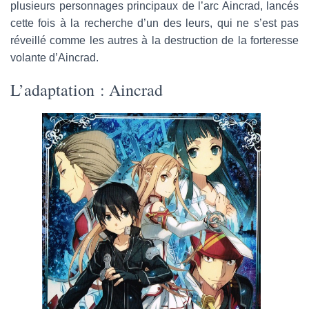
plusieurs personnages principaux de l’arc Aincrad, lancés
cette fois à la recherche d’un des leurs, qui ne s’est pas
réveillé comme les autres à la destruction de la forteresse
volante d’Aincrad.
L’adaptation : Aincrad