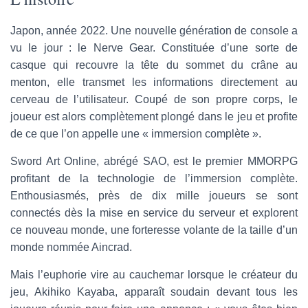
Japon, année 2022. Une nouvelle génération de console a
vu le jour : le Nerve Gear. Constituée d’une sorte de
casque qui recouvre la tête du sommet du crâne au
menton, elle transmet les informations directement au
cerveau de l’utilisateur. Coupé de son propre corps, le
joueur est alors complètement plongé dans le jeu et profite
de ce que l’on appelle une « immersion complète ».
Sword Art Online, abrégé SAO, est le premier MMORPG
profitant de la technologie de l’immersion complète.
Enthousiasmés, près de dix mille joueurs se sont
connectés dès la mise en service du serveur et explorent
ce nouveau monde, une forteresse volante de la taille d’un
monde nommée Aincrad.
Mais l’euphorie vire au cauchemar lorsque le créateur du
jeu, Akihiko Kayaba, apparaît soudain devant tous les