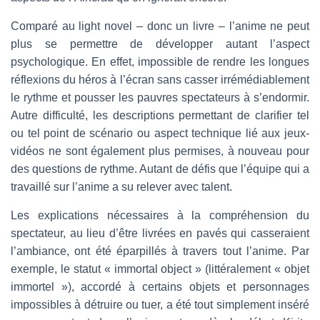
Comparé au light novel – donc un livre – l’anime ne peut
plus se permettre de développer autant l’aspect
psychologique. En effet, impossible de rendre les longues
réflexions du héros à l’écran sans casser irrémédiablement
le rythme et pousser les pauvres spectateurs à s’endormir.
Autre difficulté, les descriptions permettant de clarifier tel
ou tel point de scénario ou aspect technique lié aux jeux-
vidéos ne sont également plus permises, à nouveau pour
des questions de rythme. Autant de défis que l’équipe qui a
travaillé sur l’anime a su relever avec talent.
Les explications nécessaires à la compréhension du
spectateur, au lieu d’être livrées en pavés qui casseraient
l’ambiance, ont été éparpillés à travers tout l’anime. Par
exemple, le statut « immortal object » (littéralement « objet
immortel »), accordé à certains objets et personnages
impossibles à détruire ou tuer, a été tout simplement inséré