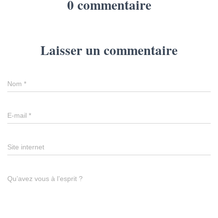
0 commentaire
Laisser un commentaire
Nom
*
E-mail
*
Site internet
Qu’avez vous à l’esprit ?