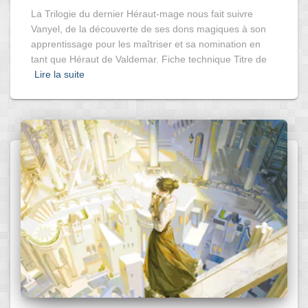
La Trilogie du dernier Héraut-mage nous fait suivre
Vanyel, de la découverte de ses dons magiques à son
apprentissage pour les maîtriser et sa nomination en
tant que Héraut de Valdemar. Fiche technique Titre de
Lire la suite