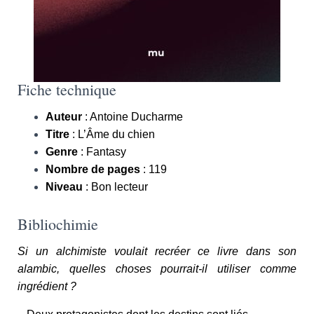
Fiche technique
Auteur
:
Antoine Ducharme
Titre
: L’Âme du chien
Genre
:
Fantasy
Nombre de pages
: 119
Niveau
: Bon lecteur
Bibliochimie
Si un alchimiste voulait recréer ce livre dans son
alambic, quelles choses pourrait-il utiliser comme
ingrédient ?