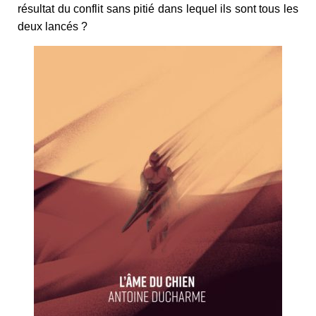
résultat du conflit sans pitié dans lequel ils sont tous les
deux lancés ?