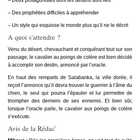
– Deux protagonistes dont les destins sont liés
– Des prophéties difficiles à appréhender
– Un style qui esquisse le monde plus qu’il ne le décrit
A quoi s'attendre ?
Venu du désert, chevauchant et conquérant tout sur son
passage, le cavalier au poings de colère est bien décidé
à accomplir son destin, annoncé par l’oracle.
En haut des remparts de Salabanka, la ville dorée, il
reçoit l’annonce qu’il devra trouver le guerrier à l’âme du
chien, le seul qui pourra l’épauler et lui permettre de
triompher des derniers de ses ennemis. Et bien sûr,
lorsque l’oracle parle, le cavalier aux poings de colère
s’exécute.
Avis de la Rédac'