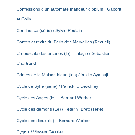
Confessions d’un automate mangeur d’opium / Gaborit
et Colin
Confluence (série) / Sylvie Poulain
Contes et récits du Paris des Merveilles (Recueil)
Crépuscule des arcanes (le) – trilogie / Sébastien
Chartrand
Crimes de la Maison bleue (les) / Yukito Ayatsuji
Cycle de Syffe (série) / Patrick K. Dewdney
Cycle des Anges (le) – Bernard Werber
Cycle des démons (Le) / Peter V. Brett (série)
Cycle des dieux (le) – Bernard Werber
Cygnis / Vincent Gessler