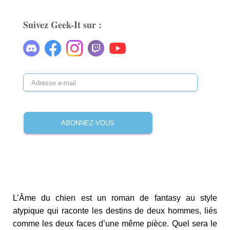
Suivez Geek-It sur :
ABONNEZ-VOUS
L’Âme du chien est un roman de fantasy au style
atypique qui raconte les destins de deux hommes, liés
comme les deux faces d’une même pièce. Quel sera le