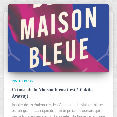
INSERT BOOK
Crimes de la Maison bleue (les) / Yukito
Ayatsuji
Inspiré de Ils étaient dix, les Crimes de la Maison bleue
est un grand classique du roman policier japonais qui
ravira tous les amateurs d’enquête. Un huis-clos sur une