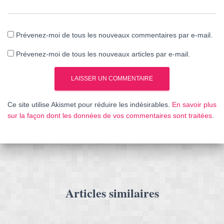
Prévenez-moi de tous les nouveaux commentaires par e-mail.
Prévenez-moi de tous les nouveaux articles par e-mail.
Ce site utilise Akismet pour réduire les indésirables.
En savoir plus
sur la façon dont les données de vos commentaires sont traitées
.
Articles similaires