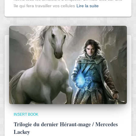
île qui fera travailler vos cellules
Lire la suite
INSERT BOOK
Trilogie du dernier Héraut-mage / Mercedes
Lackey