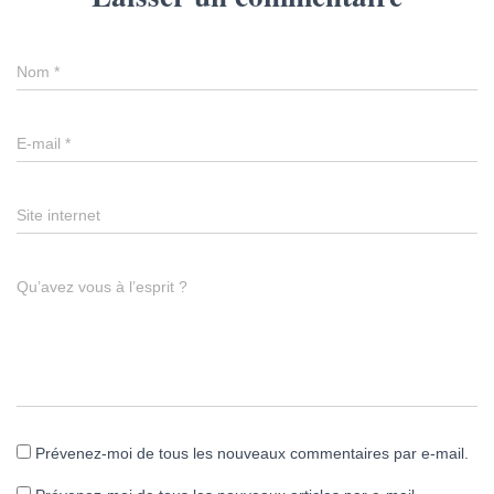
Nom
*
E-mail
*
Site internet
Qu’avez vous à l’esprit ?
Prévenez-moi de tous les nouveaux commentaires par e-mail.