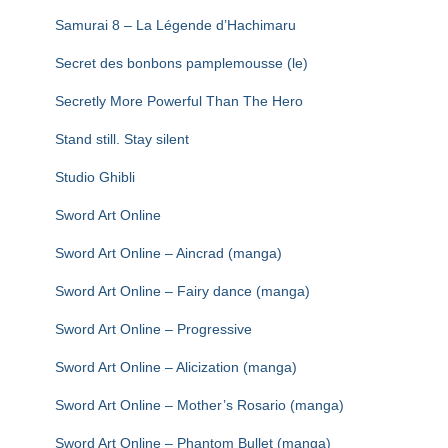
Samurai 8 – La Légende d’Hachimaru
Secret des bonbons pamplemousse (le)
Secretly More Powerful Than The Hero
Stand still. Stay silent
Studio Ghibli
Sword Art Online
Sword Art Online – Aincrad (manga)
Sword Art Online – Fairy dance (manga)
Sword Art Online – Progressive
Sword Art Online – Alicization (manga)
Sword Art Online – Mother’s Rosario (manga)
Sword Art Online – Phantom Bullet (manga)