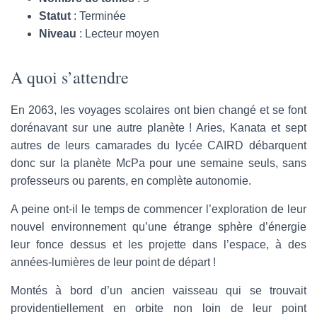
Statut
: Terminée
Niveau
: Lecteur moyen
A quoi s’attendre
En 2063, les voyages scolaires ont bien changé et se font
dorénavant sur une autre planète ! Aries, Kanata et sept
autres de leurs camarades du lycée CAIRD débarquent
donc sur la planète McPa pour une semaine seuls, sans
professeurs ou parents, en complète autonomie.
A peine ont-il le temps de commencer l’exploration de leur
nouvel environnement qu’une étrange sphère d’énergie
leur fonce dessus et les projette dans l’espace, à des
années-lumières de leur point de départ !
Montés à bord d’un ancien vaisseau qui se trouvait
providentiellement en orbite non loin de leur point