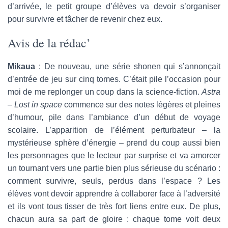
d’arrivée, le petit groupe d’élèves va devoir s’organiser
pour survivre et tâcher de revenir chez eux.
Avis de la rédac’
Mikaua
: De nouveau, une série shonen qui s’annonçait
d’entrée de jeu sur cinq tomes. C’était pile l’occasion pour
moi de me replonger un coup dans la science-fiction.
Astra
– Lost in space
commence sur des notes légères et pleines
d’humour, pile dans l’ambiance d’un début de voyage
scolaire. L’apparition de l’élément perturbateur – la
mystérieuse sphère d’énergie – prend du coup aussi bien
les personnages que le lecteur par surprise et va amorcer
un tournant vers une partie bien plus sérieuse du scénario :
comment survivre, seuls, perdus dans l’espace ? Les
élèves vont devoir apprendre à collaborer face à l’adversité
et ils vont tous tisser de très fort liens entre eux. De plus,
chacun aura sa part de gloire : chaque tome voit deux