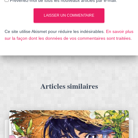
Prévenez-moi de tous les nouveaux articles par e-mail.
Ce site utilise Akismet pour réduire les indésirables.
En savoir plus
sur la façon dont les données de vos commentaires sont traitées
.
Articles similaires