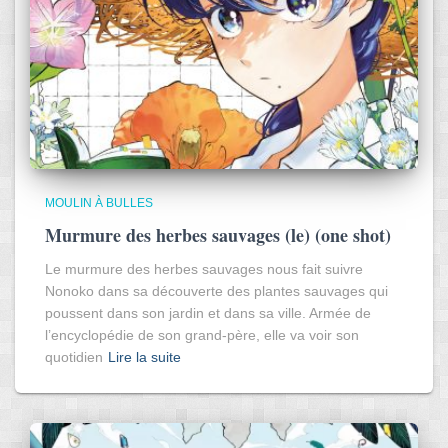
MOULIN À BULLES
Murmure des herbes sauvages (le) (one shot)
Le murmure des herbes sauvages nous fait suivre
Nonoko dans sa découverte des plantes sauvages qui
poussent dans son jardin et dans sa ville. Armée de
l’encyclopédie de son grand-père, elle va voir son
quotidien
Lire la suite