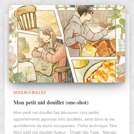
MOULIN À BULLES
Mon petit nid douillet (one-shot)
Mon petit nid douillet fait découvrir cinq petits
appartements japonais très douillets, ainsi dans la vie
quotidienne de leurs occupantes. Fiche technique Titre :
Mon petit nid douillet Auteur : Chiaki Ida Type : Manga,