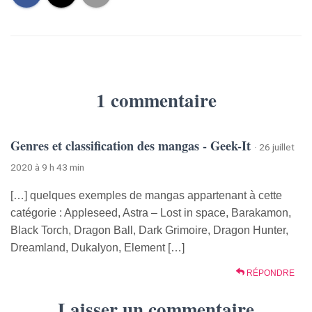
1 commentaire
Genres et classification des mangas - Geek-It
· 26 juillet
2020 à 9 h 43 min
[…] quelques exemples de mangas appartenant à cette
catégorie : Appleseed, Astra – Lost in space, Barakamon,
Black Torch, Dragon Ball, Dark Grimoire, Dragon Hunter,
Dreamland, Dukalyon, Element […]
RÉPONDRE
Laisser un commentaire