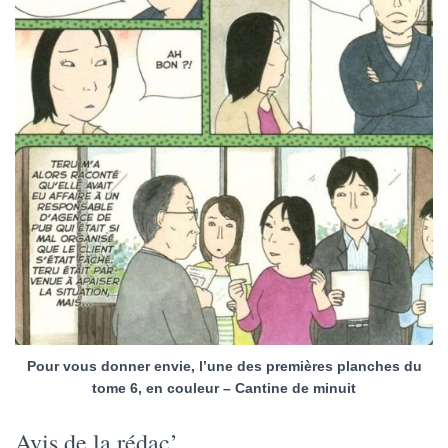
Pour vous donner envie, l’une des premières planches du
tome 6, en couleur – Cantine de minuit
Avis de la rédac’