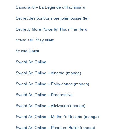
Samurai 8 – La Légende d’Hachimaru
Secret des bonbons pamplemousse (le)
Secretly More Powerful Than The Hero
Stand still. Stay silent
Studio Ghibli
Sword Art Online
Sword Art Online – Aincrad (manga)
Sword Art Online – Fairy dance (manga)
Sword Art Online – Progressive
Sword Art Online – Alicization (manga)
Sword Art Online – Mother’s Rosario (manga)
Sword Art Online – Phantom Bullet (manga)