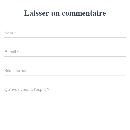
Laisser un commentaire
Nom
*
E-mail
*
Site internet
Qu’avez vous à l’esprit ?