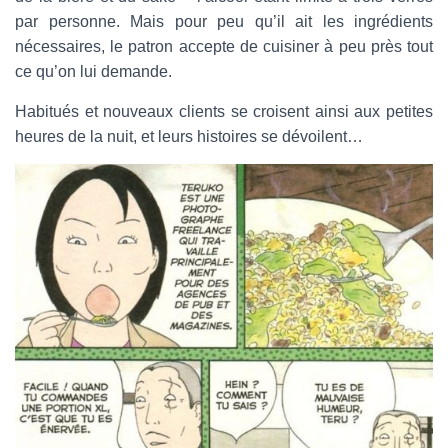
par personne. Mais pour peu qu’il ait les ingrédients
nécessaires, le patron accepte de cuisiner à peu près tout
ce qu’on lui demande.
Habitués et nouveaux clients se croisent ainsi aux petites
heures de la nuit, et leurs histoires se dévoilent…