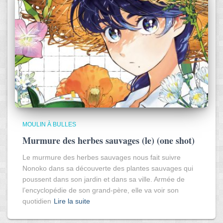
MOULIN À BULLES
Murmure des herbes sauvages (le) (one shot)
Le murmure des herbes sauvages nous fait suivre
Nonoko dans sa découverte des plantes sauvages qui
poussent dans son jardin et dans sa ville. Armée de
l’encyclopédie de son grand-père, elle va voir son
quotidien
Lire la suite