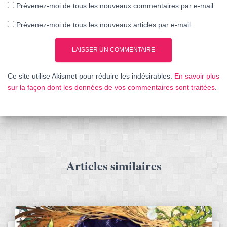
Prévenez-moi de tous les nouveaux commentaires par e-mail.
Prévenez-moi de tous les nouveaux articles par e-mail.
Ce site utilise Akismet pour réduire les indésirables.
En savoir plus
sur la façon dont les données de vos commentaires sont traitées
.
Articles similaires