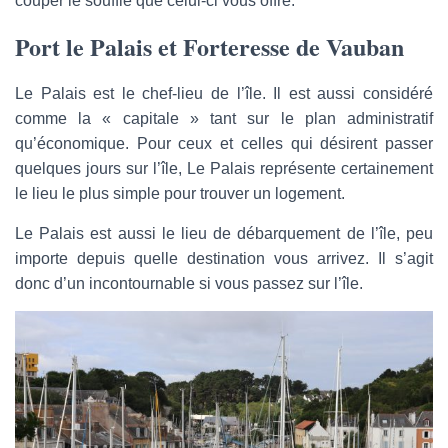
couper le souffle que celui-ci vous offre.
Port le Palais et Forteresse de Vauban
Le Palais est le chef-lieu de l’île. Il est aussi considéré
comme la « capitale » tant sur le plan administratif
qu’économique. Pour ceux et celles qui désirent passer
quelques jours sur l’île, Le Palais représente certainement
le lieu le plus simple pour trouver un logement.
Le Palais est aussi le lieu de débarquement de l’île, peu
importe depuis quelle destination vous arrivez. Il s’agit
donc d’un incontournable si vous passez sur l’île.