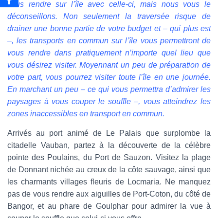
vous rendre sur l’île avec celle-ci, mais nous vous le
déconseillons. Non seulement la traversée risque de
drainer une bonne partie de votre budget et – qui plus est
–, les transports en commun sur l’île vous permettront de
vous rendre dans pratiquement n’importe quel lieu que
vous désirez visiter. Moyennant un peu de préparation de
votre part, vous pourrez visiter toute l’île en une journée.
En marchant un peu – ce qui vous permettra d’admirer les
paysages à vous couper le souffle –, vous atteindrez les
zones inaccessibles en transport en commun.
Arrivés au port animé de Le Palais que surplombe la
citadelle Vauban, partez à la découverte de la célèbre
pointe des Poulains, du Port de Sauzon. Visitez la plage
de Donnant nichée au creux de la côte sauvage, ainsi que
les charmants villages fleuris de Locmaria. Ne manquez
pas de vous rendre aux aiguilles de Port-Coton, du côté de
Bangor, et au phare de Goulphar pour admirer la vue à