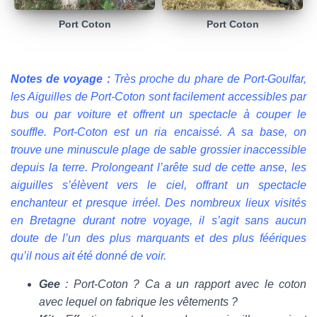
Port Coton
Port Coton
Notes de voyage :
Très proche du phare de Port-Goulfar,
les Aiguilles de Port-Coton sont facilement accessibles par
bus ou par voiture et offrent un spectacle à couper le
souffle. Port-Coton est un ria encaissé. A sa base, on
trouve une minuscule plage de sable grossier inaccessible
depuis la terre. Prolongeant l’arête sud de cette anse, les
aiguilles s’élèvent vers le ciel, offrant un spectacle
enchanteur et presque irréel. Des nombreux lieux visités
en Bretagne durant notre voyage, il s’agit sans aucun
doute de l’un des plus marquants et des plus féériques
qu’il nous ait été donné de voir.
Gee
: Port-Coton ? Ca a un rapport avec le coton
avec lequel on fabrique les vêtements ?