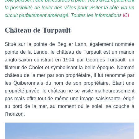
la possibilité de louer des vélos pour visiter la côte via un
circuit parfaitement aménagé. Toutes les information
s
ICI
Château de Turpault
Situé sur la pointe de Beg er Lann, également nommée
pointe de la Lande, le château de Turpault est un manoir
anglo-saxon construit en 1904 par Georges Turpault, un
filateur de Cholet et symbolisant la belle époque. Nommé
château de la mer par son propriétaire, il fut renommé par
les Quiberonnais du nom de son propriétaire. Étant une
propriété privée, le château ne se visite malheureusement
pas mais offre tout de même une image saisissante, érigé
au bord de la mer, au moment où le soleil se couche à
l’horizon.