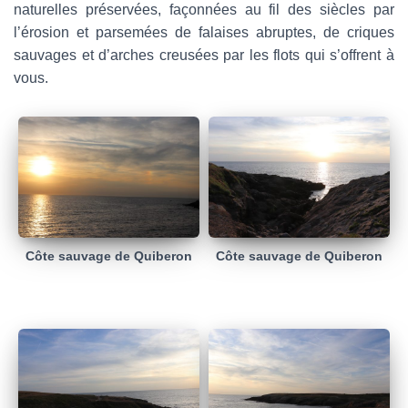
naturelles préservées, façonnées au fil des siècles par
l’érosion et parsemées de falaises abruptes, de criques
sauvages et d’arches creusées par les flots qui s’offrent à
vous.
Côte sauvage de Quiberon
Côte sauvage de Quiberon