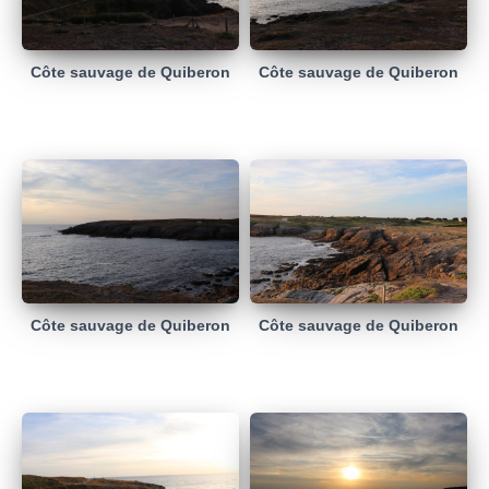
Côte sauvage de Quiberon
Côte sauvage de Quiberon
Côte sauvage de Quiberon
Côte sauvage de Quiberon