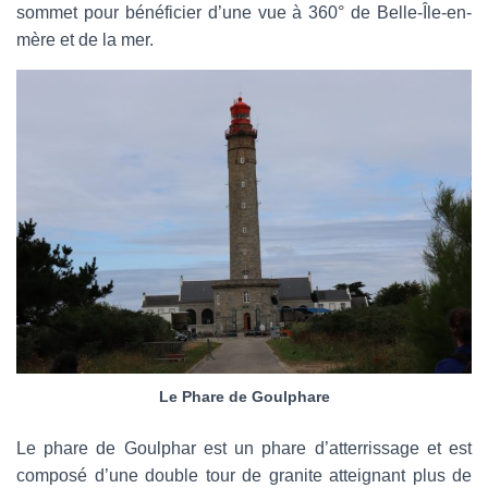
sommet pour bénéficier d’une vue à 360° de Belle-Île-en-
mère et de la mer.
Le Phare de Goulphare
Le phare de Goulphar est un phare d’atterrissage et est
composé d’une double tour de granite atteignant plus de