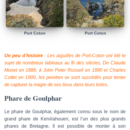
Port Coton
Port Coton
Un peu d’histoire
: Les aiguilles de Port-Coton ont été le
sujet de nombreux tableaux au fil des siècles. De Claude
Monet en 1886, à John Peter Russell en 1890 et Charles
Cottet en 1900, les peintres se sont succédés pour tenter
de capturer la magie de ses lieux dans leurs toiles.
Phare de Goulphar
Le phare de Goulphar, également connu sous le nom de
grand phare de Kervilahouen, est l’un des plus grands
phares de Bretagne. Il est possible de monter à son