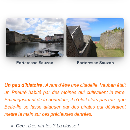
Forteresse Sauzon
Forteresse Sauzon
Un peu d’histoire
: Avant d’être une citadelle, Vauban était
un Prieuré habité par des moines qui cultivaient la terre.
Emmagasinant de la nourriture, il n’était alors pas rare que
Belle-Île se fasse attaquer par des pirates qui désiraient
mettre la main sur ces précieuses denrées.
Gee
: Des pirates ? La classe !