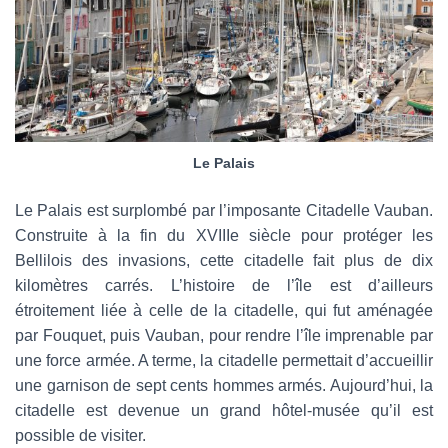
Le Palais
Le Palais est surplombé par l’imposante Citadelle Vauban.
Construite à la fin du XVIIIe siècle pour protéger les
Bellilois des invasions, cette citadelle fait plus de dix
kilomètres carrés. L’histoire de l’île est d’ailleurs
étroitement liée à celle de la citadelle, qui fut aménagée
par Fouquet, puis Vauban, pour rendre l’île imprenable par
une force armée. A terme, la citadelle permettait d’accueillir
une garnison de sept cents hommes armés. Aujourd’hui, la
citadelle est devenue un grand hôtel-musée qu’il est
possible de visiter.