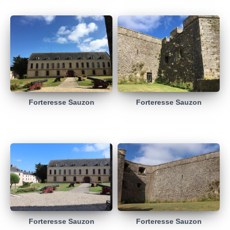
Forteresse Sauzon
Forteresse Sauzon
Forteresse Sauzon
Forteresse Sauzon