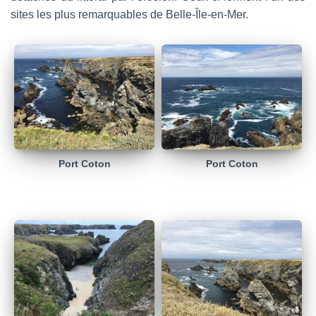
sites les plus remarquables de Belle-Île-en-Mer.
Port Coton
Port Coton