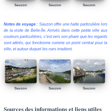
Sauzon
Sauzon
Sauzon
Notes de voyage :
Sauzon offre une halte particulière lors
de la visite de Belle-Île. Arrivés dans cette petite ville aux
couleurs particulières, c’est vers son phare que les regards
sont attirés, qui fonctionne comme un point central pour la
ville, et autour duquel les rues irradient.
Sauzon
Sauzon
Sauzon
Sources des informations et liens utiles