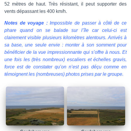
52 mètres de haut. Très résistant, il peut supporter des
vents dépassant les 400 km/h.
Notes de voyage :
Impossible de passer à côté de ce
phare quand on se balade sur l’île car celui-ci est
clairement visible plusieurs kilomètres alentours. Arrivés à
sa base, une seule envie : monter à son somment pour
bénéficier de la vue impressionnante qui s’offre à nous. Et
une fois les (très nombreux) escaliers et échelles gravis,
force est de constater qu’on n’est pas déçu comme en
témoignent les (nombreuses) photos prises par le groupe.