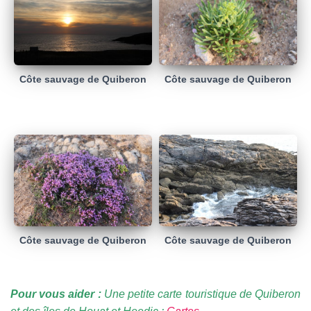
Côte sauvage de Quiberon
Côte sauvage de Quiberon
Côte sauvage de Quiberon
Côte sauvage de Quiberon
Pour vous aider :
Une petite carte touristique de Quiberon