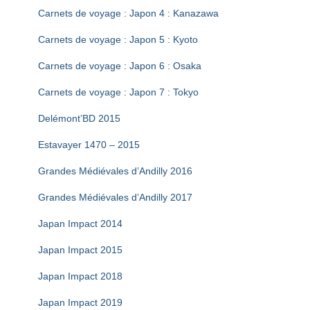
Carnets de voyage : Japon 4 : Kanazawa
Carnets de voyage : Japon 5 : Kyoto
Carnets de voyage : Japon 6 : Osaka
Carnets de voyage : Japon 7 : Tokyo
Delémont’BD 2015
Estavayer 1470 – 2015
Grandes Médiévales d’Andilly 2016
Grandes Médiévales d’Andilly 2017
Japan Impact 2014
Japan Impact 2015
Japan Impact 2018
Japan Impact 2019