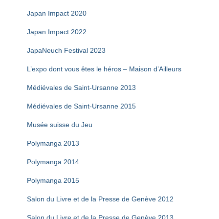
Japan Impact 2020
Japan Impact 2022
JapaNeuch Festival 2023
L’expo dont vous êtes le héros – Maison d’Ailleurs
Médiévales de Saint-Ursanne 2013
Médiévales de Saint-Ursanne 2015
Musée suisse du Jeu
Polymanga 2013
Polymanga 2014
Polymanga 2015
Salon du Livre et de la Presse de Genève 2012
Salon du Livre et de la Presse de Genève 2013