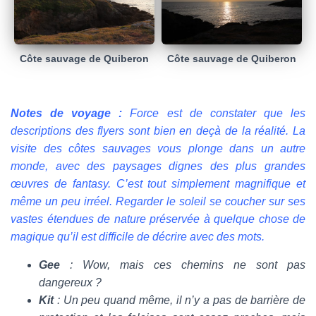
Côte sauvage de Quiberon
Côte sauvage de Quiberon
Notes de voyage :
Force est de constater que les
descriptions des flyers sont bien en deçà de la réalité. La
visite des côtes sauvages vous plonge dans un autre
monde, avec des paysages dignes des plus grandes
œuvres de fantasy. C’est tout simplement magnifique et
même un peu irréel. Regarder le soleil se coucher sur ses
vastes étendues de nature préservée à quelque chose de
magique qu’il est difficile de décrire avec des mots.
Gee
: Wow, mais ces chemins ne sont pas
dangereux ?
Kit
: Un peu quand même, il n’y a pas de barrière de