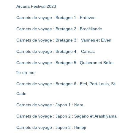
T
Arcana Festival 2023
I
O
Carnets de voyage : Bretagne 1 : Erdeven
N
Carnets de voyage : Bretagne 2 : Brocéliande
Carnets de voyage : Bretagne 3 : Vannes et Elven
Carnets de voyage : Bretagne 4 : Carnac
Carnets de voyage : Bretagne 5 : Quiberon et Belle-
île-en-mer
Carnets de voyage : Bretagne 6 : Etel, Port-Louis, St-
Cado
Carnets de voyage : Japon 1 : Nara
Carnets de voyage : Japon 2 : Sagano et Arashiyama
Carnets de voyage : Japon 3 : Himeji