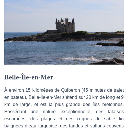
Belle-Île-en-Mer
À environ 15 kilomètres de Quiberon (45 minutes de trajet
en bateau), Belle-Île-en-Mer s’étend sur 20 km de long et 9
km de large, et est la plus grande des îles bretonnes.
Possédant une nature exceptionnelle, des falaises
escarpées, des plages et des criques de sable fin
baignées d’eau turquoise, des landes et vallons couverts