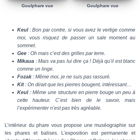
Goulphare vue
Goulphare vue
Keul
: Bon par contre, si vous avez le vertige comme
moi, vous risquez de passer un sale moment au
sommet.
Gee
: Oh mais c’est des grilles par terre.
Mikaua
: Mais va pas lui dire ça ! Déjà qu’il est blanc
comme un linge.
Fozak
: Même moi, je ne suis pas rassuré.
Kit
: On dirait que les pierres bougent, intéressant…
Keul
: Même une structure en pierre bouge un peu à
cette hauteur. C’est bien de le savoir, mais
l’expérimenter n’est pas très agréable.
L’intérieur du phare vous propose une muséographie sur
les phares et balises. L’exposition est permanente et