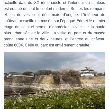
actuelle date du XX ième siècle et l’intérieur du château
est équipé de tout le confort moderne. Seules les remparts
et les douves sont désormais d’origine. L’intérieur du
château accueille un musée sur l’époque Edo et le dernier
étage de celui-ci permet d’apprécier la vue sur la partie
plus urbanisée de la ville. La visite du parc et du musée
prend entre une et deux heures, et l’entrée au château
coûte 600¥. Celle du parc est entièrement gratuite.