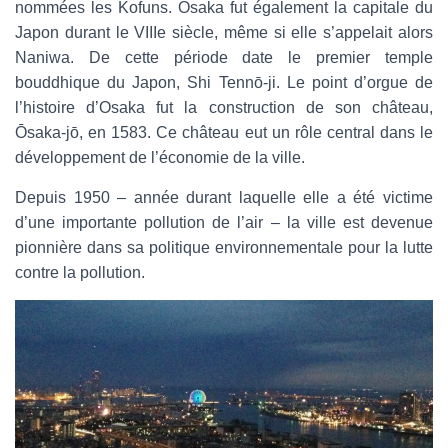
nommées les Kofuns. Osaka fut également la capitale du
Japon durant le VIIIe siècle, même si elle s’appelait alors
Naniwa. De cette période date le premier temple
bouddhique du Japon, Shi Tennō-ji. Le point d’orgue de
l’histoire d’Osaka fut la construction de son château,
Ōsaka-jō, en 1583. Ce château eut un rôle central dans le
développement de l’économie de la ville.
Depuis 1950 – année durant laquelle elle a été victime
d’une importante pollution de l’air – la ville est devenue
pionnière dans sa politique environnementale pour la lutte
contre la pollution.