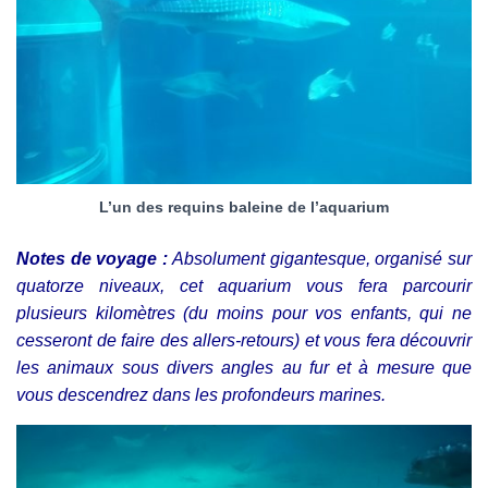
L’un des requins baleine de l’aquarium
Notes de voyage :
Absolument gigantesque, organisé sur
quatorze niveaux, cet aquarium vous fera parcourir
plusieurs kilomètres (du moins pour vos enfants, qui ne
cesseront de faire des allers-retours) et vous fera découvrir
les animaux sous divers angles au fur et à mesure que
vous descendrez dans les profondeurs marines.