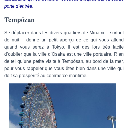
porte d’entrée.
Tempõzan
Se déplacer dans les divers quartiers de Minami – surtout
de nuit – donne un petit aperçu de ce qui vous attend
quand vous serez à Tokyo. Il est dès lors très facile
d’oublier que la ville d’Osaka est une ville portuaire. Rien
de tel qu’une petite visite à Tempõsan, au bord de la mer,
pour vous rappeler que vous êtes bien dans une ville qui
doit sa prospérité au commerce maritime.