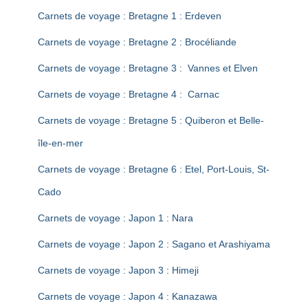
T
I
Carnets de voyage : Bretagne 1 : Erdeven
O
N
Carnets de voyage : Bretagne 2 : Brocéliande
Carnets de voyage : Bretagne 3 : Vannes et Elven
Carnets de voyage : Bretagne 4 : Carnac
Carnets de voyage : Bretagne 5 : Quiberon et Belle-
île-en-mer
Carnets de voyage : Bretagne 6 : Etel, Port-Louis, St-
Cado
Carnets de voyage : Japon 1 : Nara
Carnets de voyage : Japon 2 : Sagano et Arashiyama
Carnets de voyage : Japon 3 : Himeji
Carnets de voyage : Japon 4 : Kanazawa