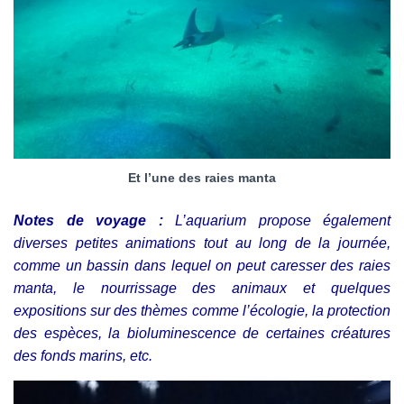
Et l’une des raies manta
Notes de voyage :
L’aquarium propose également
diverses petites animations tout au long de la journée,
comme un bassin dans lequel on peut caresser des raies
manta, le nourrissage des animaux et quelques
expositions sur des thèmes comme l’écologie, la protection
des espèces, la bioluminescence de certaines créatures
des fonds marins, etc.