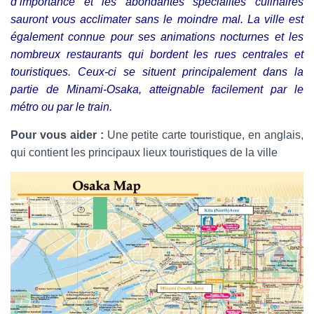
d’importance et les abondantes spécialités culinaires
sauront vous acclimater sans le moindre mal. La ville est
également connue pour ses animations nocturnes et les
nombreux restaurants qui bordent les rues centrales et
touristiques. Ceux-ci se situent principalement dans la
partie de Minami-Osaka, atteignable facilement par le
métro ou par le train.
Pour vous aider :
Une petite carte touristique, en anglais,
qui contient les principaux lieux touristiques de la ville