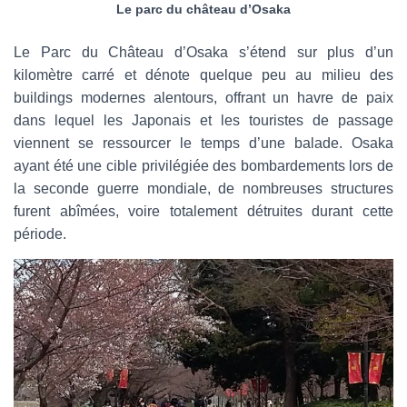
Le parc du château d’Osaka
Le Parc du Château d’Osaka s’étend sur plus d’un
kilomètre carré et dénote quelque peu au milieu des
buildings modernes alentours, offrant un havre de paix
dans lequel les Japonais et les touristes de passage
viennent se ressourcer le temps d’une balade. Osaka
ayant été une cible privilégiée des bombardements lors de
la seconde guerre mondiale, de nombreuses structures
furent abîmées, voire totalement détruites durant cette
période.