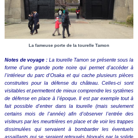
La fameuse porte de la tourelle Tamon
Notes de voyage :
La tourelle Tamon se présente sous la
forme d’une grande porte noire qui permet d’accéder à
l’intérieur du parc d’Osaka et qui cache plusieurs pièces
construites pour la défense du château. Celles-ci sont
visitables et permettent de mieux comprendre les systèmes
de défense en place à l’époque. Il est par exemple tout à
fait possible d’entrer dans la tourelle (mais seulement
certains mois de l’année) afin d’observer l’entrée des
visiteurs par les meurtrières en place et de voir les trappes
dissimulées qui servaient à bombarder les éventuels
assaillants qui se seraient retrouvés bloqués par la solide