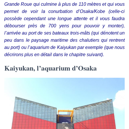
Grande Roue qui culmine à plus de 110 mètres et qui vous
permet de voir la conurbation d’Osaka/Kobe (celle-ci
possède cependant une longue attente et il vous faudra
débourser près de 700 yens pour pouvoir y monter),
l’arrivée au port de ses bateaux trois-mâts (qui dénotent un
peu dans le paysage maritime des chalutiers qui rentrent
au port) ou l’aquarium de Kaiyukan par exemple (que nous
décrirons plus en détail dans le chapitre suivant).
Kaiyukan, l’aquarium d’Osaka