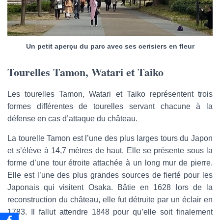
Un petit aperçu du parc avec ses cerisiers en fleur
Tourelles Tamon, Watari et Taiko
Les tourelles Tamon, Watari et Taiko représentent trois
formes différentes de tourelles servant chacune à la
défense en cas d’attaque du château.
La tourelle Tamon est l’une des plus larges tours du Japon
et s’élève à 14,7 mètres de haut. Elle se présente sous la
forme d’une tour étroite attachée à un long mur de pierre.
Elle est l’une des plus grandes sources de fierté pour les
Japonais qui visitent Osaka. Bâtie en 1628 lors de la
reconstruction du château, elle fut détruite par un éclair en
1783. Il fallut attendre 1848 pour qu’elle soit finalement