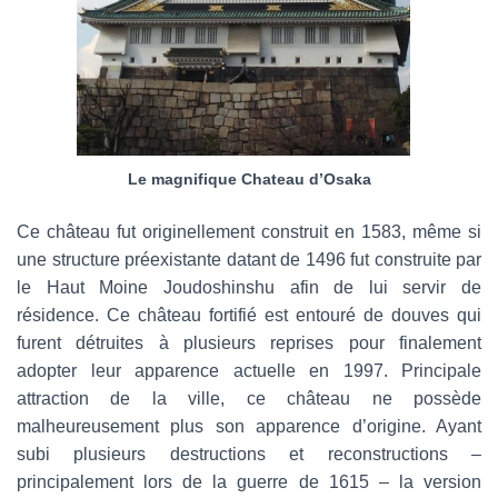
Le magnifique Chateau d’Osaka
Ce château fut originellement construit en 1583, même si
une structure préexistante datant de 1496 fut construite par
le Haut Moine Joudoshinshu afin de lui servir de
résidence. Ce château fortifié est entouré de douves qui
furent détruites à plusieurs reprises pour finalement
adopter leur apparence actuelle en 1997. Principale
attraction de la ville, ce château ne possède
malheureusement plus son apparence d’origine. Ayant
subi plusieurs destructions et reconstructions –
principalement lors de la guerre de 1615 – la version