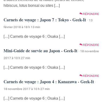
hibiscus, lotus bonsaï ou sites […]
RÉPONDRE
Carnets de voyage : Japon 7 : Tokyo - Geek-It
· 13
février 2018 à 18 h 13 min
[…] Carnets de voyage 6 : Osaka […]
RÉPONDRE
Mini-Guide de survie au Japon - Geek-It
· 18 novembre
2017 à 10 h 27 min
[…] Carnets de voyage 6 : Osaka […]
RÉPONDRE
Carnets de voyage : Japon 4 : Kanazawa - Geek-It
·
18 novembre 2017 à 10 h 27 min
[…] Carnets de voyage 6 : Osaka […]