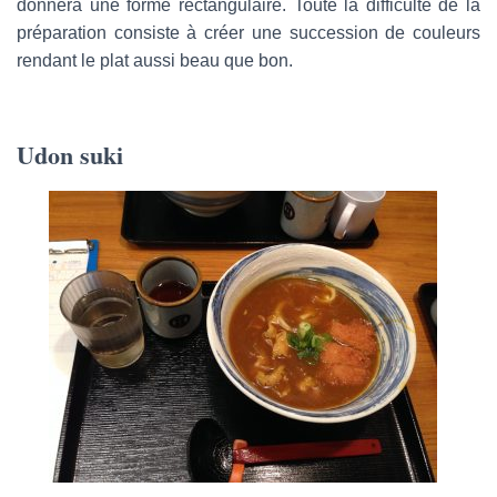
donnera une forme rectangulaire. Toute la difficulté de la
préparation consiste à créer une succession de couleurs
rendant le plat aussi beau que bon.
Udon suki