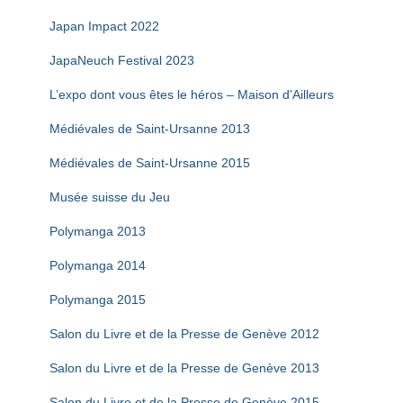
Japan Impact 2022
JapaNeuch Festival 2023
L’expo dont vous êtes le héros – Maison d’Ailleurs
Médiévales de Saint-Ursanne 2013
Médiévales de Saint-Ursanne 2015
Musée suisse du Jeu
Polymanga 2013
Polymanga 2014
Polymanga 2015
Salon du Livre et de la Presse de Genève 2012
Salon du Livre et de la Presse de Genève 2013
Salon du Livre et de la Presse de Genève 2015