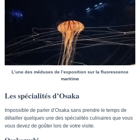
L’une des méduses de l’exposition sur la fluorescence
maritime
Les spécialités d’Osaka
Impossible de parler d’Osaka sans prendre le temps de
détailler quelques une des spécialités culinaires que vous
vous devez de goûter lors de votre visite.
Osakazushi