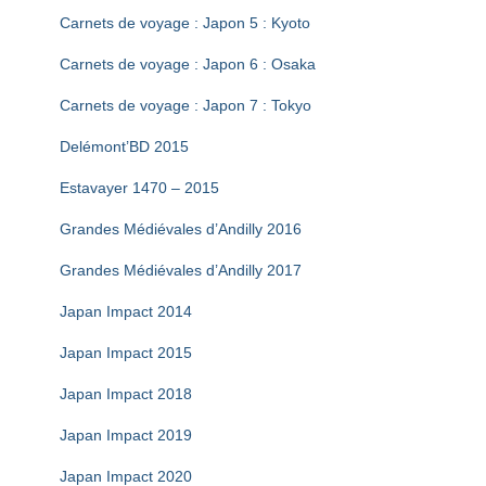
Carnets de voyage : Japon 5 : Kyoto
Carnets de voyage : Japon 6 : Osaka
Carnets de voyage : Japon 7 : Tokyo
Delémont’BD 2015
Estavayer 1470 – 2015
Grandes Médiévales d’Andilly 2016
Grandes Médiévales d’Andilly 2017
Japan Impact 2014
Japan Impact 2015
Japan Impact 2018
Japan Impact 2019
Japan Impact 2020