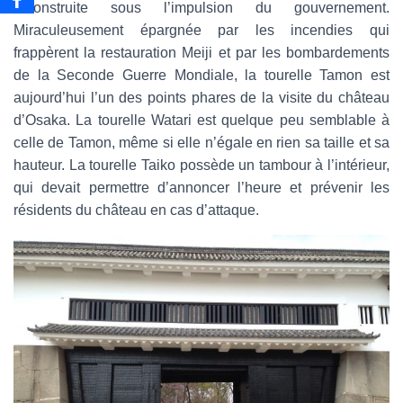
reconstruite sous l’impulsion du gouvernement.
Miraculeusement épargnée par les incendies qui
frappèrent la restauration Meiji et par les bombardements
de la Seconde Guerre Mondiale, la tourelle Tamon est
aujourd’hui l’un des points phares de la visite du château
d’Osaka. La tourelle Watari est quelque peu semblable à
celle de Tamon, même si elle n’égale en rien sa taille et sa
hauteur. La tourelle Taiko possède un tambour à l’intérieur,
qui devait permettre d’annoncer l’heure et prévenir les
résidents du château en cas d’attaque.