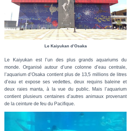
Le Kaiyukan d’Osaka
Le Kaiyukan est l’un des plus grands aquariums du
monde. Organisé autour d’une colonne d’eau centrale,
l’aquarium d’Osaka contient plus de 13,5 millions de litres
d’eau et expose ses vedettes, deux requins baleine et
deux raies manta, à la vue du public. Mais l’aquarium
contient plusieurs centaines d’autres animaux provenant
de la ceinture de feu du Pacifique.