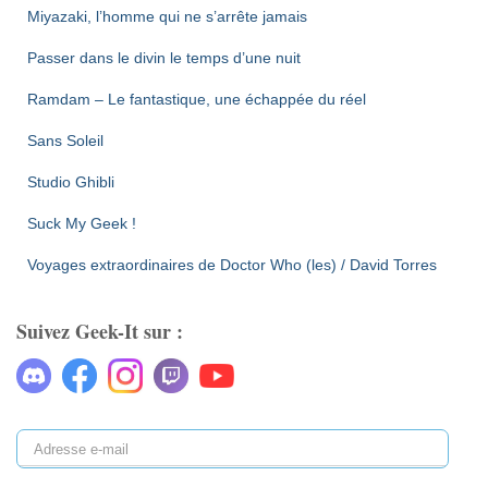
Miyazaki, l’homme qui ne s’arrête jamais
Passer dans le divin le temps d’une nuit
Ramdam – Le fantastique, une échappée du réel
Sans Soleil
Studio Ghibli
Suck My Geek !
Voyages extraordinaires de Doctor Who (les) / David Torres
Suivez Geek-It sur :