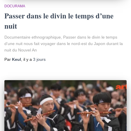
DOCURAMA
Passer dans le divin le temps d’une
nuit
Documentaire ethnographique, Passer dans le divin le temps
d’une nuit nous fait voyager dans le nord-est du Japon durant la
nuit du Nouvel An
Par
Keul
, il y a
3 jours