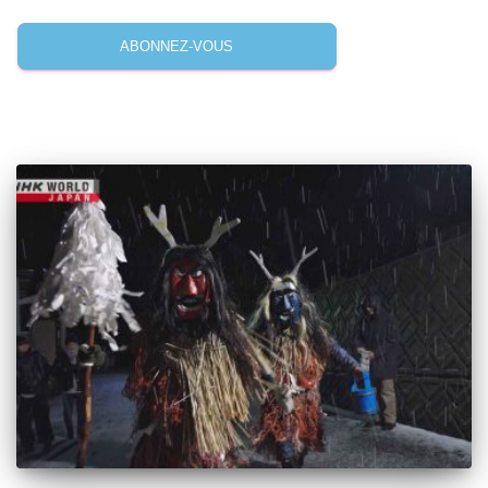
ABONNEZ-VOUS