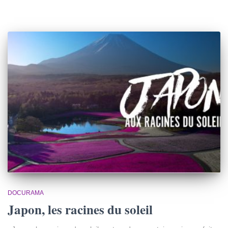
DOCURAMA
Japon, les racines du soleil