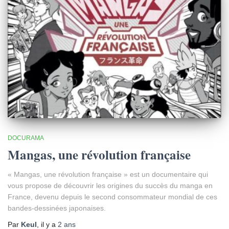
DOCURAMA
Mangas, une révolution française
« Mangas, une révolution française » est un documentaire qui
vous propose de découvrir les origines du succès du manga en
France, devenu depuis le second consommateur mondial de ces
bandes-dessinées japonaises.
Par
Keul
, il y a
2 ans