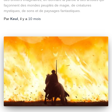
façonnent des mondes peuplés de magie, de créatures
mystiques, de sons et de paysages fantastiques.
Par
Keul
, il y a
10 mois