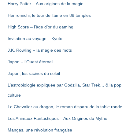
Harry Potter – Aux origines de la magie
Henromichi, le tour de l’âme en 88 temples
High Score – l’âge d’or du gaming
Invitation au voyage – Kyoto
J.K. Rowling – la magie des mots
Japon – l’Ouest éternel
Japon, les racines du soleil
L’astrobiologie expliquée par Godzilla, Star Trek… & la pop
culture
Le Chevalier au dragon, le roman disparu de la table ronde
Les Animaux Fantastiques – Aux Origines du Mythe
Mangas, une révolution française