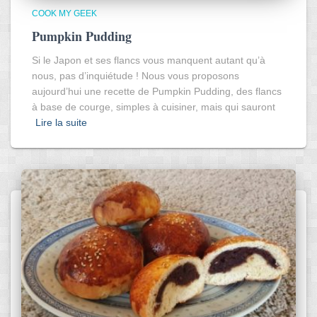
COOK MY GEEK
Pumpkin Pudding
Si le Japon et ses flancs vous manquent autant qu’à
nous, pas d’inquiétude ! Nous vous proposons
aujourd’hui une recette de Pumpkin Pudding, des flancs
à base de courge, simples à cuisiner, mais qui sauront
Lire la suite