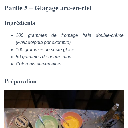
Partie 5 – Glaçage arc-en-ciel
Ingrédients
200 grammes de fromage frais double-crème
(Philadelphia par exemple)
100 grammes de sucre glace
50 grammes de beurre mou
Colorants alimentaires
Préparation