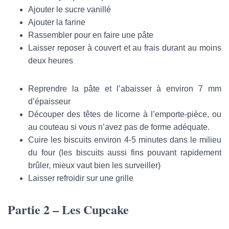
Ajouter le sucre vanillé
Ajouter la farine
Rassembler pour en faire une pâte
Laisser reposer à couvert et au frais durant au moins
deux heures
Reprendre la pâte et l’abaisser à environ 7 mm
d’épaisseur
Découper des têtes de licorne à l’emporte-pièce, ou
au couteau si vous n’avez pas de forme adéquate.
Cuire les biscuits environ 4-5 minutes dans le milieu
du four (les biscuits aussi fins pouvant rapidement
brûler, mieux vaut bien les surveiller)
Laisser refroidir sur une grille
Partie 2 – Les Cupcake