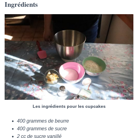
Ingrédients
Les ingrédients pour les cupcakes
400 grammes de beurre
400 grammes de sucre
2 cc de sucre vanillé