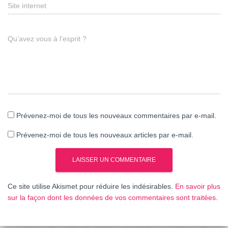
Site internet
Qu’avez vous à l’esprit ?
Prévenez-moi de tous les nouveaux commentaires par e-mail.
Prévenez-moi de tous les nouveaux articles par e-mail.
Ce site utilise Akismet pour réduire les indésirables.
En savoir plus
sur la façon dont les données de vos commentaires sont traitées
.