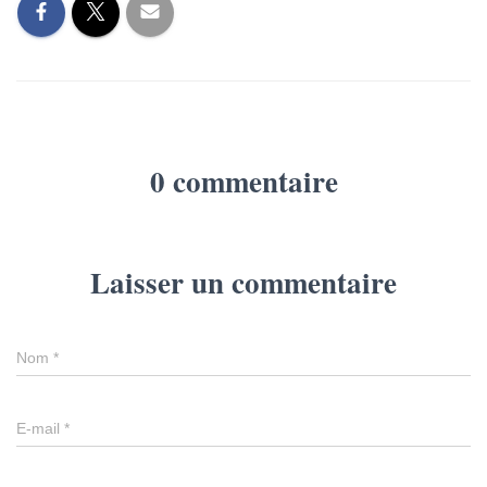
0 commentaire
Laisser un commentaire
Nom
*
E-mail
*