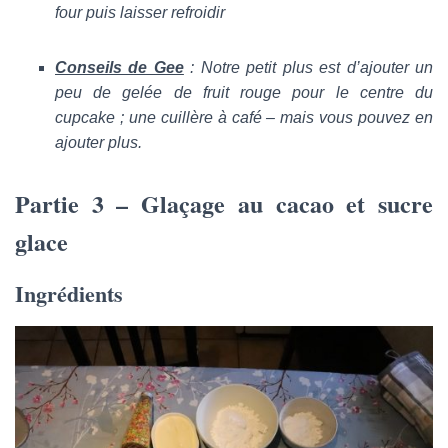
four puis laisser refroidir
Conseils de Gee
: Notre petit plus est d’ajouter un
peu de gelée de fruit rouge pour le centre du
cupcake ; une cuillère à café – mais vous pouvez en
ajouter plus.
Partie 3 – Glaçage au cacao et sucre
glace
Ingrédients