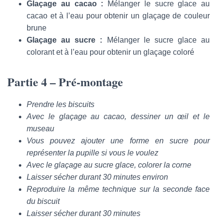
Glaçage au cacao :
Mélanger le sucre glace au
cacao et à l’eau pour obtenir un glaçage de couleur
brune
Glaçage au sucre :
Mélanger le sucre glace au
colorant et à l’eau pour obtenir un glaçage coloré
Partie 4 – Pré-montage
Prendre les biscuits
Avec le glaçage au cacao, dessiner un œil et le
museau
Vous pouvez ajouter une forme en sucre pour
représenter la pupille si vous le voulez
Avec le glaçage au sucre glace, colorer la corne
Laisser sécher durant 30 minutes environ
Reproduire la même technique sur la seconde face
du biscuit
Laisser sécher durant 30 minutes