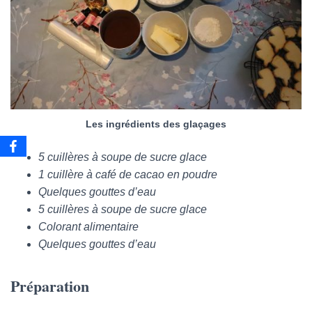
Les ingrédients des glaçages
5 cuillères à soupe de sucre glace
1 cuillère à café de cacao en poudre
Quelques gouttes d’eau
5 cuillères à soupe de sucre glace
Colorant alimentaire
Quelques gouttes d’eau
Préparation