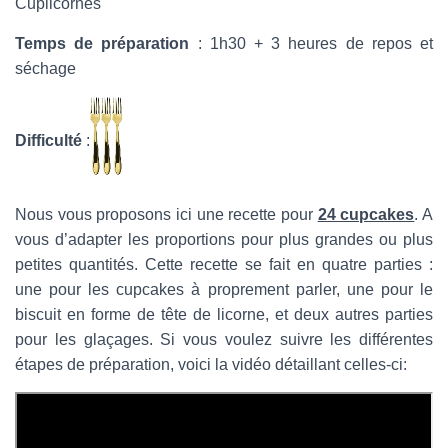
Cuplicornes
Temps de préparation
: 1h30 + 3 heures de repos et
séchage
Difficulté
:
Nous vous proposons ici une recette pour
24 cupcakes
. A
vous d’adapter les proportions pour plus grandes ou plus
petites quantités. Cette recette se fait en quatre parties :
une pour les cupcakes à proprement parler, une pour le
biscuit en forme de tête de licorne, et deux autres parties
pour les glaçages. Si vous voulez suivre les différentes
étapes de préparation, voici la vidéo détaillant celles-ci: