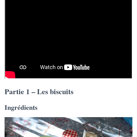
Partie 1 – Les biscuits
Ingrédients