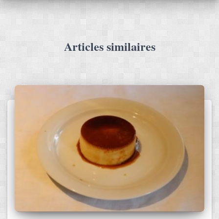
Articles similaires