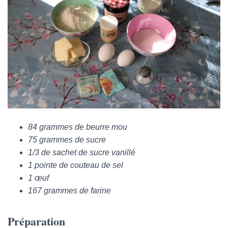
84 grammes de beurre mou
75 grammes de sucre
1/3 de sachet de sucre vanillé
1 pointe de couteau de sel
1 œuf
167 grammes de farine
Préparation