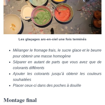
Les glaçages arc-en-ciel une fois terminés
Mélanger le fromage frais, le sucre glace et le beurre
pour obtenir une masse homogène
Séparer en autant de parts que vous avez que de
colorants différents
Ajouter les colorants jusqu’à obtenir les couleurs
souhaitées
Placer ceux-ci dans des poches à douille
Montage final