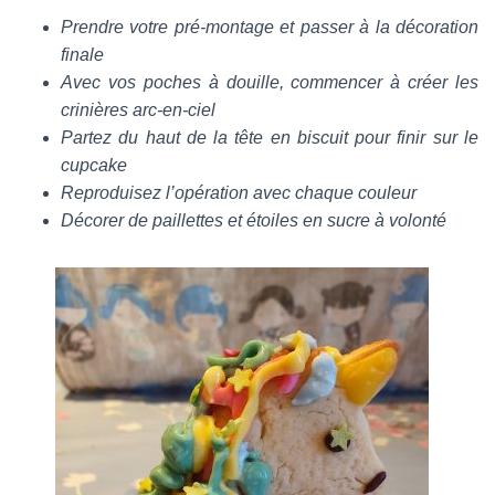
Prendre votre pré-montage et passer à la décoration
finale
Avec vos poches à douille, commencer à créer les
crinières arc-en-ciel
Partez du haut de la tête en biscuit pour finir sur le
cupcake
Reproduisez l’opération avec chaque couleur
Décorer de paillettes et étoiles en sucre à volonté