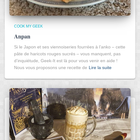
COOK MY GEEK
Anpan
Si le Japon et ses viennoiseries fourrées à l’anko – cette
pâte de haricots rouges sucrés – vous manquent, pas
d’inquiétude, Geek-It est là pour vous venir en aide !
Nous vous proposons une recette de
Lire la suite