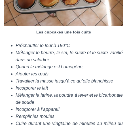
Les cupcakes une fois cuits
Préchauffer le four à 180°C
Mélanger le beurre, le sel, le sucre et le sucre vanillé
dans un saladier
Quand le mélange est homogène,
Ajouter les œufs
Travailler la masse jusqu’à ce qu’elle blanchisse
Incorporer le lait
Mélanger la farine, la poudre à lever et le bicarbonate
de soude
Incorporer à l’appareil
Remplir les moules
Cuire durant une vingtaine de minutes au milieu du