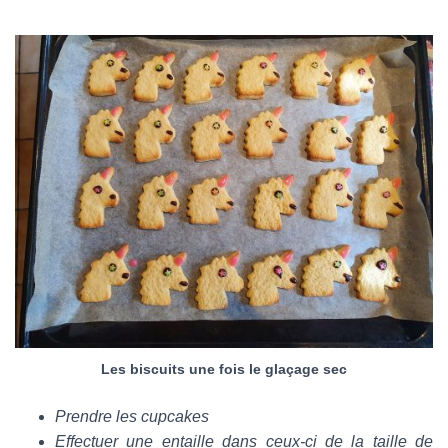
Les biscuits une fois le glaçage sec
Prendre les cupcakes
Effectuer une entaille dans ceux-ci de la taille de