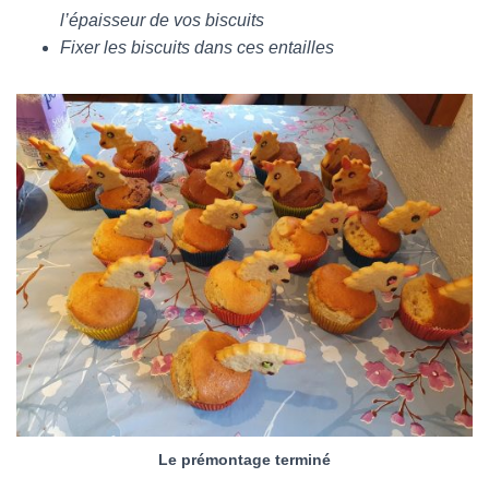
l’épaisseur de vos biscuits
Fixer les biscuits dans ces entailles
Le prémontage terminé