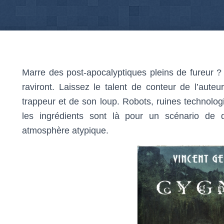
Marre des post-apocalyptiques pleins de fureur ? 
raviront. Laissez le talent de conteur de l’aut
trappeur et de son loup. Robots, ruines technologi
les ingrédients sont là pour un scénario de 
atmosphère atypique.