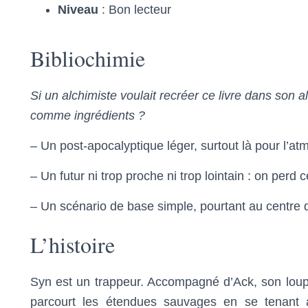
Niveau
: Bon lecteur
Bibliochimie
Si un alchimiste voulait recréer ce livre dans son al
comme ingrédients ?
– Un post-apocalyptique léger, surtout là pour l’a
– Un futur ni trop proche ni trop lointain : on perd 
– Un scénario de base simple, pourtant au centre
L’histoire
Syn est un trappeur. Accompagné d’Ack, son loup 
parcourt les étendues sauvages en se tenant à