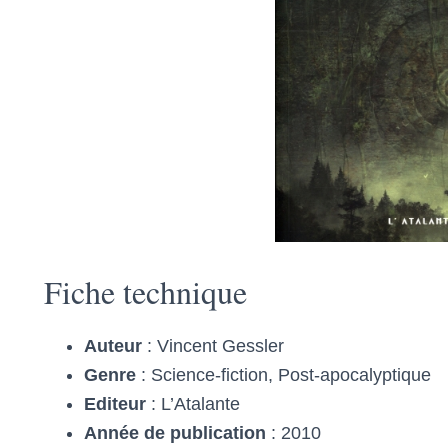
Fiche technique
Auteur
: Vincent Gessler
Genre
: Science-fiction, Post-apocalyptique
Editeur
: L’Atalante
Année de publication
: 2010