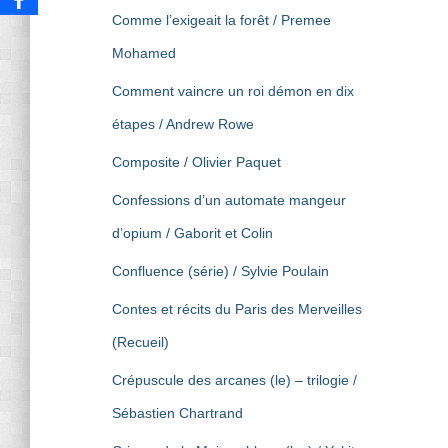
Comme l’exigeait la forêt / Premee
Mohamed
Comment vaincre un roi démon en dix
étapes / Andrew Rowe
Composite / Olivier Paquet
Confessions d’un automate mangeur
d’opium / Gaborit et Colin
Confluence (série) / Sylvie Poulain
Contes et récits du Paris des Merveilles
(Recueil)
Crépuscule des arcanes (le) – trilogie /
Sébastien Chartrand