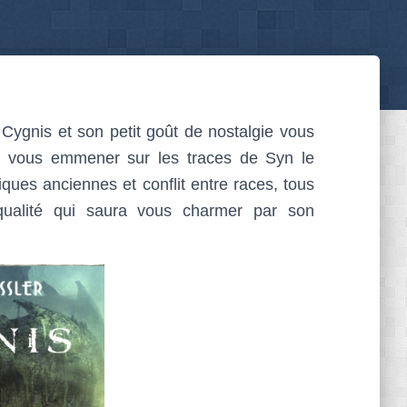
Cygnis et son petit goût de nostalgie vous
eur vous emmener sur les traces de Syn le
ques anciennes et conflit entre races, tous
qualité qui saura vous charmer par son