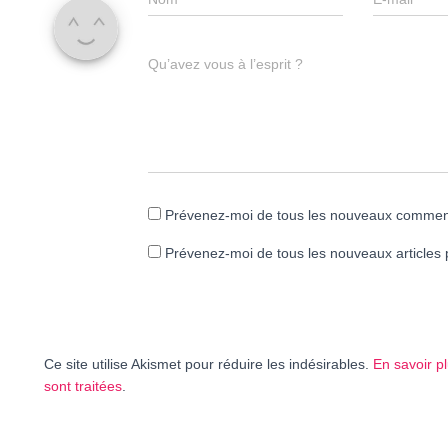
Qu’avez vous à l’esprit ?
Prévenez-moi de tous les nouveaux comment
Prévenez-moi de tous les nouveaux articles 
Ce site utilise Akismet pour réduire les indésirables.
En savoir p
sont traitées
.