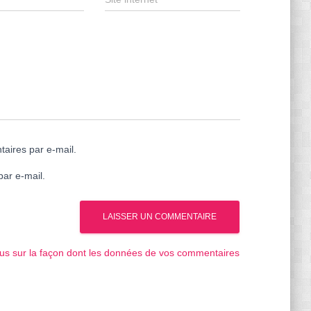
aires par e-mail.
par e-mail.
lus sur la façon dont les données de vos commentaires