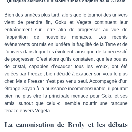
Quelques éléments d’histoire sur les origines de la Z-Team
Bien des années plus tard, alors que le tournoi des univers
vient de prendre fin, Goku et Vegeta continuent leur
entraînement sur Terre afin de progresser au vue de
l’apparition de nouvelles menaces. Les récents
évènements ont mis en lumière la fragilité de la Terre et de
l’univers dans lequel ils évoluent, ainsi que de la nécessité
de progresser. C’est alors qu’ils constatent que les boules
de cristal, capables d’exaucer tous les vœux, ont été
volées par Freezer, bien décidé à exaucer son vœu le plus
cher. Mais Freezer n’est pas venu seul. Accompagné d’un
étrange Sayan à la puissance incommensurable, il pourrait
bien ne plus être la principale menace pour Goku et ses
amis, surtout que celui-ci semble nourrir une rancune
tenace envers Vegeta.
La canonisation de Broly et les débats