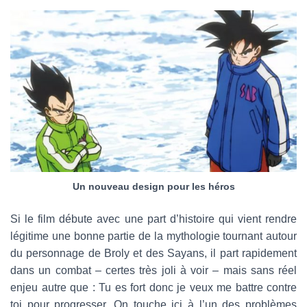
Un nouveau design pour les héros
Si le film débute avec une part d’histoire qui vient rendre
légitime une bonne partie de la mythologie tournant autour
du personnage de Broly et des Sayans, il part rapidement
dans un combat – certes très joli à voir – mais sans réel
enjeu autre que : Tu es fort donc je veux me battre contre
toi pour progresser. On touche ici à l’un des problèmes