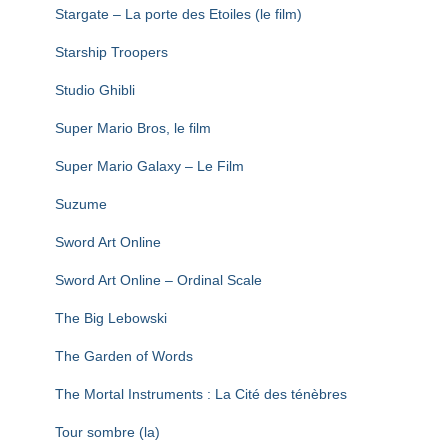
Stargate – La porte des Etoiles (le film)
Starship Troopers
Studio Ghibli
Super Mario Bros, le film
Super Mario Galaxy – Le Film
Suzume
Sword Art Online
Sword Art Online – Ordinal Scale
The Big Lebowski
The Garden of Words
The Mortal Instruments : La Cité des ténèbres
Tour sombre (la)