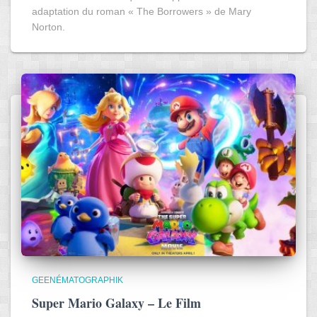
adaptation du roman « The Borrowers » de Mary
Norton.
GEENÉMATOGRAPHIK
Super Mario Galaxy – Le Film