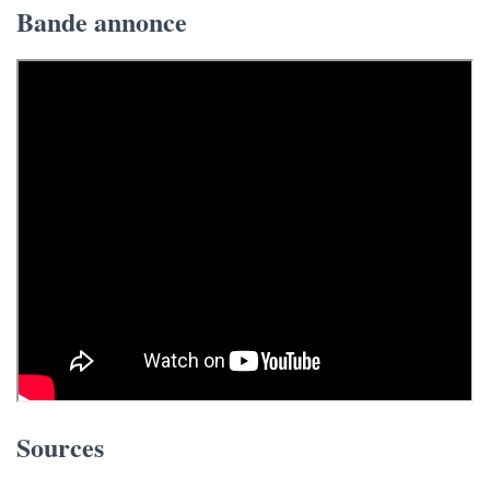
Bande annonce
Sources