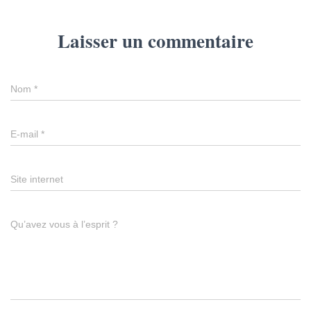
Laisser un commentaire
Nom
*
E-mail
*
Site internet
Qu’avez vous à l’esprit ?