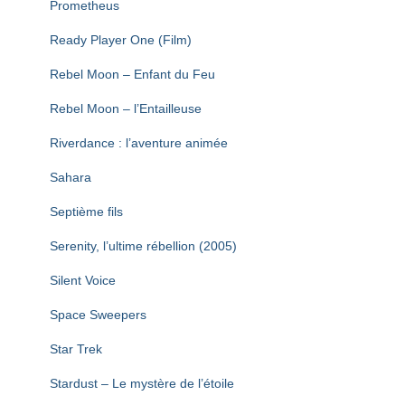
Prometheus
Ready Player One (Film)
Rebel Moon – Enfant du Feu
Rebel Moon – l’Entailleuse
Riverdance : l’aventure animée
Sahara
Septième fils
Serenity, l’ultime rébellion (2005)
Silent Voice
Space Sweepers
Star Trek
Stardust – Le mystère de l’étoile