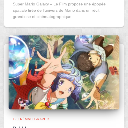
Super Mario Galaxy – Le Film propose une épopée
spatiale tirée de l’univers de Mario dans un récit
grandiose et cinématographique.
GEENÉMATOGRAPHIK