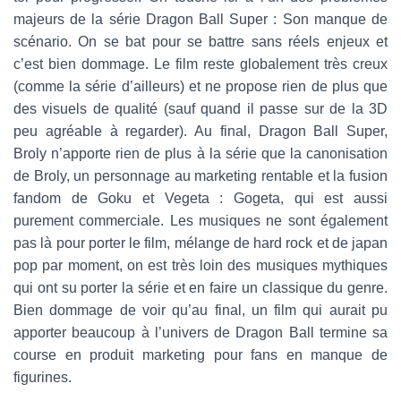
majeurs de la série Dragon Ball Super : Son manque de
scénario. On se bat pour se battre sans réels enjeux et
c’est bien dommage. Le film reste globalement très creux
(comme la série d’ailleurs) et ne propose rien de plus que
des visuels de qualité (sauf quand il passe sur de la 3D
peu agréable à regarder). Au final, Dragon Ball Super,
Broly n’apporte rien de plus à la série que la canonisation
de Broly, un personnage au marketing rentable et la fusion
fandom de Goku et Vegeta : Gogeta, qui est aussi
purement commerciale. Les musiques ne sont également
pas là pour porter le film, mélange de hard rock et de japan
pop par moment, on est très loin des musiques mythiques
qui ont su porter la série et en faire un classique du genre.
Bien dommage de voir qu’au final, un film qui aurait pu
apporter beaucoup à l’univers de Dragon Ball termine sa
course en produit marketing pour fans en manque de
figurines.