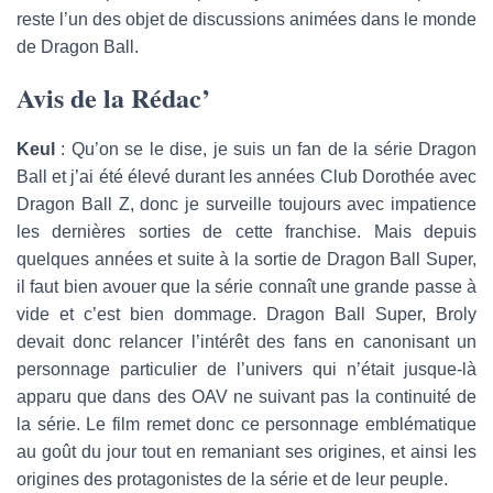
reste l’un des objet de discussions animées dans le monde
de Dragon Ball.
Avis de la Rédac’
Keul
: Qu’on se le dise, je suis un fan de la série Dragon
Ball et j’ai été élevé durant les années Club Dorothée avec
Dragon Ball Z, donc je surveille toujours avec impatience
les dernières sorties de cette franchise. Mais depuis
quelques années et suite à la sortie de Dragon Ball Super,
il faut bien avouer que la série connaît une grande passe à
vide et c’est bien dommage. Dragon Ball Super, Broly
devait donc relancer l’intérêt des fans en canonisant un
personnage particulier de l’univers qui n’était jusque-là
apparu que dans des OAV ne suivant pas la continuité de
la série. Le film remet donc ce personnage emblématique
au goût du jour tout en remaniant ses origines, et ainsi les
origines des protagonistes de la série et de leur peuple.