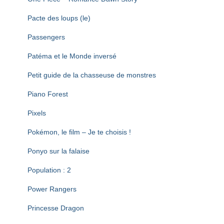
Pacte des loups (le)
Passengers
Patéma et le Monde inversé
Petit guide de la chasseuse de monstres
Piano Forest
Pixels
Pokémon, le film – Je te choisis !
Ponyo sur la falaise
Population : 2
Power Rangers
Princesse Dragon