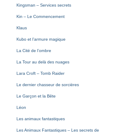
Kingsman – Services secrets
Kin – Le Commencement
Klaus
Kubo et l’armure magique
La Cité de l’ombre
La Tour au delà des nuages
Lara Croft – Tomb Raider
Le dernier chasseur de sorcières
Le Garçon et la Bête
Léon
Les animaux fantastiques
Les Animaux Fantastiques – Les secrets de