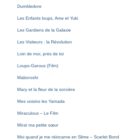
Dumbledore
Les Enfants loups, Ame et Yuki
Les Gardiens de la Galaxie
Les Visiteurs : la Révolution
Loin de moi, près de toi
Loups-Garous (Film)
Maboroshi
Mary et la fleur de la sorcière
Mes voisins les Yamada
Miraculous – Le Film
Miraï ma petite sœur
Moi quand je me réincarne en Slime – Scarlet Bond