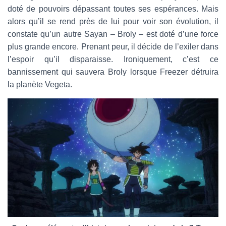
doté de pouvoirs dépassant toutes ses espérances. Mais
alors qu’il se rend près de lui pour voir son évolution, il
constate qu’un autre Sayan – Broly – est doté d’une force
plus grande encore. Prenant peur, il décide de l’exiler dans
l’espoir qu’il disparaisse. Ironiquement, c’est ce
bannissement qui sauvera Broly lorsque Freezer détruira
la planète Vegeta.