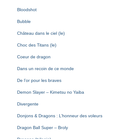
Bloodshot
Bubble
Château dans le ciel (le)
Choc des Titans (le)
Coeur de dragon
Dans un recoin de ce monde
De l’or pour les braves
Demon Slayer – Kimetsu no Yaiba
Divergente
Donjons & Dragons : L’honneur des voleurs
Dragon Ball Super – Broly