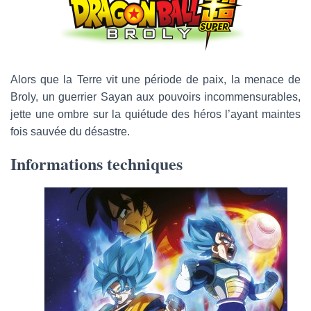
l
Alors que la Terre vit une période de paix, la menace de
Broly, un guerrier Sayan aux pouvoirs incommensurables,
jette une ombre sur la quiétude des héros l’ayant maintes
fois sauvée du désastre.
Informations techniques