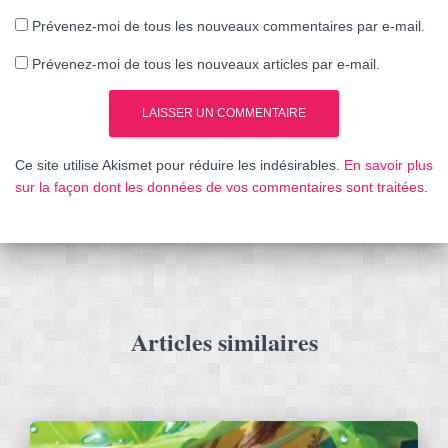
Prévenez-moi de tous les nouveaux commentaires par e-mail.
Prévenez-moi de tous les nouveaux articles par e-mail.
Ce site utilise Akismet pour réduire les indésirables.
En savoir plus
sur la façon dont les données de vos commentaires sont traitées
.
Articles similaires