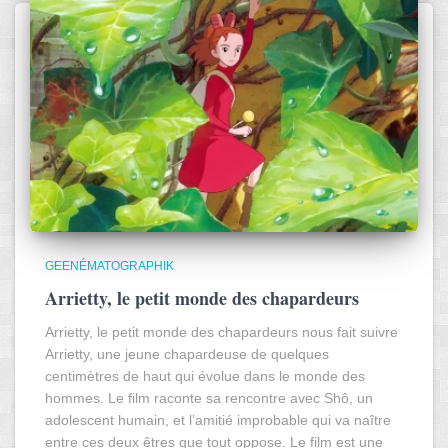
GEENÉMATOGRAPHIK
Arrietty, le petit monde des chapardeurs
Arrietty, le petit monde des chapardeurs nous fait suivre
Arrietty, une jeune chapardeuse de quelques
centimètres de haut qui évolue dans le monde des
hommes. Le film raconte sa rencontre avec Shô, un
adolescent humain, et l’amitié improbable qui va naître
entre ces deux êtres que tout oppose. Le film est une