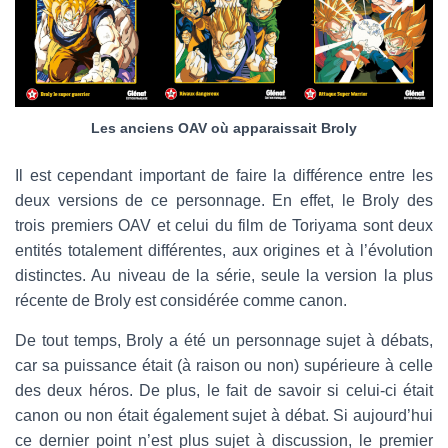
Les anciens OAV où apparaissait Broly
Il est cependant important de faire la différence entre les
deux versions de ce personnage. En effet, le Broly des
trois premiers OAV et celui du film de Toriyama sont deux
entités totalement différentes, aux origines et à l’évolution
distinctes. Au niveau de la série, seule la version la plus
récente de Broly est considérée comme canon.
De tout temps, Broly a été un personnage sujet à débats,
car sa puissance était (à raison ou non) supérieure à celle
des deux héros. De plus, le fait de savoir si celui-ci était
canon ou non était également sujet à débat. Si aujourd’hui
ce dernier point n’est plus sujet à discussion, le premier