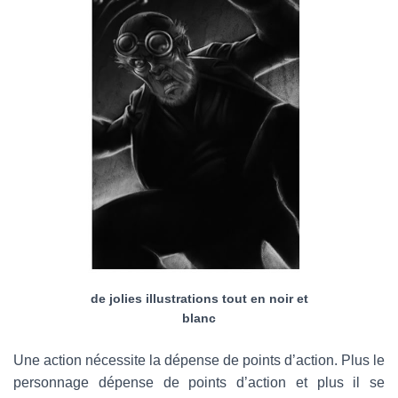
de jolies illustrations tout en noir et
blanc
Une action nécessite la dépense de points d’action. Plus le
personnage dépense de points d’action et plus il se