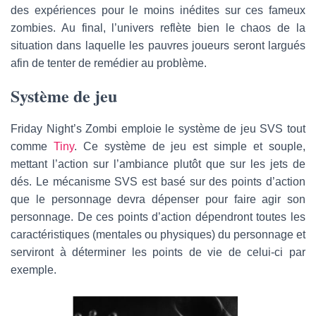
des expériences pour le moins inédites sur ces fameux
zombies. Au final, l’univers reflète bien le chaos de la
situation dans laquelle les pauvres joueurs seront largués
afin de tenter de remédier au problème.
Système de jeu
Friday Night’s Zombi emploie le système de jeu SVS tout
comme
Tiny
. Ce système de jeu est simple et souple,
mettant l’action sur l’ambiance plutôt que sur les jets de
dés. Le mécanisme SVS est basé sur des points d’action
que le personnage devra dépenser pour faire agir son
personnage. De ces points d’action dépendront toutes les
caractéristiques (mentales ou physiques) du personnage et
serviront à déterminer les points de vie de celui-ci par
exemple.