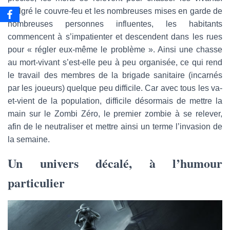
Malgré le couvre-feu et les nombreuses mises en garde de
nombreuses personnes influentes, les habitants
commencent à s’impatienter et descendent dans les rues
pour « régler eux-même le problème ». Ainsi une chasse
au mort-vivant s’est-elle peu à peu organisée, ce qui rend
le travail des membres de la brigade sanitaire (incarnés
par les joueurs) quelque peu difficile. Car avec tous les va-
et-vient de la population, difficile désormais de mettre la
main sur le Zombi Zéro, le premier zombie à se relever,
afin de le neutraliser et mettre ainsi un terme l’invasion de
la semaine.
Un univers décalé, à l’humour
particulier