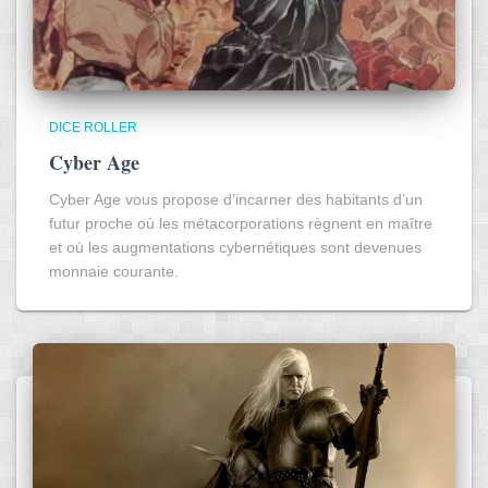
DICE ROLLER
Cyber Age
Cyber Age vous propose d’incarner des habitants d’un
futur proche où les métacorporations règnent en maître
et où les augmentations cybernétiques sont devenues
monnaie courante.