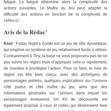
fatigue. La fatigue détermine alors la complexité des
actions suivantes. Le Maître du Jeu peut adapter la
difficulté des actions en fonction de la complexité de
celles-ci.
Avis de la Rédac’
Keul
: Friday Night’s Zombi est un jeu de rôle dynamique,
qui emploie un système de jeu relativement facile à utiliser.
Contrairement à Tiny, la base ne vous proposera pas de ne
pas suivre les règles mais d’appliquer celle-ci rapidement,
de manière à privilégier l’action. Pour ce faire, le livre de
règles est très bien conçu, avec des archétypes de
personnages prétirés, quelques explications sur l’univers
côté joueur et côté maître du jeu, ainsi que des
informations générales sur l’univers dans lequel les
personnages évolueront. Un Kit de découverte est
également proposé à ceux et celles qui désireraient faire