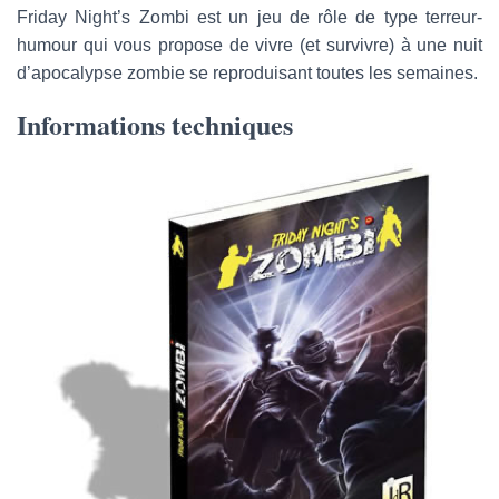
Friday Night’s Zombi est un jeu de rôle de type terreur-
humour qui vous propose de vivre (et survivre) à une nuit
d’apocalypse zombie se reproduisant toutes les semaines.
Informations techniques