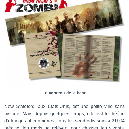
Le contenu de la base
New Stateford, aux Etats-Unis, est une petite ville sans
histoire. Mais depuis quelques temps, elle est le théâtre
d’étranges phénomènes. Tous les vendredis soirs à 21h04
précise, les morts se relèvent pour chasser les vivants.