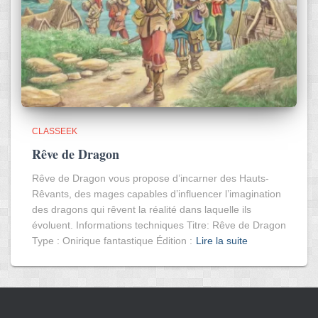
CLASSEEK
Rêve de Dragon
Rêve de Dragon vous propose d’incarner des Hauts-
Rêvants, des mages capables d’influencer l’imagination
des dragons qui rêvent la réalité dans laquelle ils
évoluent. Informations techniques Titre: Rêve de Dragon
Type : Onirique fantastique Édition :
Lire la suite