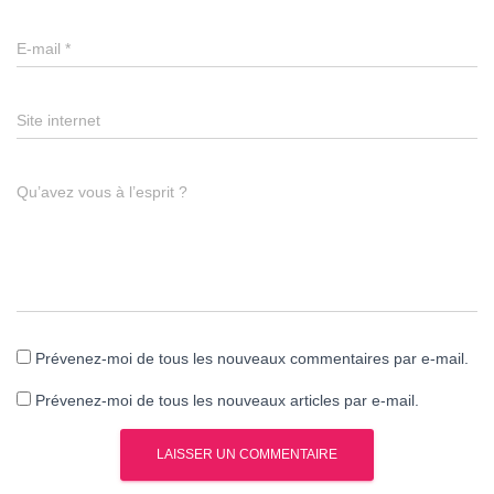
E-mail
*
Site internet
Qu’avez vous à l’esprit ?
Prévenez-moi de tous les nouveaux commentaires par e-mail.
Prévenez-moi de tous les nouveaux articles par e-mail.