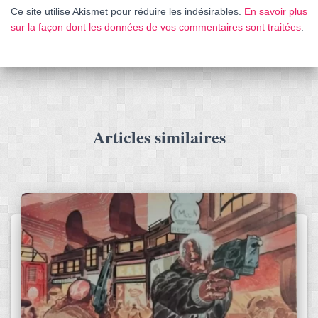
Ce site utilise Akismet pour réduire les indésirables.
En savoir plus
sur la façon dont les données de vos commentaires sont traitées
.
Articles similaires