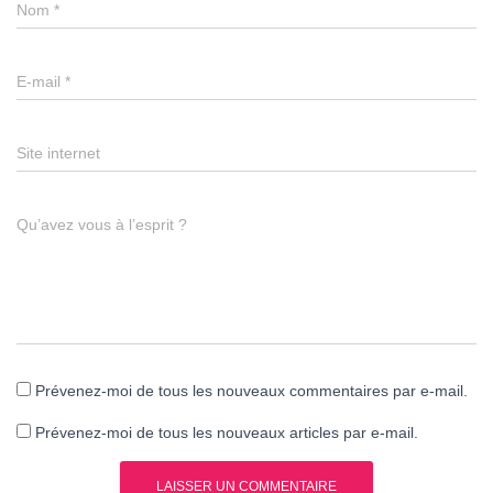
Nom
*
E-mail
*
Site internet
Qu’avez vous à l’esprit ?
Prévenez-moi de tous les nouveaux commentaires par e-mail.
Prévenez-moi de tous les nouveaux articles par e-mail.