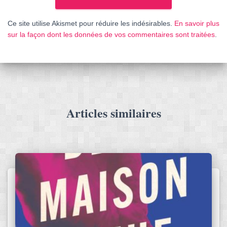
Ce site utilise Akismet pour réduire les indésirables.
En savoir plus
sur la façon dont les données de vos commentaires sont traitées
.
Articles similaires