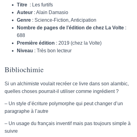
Titre
: Les furtifs
Auteur
: Alain Damasio
Genre
: Science-Fiction, Anticipation
Nombre de pages de l’édition de chez La Volte
:
688
Première édition
: 2019 (chez la Volte)
Niveau
: Très bon lecteur
Bibliochimie
Si un alchimiste voulait recréer ce livre dans son alambic,
quelles choses pourrait-il utiliser comme ingrédient ?
– Un style d’écriture polymorphe qui peut changer d’un
paragraphe à l’autre
– Un usage du français inventif mais pas toujours simple à
suivre