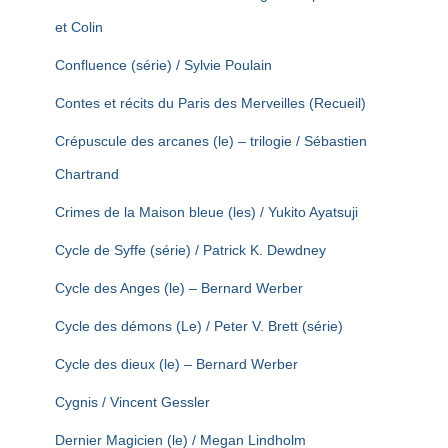
et Colin
Confluence (série) / Sylvie Poulain
Contes et récits du Paris des Merveilles (Recueil)
Crépuscule des arcanes (le) – trilogie / Sébastien
Chartrand
Crimes de la Maison bleue (les) / Yukito Ayatsuji
Cycle de Syffe (série) / Patrick K. Dewdney
Cycle des Anges (le) – Bernard Werber
Cycle des démons (Le) / Peter V. Brett (série)
Cycle des dieux (le) – Bernard Werber
Cygnis / Vincent Gessler
Dernier Magicien (le) / Megan Lindholm