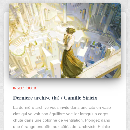
INSERT BOOK
Dernière archive (la) / Camille Sirieix
La dernière archive vous invite dans une cité en vase
clos qui va voir son équilibre vaciller lorsqu’un corps
chute dans une colonne de ventilation. Plongez dans
une étrange enquête aux côtés de l’archiviste Eulalie