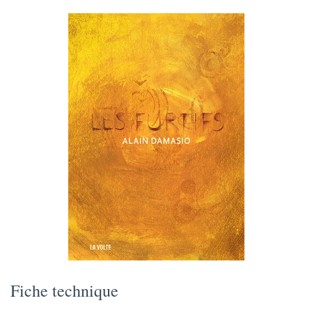
Fiche technique