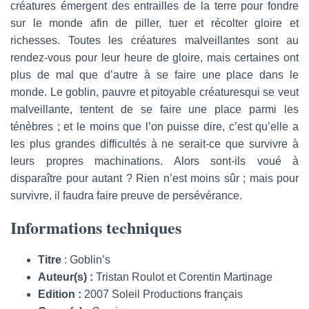
créatures émergent des entrailles de la terre pour fondre
sur le monde afin de piller, tuer et récolter gloire et
richesses. Toutes les créatures malveillantes sont au
rendez-vous pour leur heure de gloire, mais certaines ont
plus de mal que d’autre à se faire une place dans le
monde. Le goblin, pauvre et pitoyable créaturesqui se veut
malveillante, tentent de se faire une place parmi les
ténèbres ; et le moins que l’on puisse dire, c’est qu’elle a
les plus grandes difficultés à ne serait-ce que survivre à
leurs propres machinations. Alors sont-ils voué à
disparaître pour autant ? Rien n’est moins sûr ; mais pour
survivre, il faudra faire preuve de persévérance.
Informations techniques
Titre
: Goblin’s
Auteur(s) :
Tristan Roulot et Corentin Martinage
Edition :
2007 Soleil Productions français