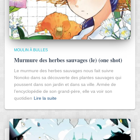
MOULIN À BULLES
Murmure des herbes sauvages (le) (one shot)
Le murmure des herbes sauvages nous fait suivre
Nonoko dans sa découverte des plantes sauvages qui
poussent dans son jardin et dans sa ville. Armée de
l’encyclopédie de son grand-père, elle va voir son
quotidien
Lire la suite