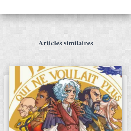
Articles similaires