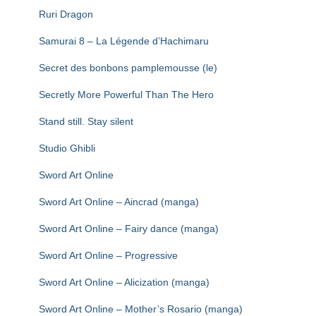
Ruri Dragon
Samurai 8 – La Légende d’Hachimaru
Secret des bonbons pamplemousse (le)
Secretly More Powerful Than The Hero
Stand still. Stay silent
Studio Ghibli
Sword Art Online
Sword Art Online – Aincrad (manga)
Sword Art Online – Fairy dance (manga)
Sword Art Online – Progressive
Sword Art Online – Alicization (manga)
Sword Art Online – Mother’s Rosario (manga)