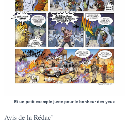
Et un petit exemple juste pour le bonheur des yeux
Avis de la Rédac’