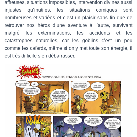
affreuses, situations impossibles, intervention divines aussi
injustes qu’inutiles, les situations comiques sont
nombreuses et variées et c’est un plaisir sans fin que de
retrouver nos héros d’une aventure à l’autre, survivant
malgré les exterminations, les accidents et les
catastrophes naturelles, car les goblins c’est un peu
comme les cafards, même si on y met toute son énergie, il
est très difficile s’en débarrasser.