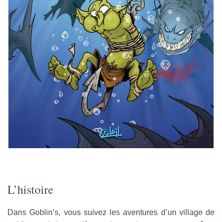
L’histoire
Dans Goblin’s, vous suivez les aventures d’un village de