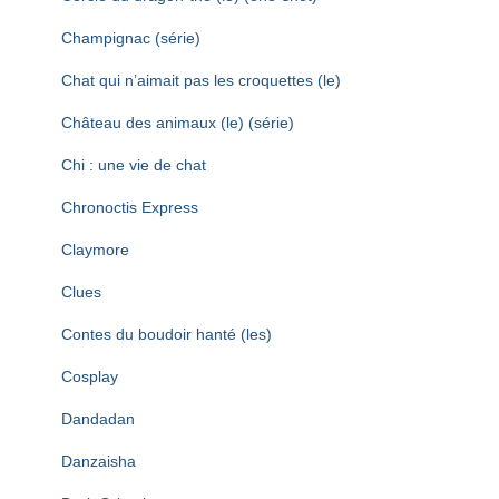
Champignac (série)
Chat qui n’aimait pas les croquettes (le)
Château des animaux (le) (série)
Chi : une vie de chat
Chronoctis Express
Claymore
Clues
Contes du boudoir hanté (les)
Cosplay
Dandadan
Danzaisha