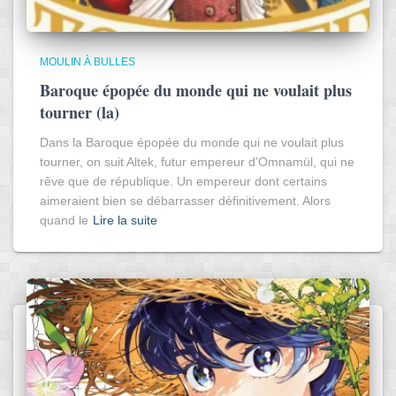
MOULIN À BULLES
Baroque épopée du monde qui ne voulait plus
tourner (la)
Dans la Baroque épopée du monde qui ne voulait plus
tourner, on suit Altek, futur empereur d’Omnamül, qui ne
rêve que de république. Un empereur dont certains
aimeraient bien se débarrasser définitivement. Alors
quand le
Lire la suite