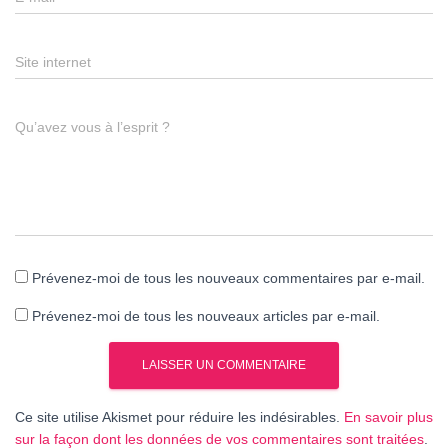
Site internet
Qu’avez vous à l’esprit ?
Prévenez-moi de tous les nouveaux commentaires par e-mail.
Prévenez-moi de tous les nouveaux articles par e-mail.
Ce site utilise Akismet pour réduire les indésirables.
En savoir plus
sur la façon dont les données de vos commentaires sont traitées
.