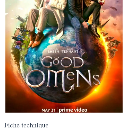
Fiche technique