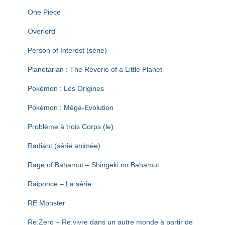
One Piece
Overlord
Person of Interest (série)
Planetarian : The Reverie of a Little Planet
Pokémon : Les Origines
Pokémon : Méga-Evolution
Problème à trois Corps (le)
Radiant (série animée)
Rage of Bahamut – Shingeki no Bahamut
Raiponce – La série
RE:Monster
Re:Zero – Re:vivre dans un autre monde à partir de