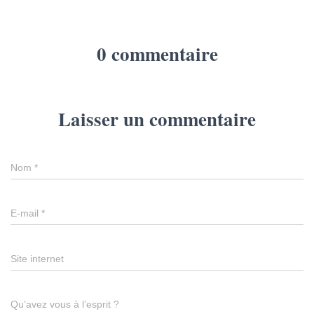
0 commentaire
Laisser un commentaire
Nom
*
E-mail
*
Site internet
Qu’avez vous à l’esprit ?