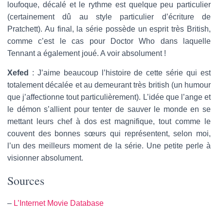
loufoque, décalé et le rythme est quelque peu particulier
(certainement dû au style particulier d’écriture de
Pratchett). Au final, la série possède un esprit très British,
comme c’est le cas pour Doctor Who dans laquelle
Tennant a également joué. A voir absolument !
Xefed
: J’aime beaucoup l’histoire de cette série qui est
totalement décalée et au demeurant très british (un humour
que j’affectionne tout particulièrement). L’idée que l’ange et
le démon s’allient pour tenter de sauver le monde en se
mettant leurs chef à dos est magnifique, tout comme le
couvent des bonnes sœurs qui représentent, selon moi,
l’un des meilleurs moment de la série. Une petite perle à
visionner absolument.
Sources
–
L’Internet Movie Database