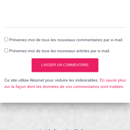
Prévenez-moi de tous les nouveaux commentaires par e-mail.
Prévenez-moi de tous les nouveaux articles par e-mail.
Ce site utilise Akismet pour réduire les indésirables.
En savoir plus
sur la façon dont les données de vos commentaires sont traitées
.