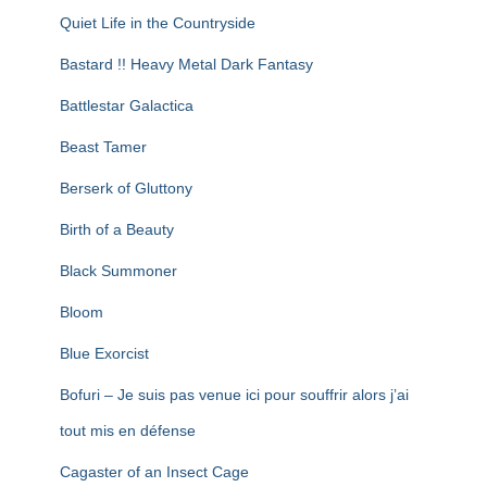
Quiet Life in the Countryside
Bastard !! Heavy Metal Dark Fantasy
Battlestar Galactica
Beast Tamer
Berserk of Gluttony
Birth of a Beauty
Black Summoner
Bloom
Blue Exorcist
Bofuri – Je suis pas venue ici pour souffrir alors j’ai
tout mis en défense
Cagaster of an Insect Cage