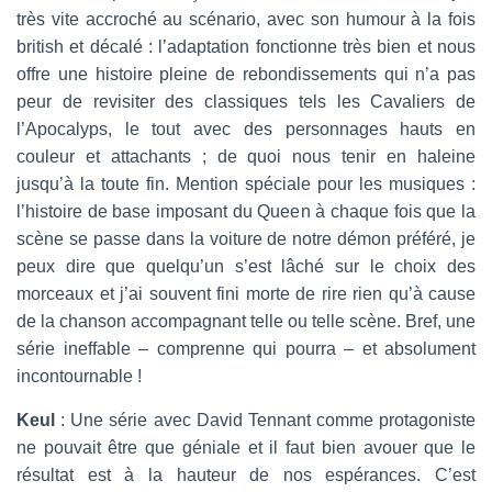
très vite accroché au scénario, avec son humour à la fois
british et décalé : l’adaptation fonctionne très bien et nous
offre une histoire pleine de rebondissements qui n’a pas
peur de revisiter des classiques tels les Cavaliers de
l’Apocalyps, le tout avec des personnages hauts en
couleur et attachants ; de quoi nous tenir en haleine
jusqu’à la toute fin. Mention spéciale pour les musiques :
l’histoire de base imposant du Queen à chaque fois que la
scène se passe dans la voiture de notre démon préféré, je
peux dire que quelqu’un s’est lâché sur le choix des
morceaux et j’ai souvent fini morte de rire rien qu’à cause
de la chanson accompagnant telle ou telle scène. Bref, une
série ineffable – comprenne qui pourra – et absolument
incontournable !
Keul
: Une série avec David Tennant comme protagoniste
ne pouvait être que géniale et il faut bien avouer que le
résultat est à la hauteur de nos espérances. C’est