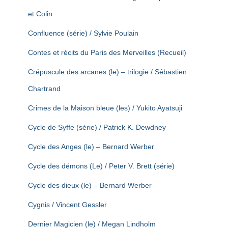
et Colin
Confluence (série) / Sylvie Poulain
Contes et récits du Paris des Merveilles (Recueil)
Crépuscule des arcanes (le) – trilogie / Sébastien
Chartrand
Crimes de la Maison bleue (les) / Yukito Ayatsuji
Cycle de Syffe (série) / Patrick K. Dewdney
Cycle des Anges (le) – Bernard Werber
Cycle des démons (Le) / Peter V. Brett (série)
Cycle des dieux (le) – Bernard Werber
Cygnis / Vincent Gessler
Dernier Magicien (le) / Megan Lindholm