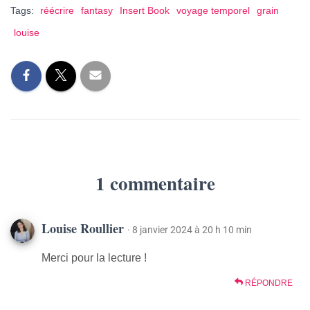
Tags:
réécrire
fantasy
Insert Book
voyage temporel
grain
louise
1 commentaire
Louise Roullier
· 8 janvier 2024 à 20 h 10 min
Merci pour la lecture !
RÉPONDRE