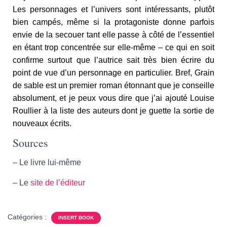
Les personnages et l’univers sont intéressants, plutôt
bien campés, même si la protagoniste donne parfois
envie de la secouer tant elle passe à côté de l’essentiel
en étant trop concentrée sur elle-même – ce qui en soit
confirme surtout que l’autrice sait très bien écrire du
point de vue d’un personnage en particulier. Bref, Grain
de sable est un premier roman étonnant que je conseille
absolument, et je peux vous dire que j’ai ajouté Louise
Roullier à la liste des auteurs dont je guette la sortie de
nouveaux écrits.
Sources
– Le livre lui-même
– Le
site de l’éditeur
Catégories :
INSERT BOOK