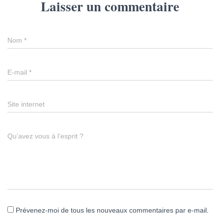
Laisser un commentaire
Nom
*
E-mail
*
Site internet
Qu’avez vous à l’esprit ?
Prévenez-moi de tous les nouveaux commentaires par e-mail.