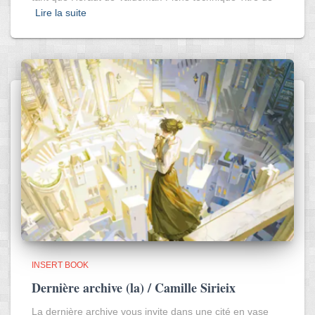
Lire la suite
INSERT BOOK
Dernière archive (la) / Camille Sirieix
La dernière archive vous invite dans une cité en vase