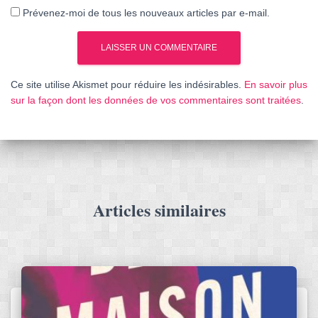
Prévenez-moi de tous les nouveaux articles par e-mail.
Ce site utilise Akismet pour réduire les indésirables.
En savoir plus
sur la façon dont les données de vos commentaires sont traitées
.
Articles similaires