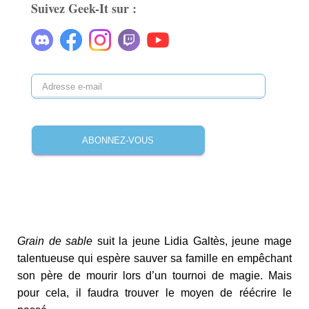
Suivez Geek-It sur :
ABONNEZ-VOUS
Grain de sable
suit la jeune Lidia Galtès, jeune mage
talentueuse qui espère sauver sa famille en empêchant
son père de mourir lors d’un tournoi de magie. Mais
pour cela, il faudra trouver le moyen de réécrire le