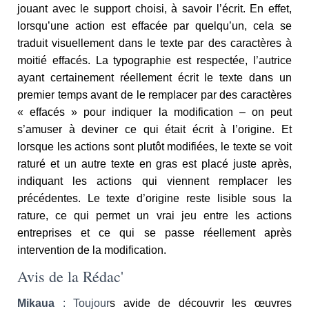
jouant avec le support choisi, à savoir l’écrit. En effet,
lorsqu’une action est effacée par quelqu’un, cela se
traduit visuellement dans le texte par des caractères à
moitié effacés. La typographie est respectée, l’autrice
ayant certainement réellement écrit le texte dans un
premier temps avant de le remplacer par des caractères
« effacés » pour indiquer la modification – on peut
s’amuser à deviner ce qui était écrit à l’origine. Et
lorsque les actions sont plutôt modifiées, le texte se voit
raturé et un autre texte en gras est placé juste après,
indiquant les actions qui viennent remplacer les
précédentes. Le texte d’origine reste lisible sous la
rature, ce qui permet un vrai jeu entre les actions
entreprises et ce qui se passe réellement après
intervention de la modification.
Avis de la Rédac'
Mikaua
: Toujour
s avide de découvrir les œuvres