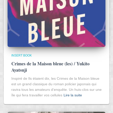
INSERT BOOK
Crimes de la Maison bleue (les) / Yukito
Ayatsuji
Inspiré de Ils étaient dix, les Crimes de la Maison bleue
est un grand classique du roman policier japonais qui
ravira tous les amateurs d’enquête. Un huis-clos sur une
île qui fera travailler vos cellules
Lire la suite