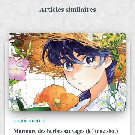
Articles similaires
MOULIN À BULLES
Murmure des herbes sauvages (le) (one shot)