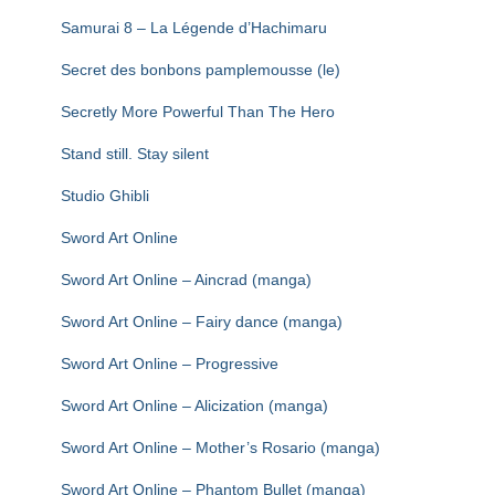
Samurai 8 – La Légende d’Hachimaru
Secret des bonbons pamplemousse (le)
Secretly More Powerful Than The Hero
Stand still. Stay silent
Studio Ghibli
Sword Art Online
Sword Art Online – Aincrad (manga)
Sword Art Online – Fairy dance (manga)
Sword Art Online – Progressive
Sword Art Online – Alicization (manga)
Sword Art Online – Mother’s Rosario (manga)
Sword Art Online – Phantom Bullet (manga)