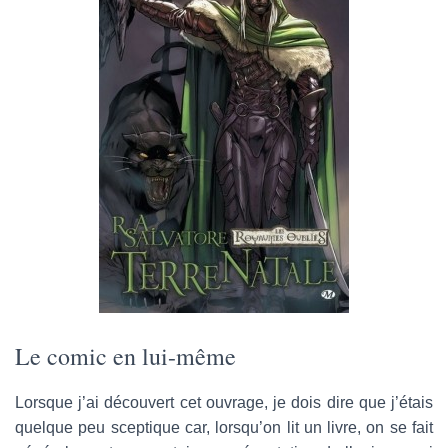
Le comic en lui-même
Lorsque j’ai découvert cet ouvrage, je dois dire que j’étais
quelque peu sceptique car, lorsqu’on lit un livre, on se fait