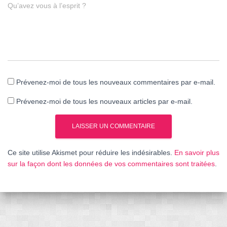
Qu’avez vous à l’esprit ?
Prévenez-moi de tous les nouveaux commentaires par e-mail.
Prévenez-moi de tous les nouveaux articles par e-mail.
Ce site utilise Akismet pour réduire les indésirables.
En savoir plus
sur la façon dont les données de vos commentaires sont traitées
.