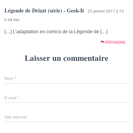
Légende de Drizzt (série) - Geek-It
· 25 janvier 2017 à 15
h 34 min
[…] L’adaptation en comics de la Légende de […]
RÉPONDRE
Laisser un commentaire
Nom
*
E-mail
*
Site internet