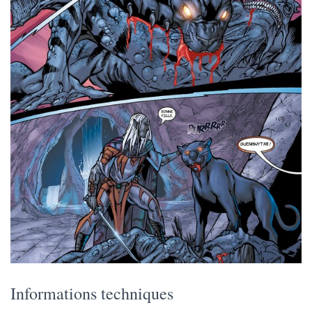
Informations techniques