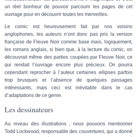
un réel bonheur de pouvoir parcourir les pages de cet
ouvrage pour en découvrir toutes les merveilles.
Le comic est heureusement fait par nos voisins
anglophones, les auteurs n’ont donc pas pris la version
française de Fleuve Noir comme base mais, logiquement,
les romans anglais, si bien que, à la lecture du comic, on
découvrait même des parties coupées par Fleuve Noir, ce
qui rendait l’ouvrage encore plus précieux. On pourra
cependant reprocher à l’auteur certaines ellipses parfois
trop brusques et l’absence de quelques passages
intéressants, mais ceci est inévitable dans le cas
d’adaptations de ce genre.
Les dessinateurs
Au niveau des illustrations , nous pouvons mentionner
Todd Lockwood, responsable des couvertures, qui a donné