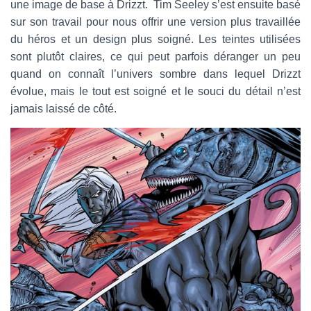
une image de base à Drizzt. Tim Seeley s’est ensuite basé
sur son travail pour nous offrir une version plus travaillée
du héros et un design plus soigné. Les teintes utilisées
sont plutôt claires, ce qui peut parfois déranger un peu
quand on connaît l’univers sombre dans lequel Drizzt
évolue, mais le tout est soigné et le souci du détail n’est
jamais laissé de côté.