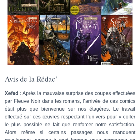
Avis de la Rédac’
Xefed
: Après la mauvaise surprise des coupes effectuées
par Fleuve Noir dans les romans, l’arrivée de ces comics
était plus que bienvenue sur nos étagères. Le travail
effectué sur ces œuvres respectant l’univers pour y coller
le plus possible ne fait que renforcer notre satisfaction.
Alors même si certains passages nous manquent