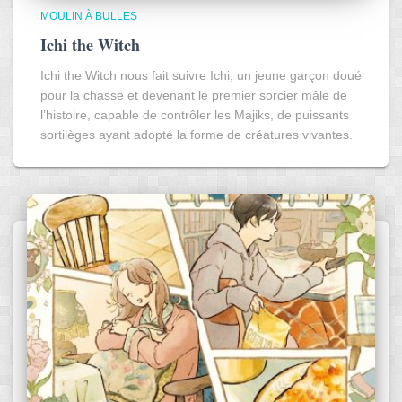
MOULIN À BULLES
Ichi the Witch
Ichi the Witch nous fait suivre Ichi, un jeune garçon doué
pour la chasse et devenant le premier sorcier mâle de
l’histoire, capable de contrôler les Majiks, de puissants
sortilèges ayant adopté la forme de créatures vivantes.