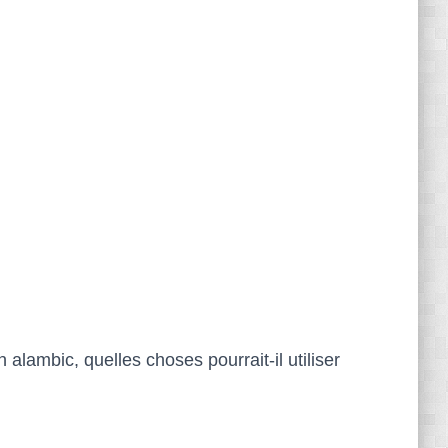
 alambic, quelles choses pourrait-il utiliser