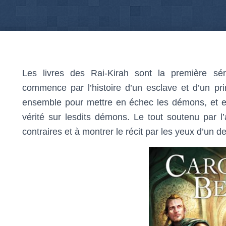
Les livres des Rai-Kirah sont la première sé
commence par l’histoire d’un esclave et d’un prin
ensemble pour mettre en échec les démons, et e
vérité sur lesdits démons. Le tout soutenu par l’
contraires et à montrer le récit par les yeux d’un d