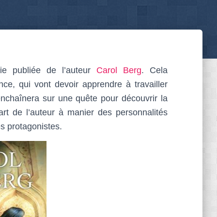
rie publiée de l’auteur
Carol Berg
. Cela
ce, qui vont devoir apprendre à travailler
nchaînera sur une quête pour découvrir la
art de l’auteur à manier des personnalités
es protagonistes.