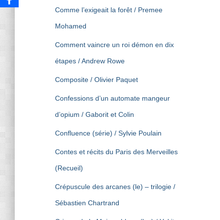
Comme l’exigeait la forêt / Premee
Mohamed
Comment vaincre un roi démon en dix
étapes / Andrew Rowe
Composite / Olivier Paquet
Confessions d’un automate mangeur
d’opium / Gaborit et Colin
Confluence (série) / Sylvie Poulain
Contes et récits du Paris des Merveilles
(Recueil)
Crépuscule des arcanes (le) – trilogie /
Sébastien Chartrand