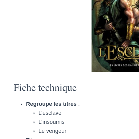
Fiche technique
Regroupe les titres
:
L’esclave
L’insoumis
Le vengeur