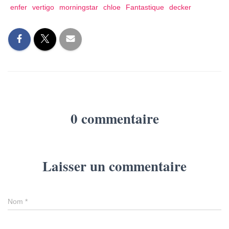
enfer
vertigo
morningstar
chloe
Fantastique
decker
0 commentaire
Laisser un commentaire
Nom
*