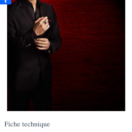
Fiche technique