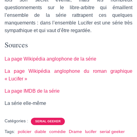
questionnements sur le libre-arbitre qui émaillent
l’ensemble de la série rattrapent ces quelques
manquements : dans l’ensemble Lucifer est une série très
sympathique et qui vaut d’être regardée.
Sources
La page Wikipédia anglophone de la série
La page Wikipédia anglophone du roman graphique
« Lucifer »
La page IMDB de la série
La série elle-même
Catégories :
SERIAL GEEKER
Tags:
policier
diable
comédie
Drame
lucifer
serial geeker