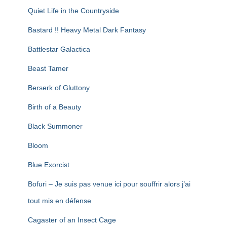
Quiet Life in the Countryside
Bastard !! Heavy Metal Dark Fantasy
Battlestar Galactica
Beast Tamer
Berserk of Gluttony
Birth of a Beauty
Black Summoner
Bloom
Blue Exorcist
Bofuri – Je suis pas venue ici pour souffrir alors j’ai
tout mis en défense
Cagaster of an Insect Cage