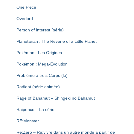
One Piece
Overlord
Person of Interest (série)
Planetarian : The Reverie of a Little Planet
Pokémon : Les Origines
Pokémon : Méga-Evolution
Problème à trois Corps (le)
Radiant (série animée)
Rage of Bahamut – Shingeki no Bahamut
Raiponce – La série
RE:Monster
Re:Zero – Re:vivre dans un autre monde à partir de