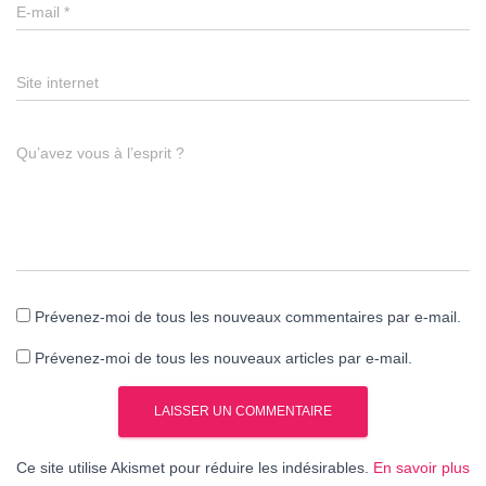
E-mail
*
Site internet
Qu’avez vous à l’esprit ?
Prévenez-moi de tous les nouveaux commentaires par e-mail.
Prévenez-moi de tous les nouveaux articles par e-mail.
Ce site utilise Akismet pour réduire les indésirables.
En savoir plus