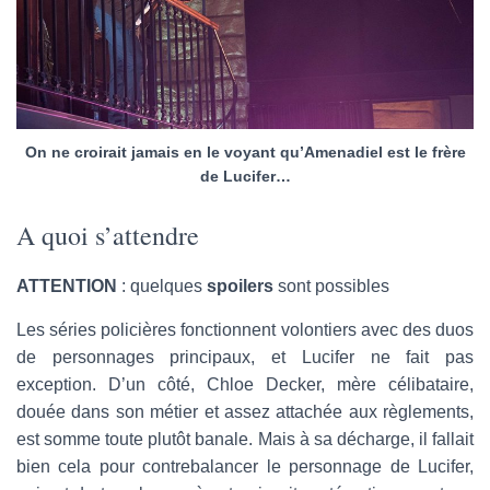
On ne croirait jamais en le voyant qu’Amenadiel est le frère
de Lucifer…
A quoi s’attendre
ATTENTION
: quelques
spoilers
sont possibles
Les séries policières fonctionnent volontiers avec des duos
de personnages principaux, et Lucifer ne fait pas
exception. D’un côté, Chloe Decker, mère célibataire,
douée dans son métier et assez attachée aux règlements,
est somme toute plutôt banale. Mais à sa décharge, il fallait
bien cela pour contrebalancer le personnage de Lucifer,