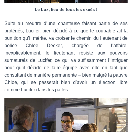
Le Lux, lieu de tous les excès !
Suite au meurtre d’une chanteuse faisant partie de ses
protégés, Lucifer, bien décidé à ce que le coupable ait la
punition qu’il mérite, va croiser le chemin du lieutenant de
police Chloe Decker, chargée de l’affaire.
Inexplicablement, le lieutenant résiste aux pouvoirs
surnaturels de Lucifer, ce qui va suffisamment l’intriguer
pour qu’il décide de faire équipe avec elle en tant que
consultant de manière permanente – bien malgré la pauvre
Chloe, qui se passerait bien d’avoir un électron libre
comme Lucifer dans les pattes.