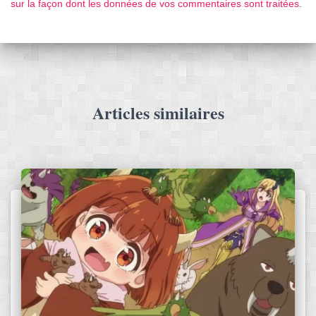
sur la façon dont les données de vos commentaires sont traitées
.
Articles similaires