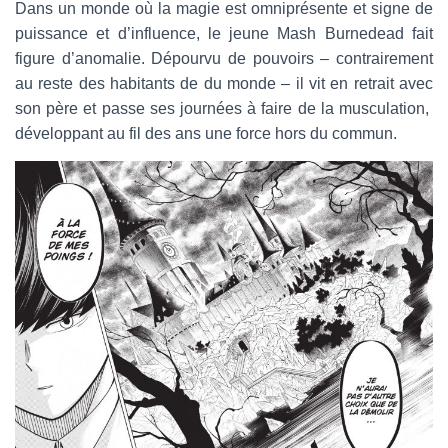
Dans un monde où la magie est omniprésente et signe de
puissance et d’influence, le jeune Mash Burnedead fait
figure d’anomalie. Dépourvu de pouvoirs – contrairement
au reste des habitants de du monde – il vit en retrait avec
son père et passe ses journées à faire de la musculation,
développant au fil des ans une force hors du commun.