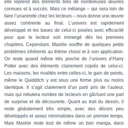
elle reprend des éléments tirés de nombreuses œuvres
connues et à succès. Mais ce mélange – qui sera loin de
faire l’unanimité chez les lecteurs – nous donne une œuvre
assez cohérente au final. L’univers est rapidement
développé et les bases de celui-ci posées avec efficacité
pour que le lecteur soit immergé dès les premiers
chapitres. Cependant, Mashle souffre de quelques petits
problèmes inhérents au thème choisi et à son application.
On reste quand même très proche de l’univers d’Harry
Potter avec des éléments clairement copiés de celui-ci.
Les maisons, les rivalités entre celles-ci, le gain de points,
même le Quidditch y est sous une forme plus ou moins
identique. Il s’agit clairement d’un parti pris de l’auteur,
mais qui rebutera nombre de lecteurs en gâchant une part
de surprise et de découverte. Quant au trait du dessin, il
reste globalement très simple, avec des décors peu
développés et assez minimalistes dans un premier temps.
Mais Mashle reste tout de même un bon manga, dans