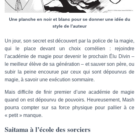
Une planche en noir et blanc pour se donner une idée du
style de l’auteur
Un jour, son secret est découvert par la police de la magie,
qui le place devant un choix cornélien : rejoindre
l’académie de magie pour devenir le prochain Élu Divin –
le meilleur élève de sa génération – et sauver son père, ou
subir la peine encourue par ceux qui sont dépourvus de
magie, à savoir une exécution sommaire.
Mais difficile de finir premier d’une académie de magie
quand on est dépourvu de pouvoirs. Heureusement, Mash
pourra compter sur sa force physique pour pallier à ce
« petit » manque.
Saitama à l’école des sorciers