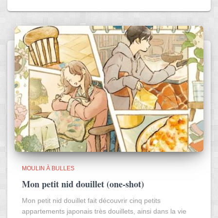
MOULIN À BULLES
Mon petit nid douillet (one-shot)
Mon petit nid douillet fait découvrir cinq petits
appartements japonais très douillets, ainsi dans la vie