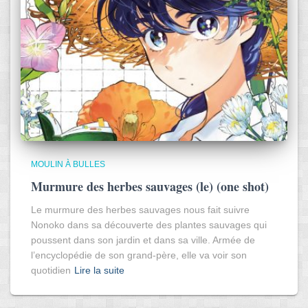
MOULIN À BULLES
Murmure des herbes sauvages (le) (one shot)
Le murmure des herbes sauvages nous fait suivre
Nonoko dans sa découverte des plantes sauvages qui
poussent dans son jardin et dans sa ville. Armée de
l’encyclopédie de son grand-père, elle va voir son
quotidien
Lire la suite