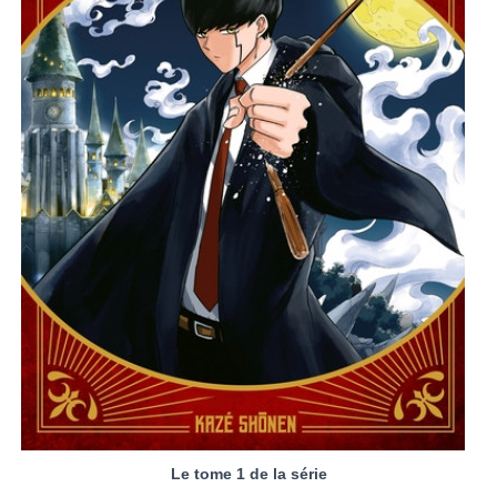
Le tome 1 de la série