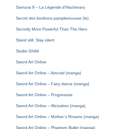
Samurai 8 – La Légende d’Hachimaru
Secret des bonbons pamplemousse (le)
Secretly More Powerful Than The Hero
Stand still. Stay silent
Studio Ghibli
Sword Art Online
Sword Art Online – Aincrad (manga)
Sword Art Online – Fairy dance (manga)
Sword Art Online – Progressive
Sword Art Online – Alicization (manga)
Sword Art Online – Mother’s Rosario (manga)
Sword Art Online – Phantom Bullet (manga)