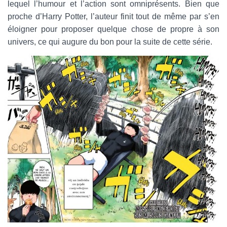
lequel l’humour et l’action sont omniprésents. Bien que
proche d’Harry Potter, l’auteur finit tout de même par s’en
éloigner pour proposer quelque chose de propre à son
univers, ce qui augure du bon pour la suite de cette série.