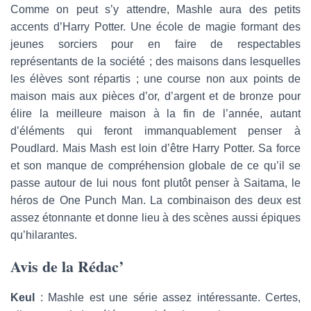
Comme on peut s’y attendre, Mashle aura des petits
accents d’Harry Potter. Une école de magie formant des
jeunes sorciers pour en faire de respectables
représentants de la société ; des maisons dans lesquelles
les élèves sont répartis ; une course non aux points de
maison mais aux pièces d’or, d’argent et de bronze pour
élire la meilleure maison à la fin de l’année, autant
d’éléments qui feront immanquablement penser à
Poudlard. Mais Mash est loin d’être Harry Potter. Sa force
et son manque de compréhension globale de ce qu’il se
passe autour de lui nous font plutôt penser à Saitama, le
héros de One Punch Man. La combinaison des deux est
assez étonnante et donne lieu à des scènes aussi épiques
qu’hilarantes.
Avis de la Rédac’
Keul
: Mashle est une série assez intéressante. Certes,