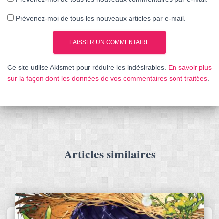
Prévenez-moi de tous les nouveaux articles par e-mail.
Ce site utilise Akismet pour réduire les indésirables.
En savoir plus
sur la façon dont les données de vos commentaires sont traitées
.
Articles similaires