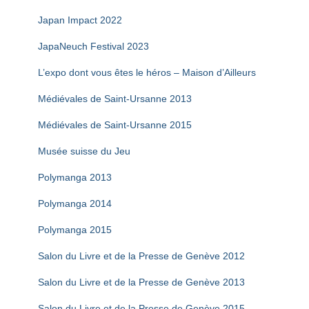
Japan Impact 2022
JapaNeuch Festival 2023
L’expo dont vous êtes le héros – Maison d’Ailleurs
Médiévales de Saint-Ursanne 2013
Médiévales de Saint-Ursanne 2015
Musée suisse du Jeu
Polymanga 2013
Polymanga 2014
Polymanga 2015
Salon du Livre et de la Presse de Genève 2012
Salon du Livre et de la Presse de Genève 2013
Salon du Livre et de la Presse de Genève 2015