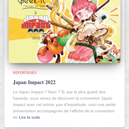
REPORTAGES
Japan Impact 2022
Le Japan Impact ? Nani ? Si, par le plus grand des
hasards, vous venez de découvrir la convention Japan
Impact avec cet article, pas d’inquiétude, voici une petite
présentation accompagnée de l’affiche de la convention
de
Lire la suite