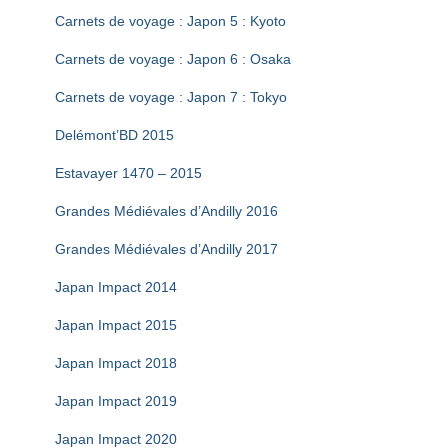
Carnets de voyage : Japon 5 : Kyoto
Carnets de voyage : Japon 6 : Osaka
Carnets de voyage : Japon 7 : Tokyo
Delémont’BD 2015
Estavayer 1470 – 2015
Grandes Médiévales d’Andilly 2016
Grandes Médiévales d’Andilly 2017
Japan Impact 2014
Japan Impact 2015
Japan Impact 2018
Japan Impact 2019
Japan Impact 2020