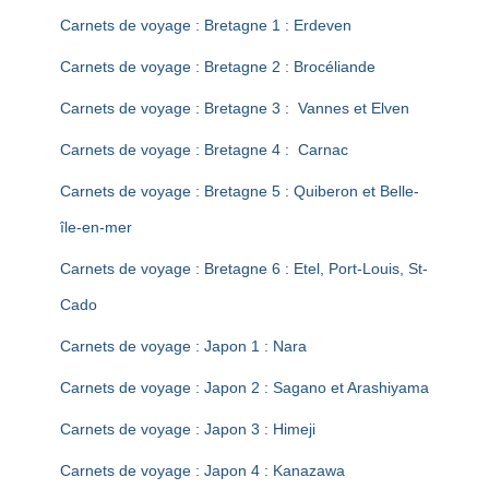
T
I
Carnets de voyage : Bretagne 1 : Erdeven
O
N
Carnets de voyage : Bretagne 2 : Brocéliande
Carnets de voyage : Bretagne 3 : Vannes et Elven
Carnets de voyage : Bretagne 4 : Carnac
Carnets de voyage : Bretagne 5 : Quiberon et Belle-
île-en-mer
Carnets de voyage : Bretagne 6 : Etel, Port-Louis, St-
Cado
Carnets de voyage : Japon 1 : Nara
Carnets de voyage : Japon 2 : Sagano et Arashiyama
Carnets de voyage : Japon 3 : Himeji
Carnets de voyage : Japon 4 : Kanazawa