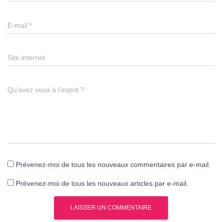
E-mail
*
Site internet
Qu’avez vous à l’esprit ?
Prévenez-moi de tous les nouveaux commentaires par e-mail.
Prévenez-moi de tous les nouveaux articles par e-mail.