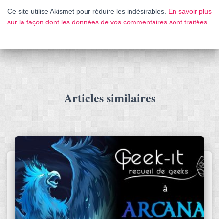
Ce site utilise Akismet pour réduire les indésirables.
En savoir plus
sur la façon dont les données de vos commentaires sont traitées
.
Articles similaires