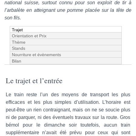
national suisse, surtout connu pour son exploit de tir à
l’arbalète en atteignant une pomme placée sur la tête de
son fils.
Trajet
Orientation et Prix
Thème
Stands
Nourriture et évènements
Bilan
Le trajet et l’entrée
Le train reste l’un des moyens de transport les plus
efficaces et les plus simples d’utilisation. L’horaire est
peut-être un rien contraignant, mais on ne se soucie plus
ni de parquer, ni des éventuels travaux sur la route. Gros
bémol pour le dimanche soir toutefois, aucun train
supplémentaire n’avait été prévu pour ceux qui sont