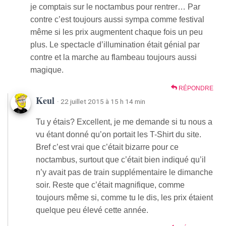
je comptais sur le noctambus pour rentrer… Par
contre c’est toujours aussi sympa comme festival
même si les prix augmentent chaque fois un peu
plus. Le spectacle d’illumination était génial par
contre et la marche au flambeau toujours aussi
magique.
RÉPONDRE
Keul
· 22 juillet 2015 à 15 h 14 min
Tu y étais? Excellent, je me demande si tu nous a
vu étant donné qu’on portait les T-Shirt du site.
Bref c’est vrai que c’était bizarre pour ce
noctambus, surtout que c’était bien indiqué qu’il
n’y avait pas de train supplémentaire le dimanche
soir. Reste que c’était magnifique, comme
toujours même si, comme tu le dis, les prix étaient
quelque peu élevé cette année.