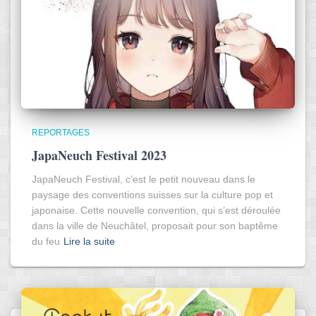
REPORTAGES
JapaNeuch Festival 2023
JapaNeuch Festival, c’est le petit nouveau dans le
paysage des conventions suisses sur la culture pop et
japonaise. Cette nouvelle convention, qui s’est déroulée
dans la ville de Neuchâtel, proposait pour son baptême
du feu
Lire la suite