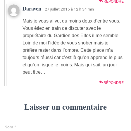
RÉPONDRE
Daraven
· 27 juillet 2015 à 12 h 34 min
Mais je vous ai vu, du moins deux d’entre vous.
Vous étiez en train de discuter avec le
propriétaire du Gardien des Elfes il me semble.
Loin de moi l’idée de vous snober mais je
préfère rester dans l’ombre. Cette place m’a
toujours réussi car c’est là qu’on apprend le plus
et qu’on risque le moins. Mais qui sait, un jour
peut être…
RÉPONDRE
Laisser un commentaire
Nom
*