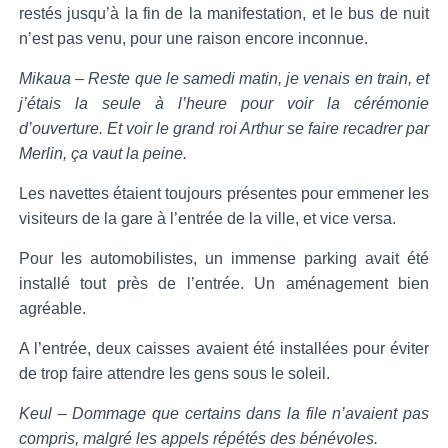
restés jusqu’à la fin de la manifestation, et le bus de nuit
n’est pas venu, pour une raison encore inconnue.
Mikaua – Reste que le samedi matin, je venais en train, et
j’étais la seule à l’heure pour voir la cérémonie
d’ouverture. Et voir le grand roi Arthur se faire recadrer par
Merlin, ça vaut la peine.
Les navettes étaient toujours présentes pour emmener les
visiteurs de la gare à l’entrée de la ville, et vice versa.
Pour les automobilistes, un immense parking avait été
installé tout près de l’entrée. Un aménagement bien
agréable.
A l’entrée, deux caisses avaient été installées pour éviter
de trop faire attendre les gens sous le soleil.
Keul – Dommage que certains dans la file n’avaient pas
compris, malgré les appels répétés des bénévoles.