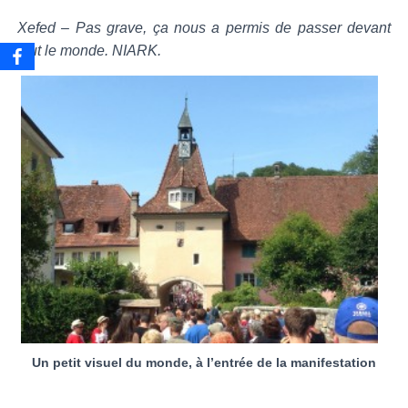
Xefed – Pas grave, ça nous a permis de passer devant
tout le monde. NIARK.
Un petit visuel du monde, à l’entrée de la manifestation