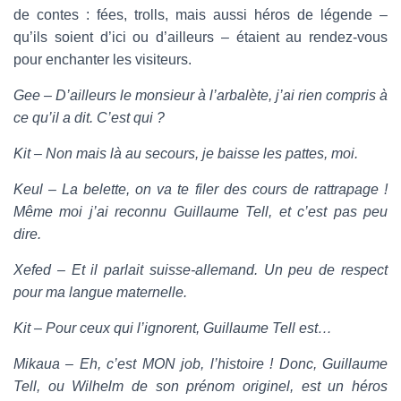
de contes : fées, trolls, mais aussi héros de légende –
qu’ils soient d’ici ou d’ailleurs – étaient au rendez-vous
pour enchanter les visiteurs.
Gee – D’ailleurs le monsieur à l’arbalète, j’ai rien compris à
ce qu’il a dit. C’est qui ?
Kit – Non mais là au secours, je baisse les pattes, moi.
Keul – La belette, on va te filer des cours de rattrapage !
Même moi j’ai reconnu Guillaume Tell, et c’est pas peu
dire.
Xefed – Et il parlait suisse-allemand. Un peu de respect
pour ma langue maternelle.
Kit – Pour ceux qui l’ignorent, Guillaume Tell est…
Mikaua – Eh, c’est MON job, l’histoire ! Donc, Guillaume
Tell, ou Wilhelm de son prénom originel, est un héros