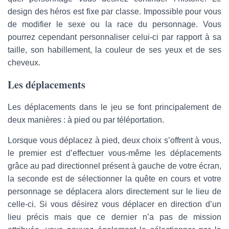
design des héros est fixe par classe. Impossible pour vous
de modifier le sexe ou la race du personnage. Vous
pourrez cependant personnaliser celui-ci par rapport à sa
taille, son habillement, la couleur de ses yeux et de ses
cheveux.
Les déplacements
Les déplacements dans le jeu se font principalement de
deux manières : à pied ou par téléportation.
Lorsque vous déplacez à pied, deux choix s’offrent à vous,
le premier est d’effectuer vous-même les déplacements
grâce au pad directionnel présent à gauche de votre écran,
la seconde est de sélectionner la quête en cours et votre
personnage se déplacera alors directement sur le lieu de
celle-ci. Si vous désirez vous déplacer en direction d’un
lieu précis mais que ce dernier n’a pas de mission