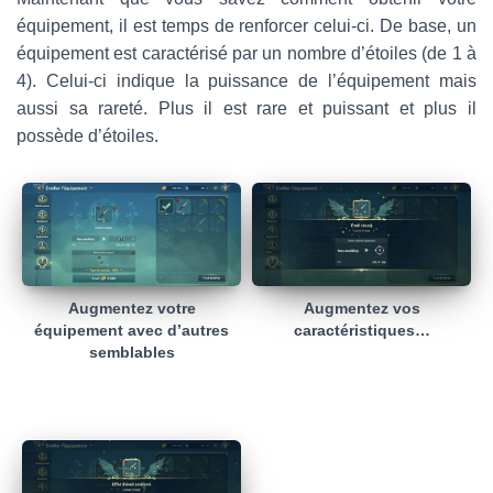
équipement, il est temps de renforcer celui-ci. De base, un
équipement est caractérisé par un nombre d’étoiles (de 1 à
4). Celui-ci indique la puissance de l’équipement mais
aussi sa rareté. Plus il est rare et puissant et plus il
possède d’étoiles.
Augmentez votre
Augmentez vos
équipement avec d’autres
caractéristiques…
semblables