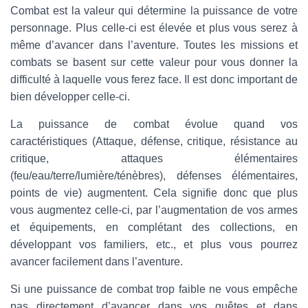
Combat est la valeur qui détermine la puissance de votre
personnage. Plus celle-ci est élevée et plus vous serez à
même d’avancer dans l’aventure. Toutes les missions et
combats se basent sur cette valeur pour vous donner la
difficulté à laquelle vous ferez face. Il est donc important de
bien développer celle-ci.
La puissance de combat évolue quand vos
caractéristiques (Attaque, défense, critique, résistance au
critique, attaques élémentaires
(feu/eau/terre/lumière/ténèbres), défenses élémentaires,
points de vie) augmentent. Cela signifie donc que plus
vous augmentez celle-ci, par l’augmentation de vos armes
et équipements, en complétant des collections, en
développant vos familiers, etc., et plus vous pourrez
avancer facilement dans l’aventure.
Si une puissance de combat trop faible ne vous empêche
pas directement d’avancer dans vos quêtes et dans