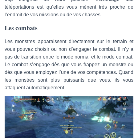
téléportations est qu’elles vous mènent très proche de
l’endroit de vos missions ou de vos chasses.
Les combats
Les monstres apparaissent directement sur le terrain et
vous pouvez choisir ou non d’engager le combat. Il n’y a
pas de transition entre le mode normal et le mode combat.
Le combat s’engage dès que vous frappez un monstre ou
dès que vous employez l’une de vos compétences. Quand
les monstres sont plus puissants que vous, ils vous
attaquent automatiquement.