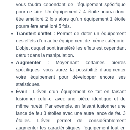
vous faudra cependant de l’équipement spécifique
pour ce faire. Un équipement à 4 étoile pourra donc
être amélioré 2 fois alors qu’un équipement 1 étoile
pourra être amélioré 5 fois.
Transfert d’effet
: Permet de doter un équipement
des effets d’un autre équipement de même catégorie.
L’objet duquel sont transféré les effets est cependant
détruit dans la manipulation.
Augmenter
: Moyennant certaines pierres
spécifiques, vous aurez la possibilité d’augmenter
votre équipement pour développer encore ses
statistiques.
Éveil
: L’éveil d’un équipement se fait en faisant
fusionner celui-ci avec une pièce identique et de
même rareté. Par exemple, en faisant fusionner une
lance de feu 3 étoiles avec une autre lance de feu 3
étoiles. L’éveil permet de considérablement
augmenter les caractéristiques l’équipement tout en