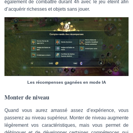
également de combattre durant 4h avec le jeu éteint afin
d’acquérir richesses et objets sans jouer.
Les récompenses gagnées en mode IA
Monter de niveau
Quand vous aurez amassé assez d’expérience, vous
passerez au niveau supérieur. Monter de niveau augmente
légèrement vos caractéristiques, mais vous permet de
débloquer et de développer certaines compétences qui