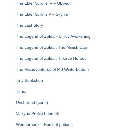
The Elder Scrolls IV – Oblivion
The Elder Scrolls V – Skyrim
The Last Story
The Legend of Zelda – Link’s Awakening
The Legend of Zelda : The Minish Cap
The Legend of Zelda : Triforce Heroes
The Misadventures of P.B Winterbottom
Tiny Bookshop
Tunic
Uncharted (série)
Valkyrie Profile Lenneth
Wonderbook – Book of potions