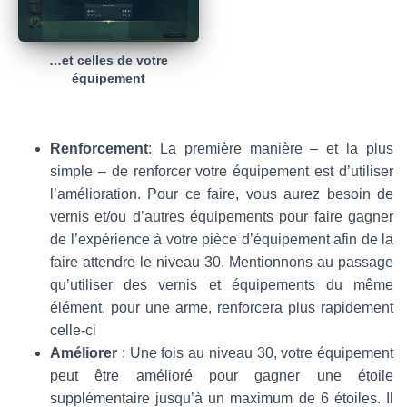
…et celles de votre
équipement
Renforcement
: La première manière – et la plus
simple – de renforcer votre équipement est d’utiliser
l’amélioration. Pour ce faire, vous aurez besoin de
vernis et/ou d’autres équipements pour faire gagner
de l’expérience à votre pièce d’équipement afin de la
faire attendre le niveau 30. Mentionnons au passage
qu’utiliser des vernis et équipements du même
élément, pour une arme, renforcera plus rapidement
celle-ci
Améliorer
: Une fois au niveau 30, votre équipement
peut être amélioré pour gagner une étoile
supplémentaire jusqu’à un maximum de 6 étoiles. Il