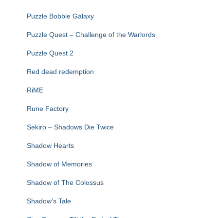
Puzzle Bobble Galaxy
Puzzle Quest – Challenge of the Warlords
Puzzle Quest 2
Red dead redemption
RiME
Rune Factory
Sekiro – Shadows Die Twice
Shadow Hearts
Shadow of Memories
Shadow of The Colossus
Shadow’s Tale