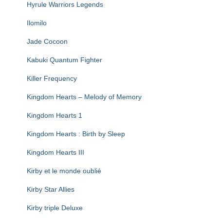
Hyrule Warriors Legends
Ilomilo
Jade Cocoon
Kabuki Quantum Fighter
Killer Frequency
Kingdom Hearts – Melody of Memory
Kingdom Hearts 1
Kingdom Hearts : Birth by Sleep
Kingdom Hearts III
Kirby et le monde oublié
Kirby Star Allies
Kirby triple Deluxe