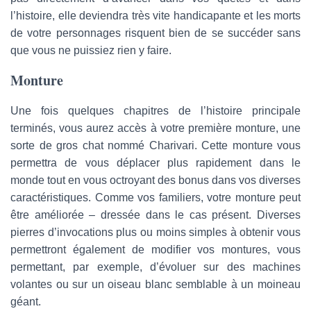
l’histoire, elle deviendra très vite handicapante et les morts
de votre personnages risquent bien de se succéder sans
que vous ne puissiez rien y faire.
Monture
Une fois quelques chapitres de l’histoire principale
terminés, vous aurez accès à votre première monture, une
sorte de gros chat nommé Charivari. Cette monture vous
permettra de vous déplacer plus rapidement dans le
monde tout en vous octroyant des bonus dans vos diverses
caractéristiques. Comme vos familiers, votre monture peut
être améliorée – dressée dans le cas présent. Diverses
pierres d’invocations plus ou moins simples à obtenir vous
permettront également de modifier vos montures, vous
permettant, par exemple, d’évoluer sur des machines
volantes ou sur un oiseau blanc semblable à un moineau
géant.