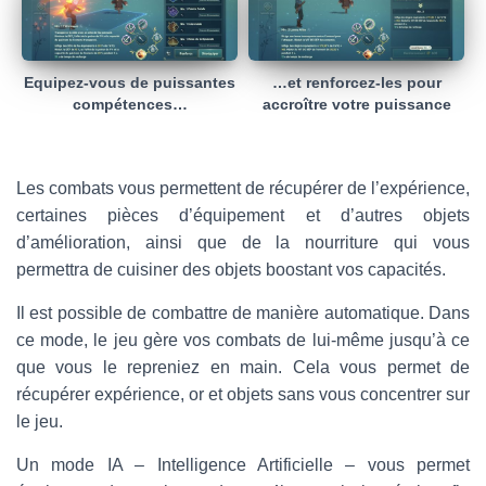
Equipez-vous de puissantes
…et renforcez-les pour
compétences…
accroître votre puissance
Les combats vous permettent de récupérer de l’expérience,
certaines pièces d’équipement et d’autres objets
d’amélioration, ainsi que de la nourriture qui vous
permettra de cuisiner des objets boostant vos capacités.
Il est possible de combattre de manière automatique. Dans
ce mode, le jeu gère vos combats de lui-même jusqu’à ce
que vous le repreniez en main. Cela vous permet de
récupérer expérience, or et objets sans vous concentrer sur
le jeu.
Un mode IA – Intelligence Artificielle – vous permet