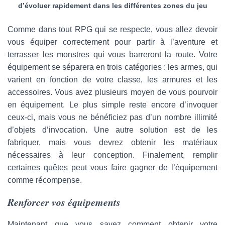
d’évoluer rapidement dans les différentes zones du jeu
Comme dans tout RPG qui se respecte, vous allez devoir
vous équiper correctement pour partir à l’aventure et
terrasser les monstres qui vous barreront la route. Votre
équipement se séparera en trois catégories : les armes, qui
varient en fonction de votre classe, les armures et les
accessoires. Vous avez plusieurs moyen de vous pourvoir
en équipement. Le plus simple reste encore d’invoquer
ceux-ci, mais vous ne bénéficiez pas d’un nombre illimité
d’objets d’invocation. Une autre solution est de les
fabriquer, mais vous devrez obtenir les matériaux
nécessaires à leur conception. Finalement, remplir
certaines quêtes peut vous faire gagner de l’équipement
comme récompense.
Renforcer vos équipements
Maintenant que vous savez comment obtenir votre