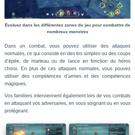
Évoluez dans les différentes zones du jeu pour combattre de
nombreux monstres
Dans un combat, vous pouvez utiliser des attaques
normales, ce qui consiste en des tirs simples ou des coups
d’épée, de marteau ou de lance en fonction du héros
choisi. En plus de ces attaques normales, vous pouvez
utiliser des compétences d’armes et des compétences
magiques.
Vos familiers interviennent également lors de vos combats
en attaquant vos adversaires, en vous soignant ou en vous
protégeant.