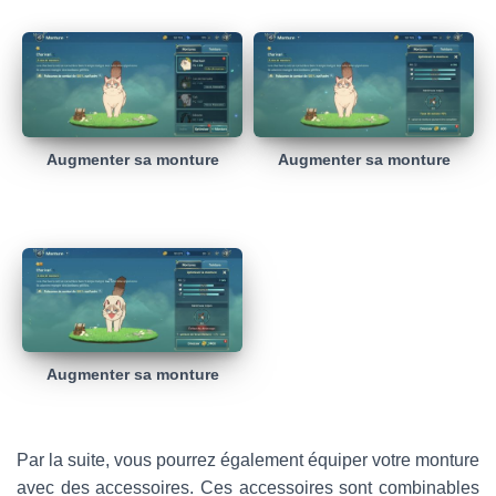
Augmenter sa monture
Augmenter sa monture
Augmenter sa monture
Par la suite, vous pourrez également équiper votre monture
avec des accessoires. Ces accessoires sont combinables