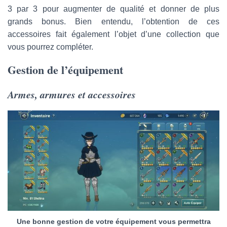
3 par 3 pour augmenter de qualité et donner de plus
grands bonus. Bien entendu, l’obtention de ces
accessoires fait également l’objet d’une collection que
vous pourrez compléter.
Gestion de l’équipement
Armes, armures et accessoires
Une bonne gestion de votre équipement vous permettra