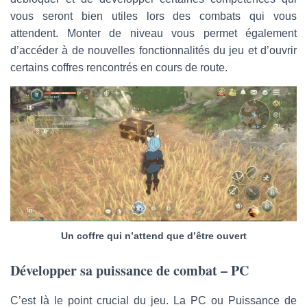
vous seront bien utiles lors des combats qui vous
attendent. Monter de niveau vous permet également
d’accéder à de nouvelles fonctionnalités du jeu et d’ouvrir
certains coffres rencontrés en cours de route.
Un coffre qui n’attend que d’être ouvert
Développer sa puissance de combat – PC
C’est là le point crucial du jeu. La PC ou Puissance de