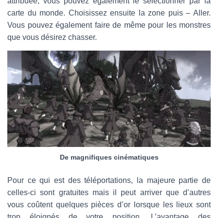
attribuée, vous pouvez également le sélectionner par la
carte du monde. Choisissez ensuite la zone puis – Aller.
Vous pouvez également faire de même pour les monstres
que vous désirez chasser.
De magnifiques cinématiques
Pour ce qui est des téléportations, la majeure partie de
celles-ci sont gratuites mais il peut arriver que d’autres
vous coûtent quelques pièces d’or lorsque les lieux sont
trop éloignés de votre position. L’avantage des