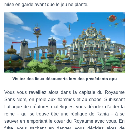
mise en garde avant que le jeu ne plante.
Visitez des lieux découverts lors des précédents opu
Vous vous réveillez alors dans la capitale du Royaume
Sans-Nom, en proie aux flammes et au chaos. Subissant
l’attaque de créatures maléfiques, vous décidez d’aider la
reine – qui se trouve être une réplique de Rania – à se
sauver en emportant le cœur du Royaume avec vous. En
fuite, vous sachant en danger, vous décidez alors de