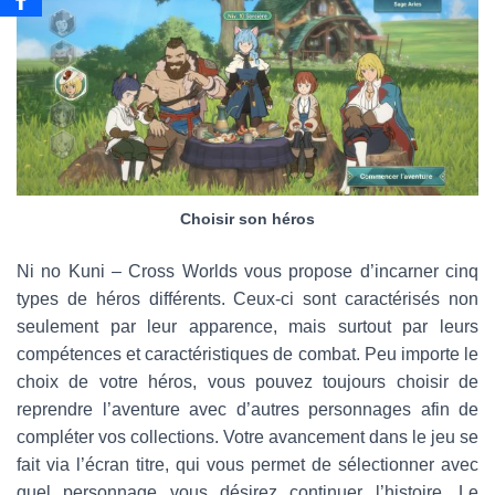
Choisir son héros
Ni no Kuni – Cross Worlds vous propose d’incarner cinq
types de héros différents. Ceux-ci sont caractérisés non
seulement par leur apparence, mais surtout par leurs
compétences et caractéristiques de combat. Peu importe le
choix de votre héros, vous pouvez toujours choisir de
reprendre l’aventure avec d’autres personnages afin de
compléter vos collections. Votre avancement dans le jeu se
fait via l’écran titre, qui vous permet de sélectionner avec
quel personnage vous désirez continuer l’histoire. Le