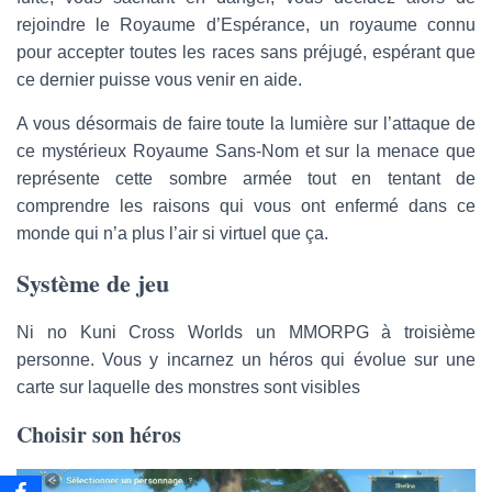
rejoindre le Royaume d’Espérance, un royaume connu
pour accepter toutes les races sans préjugé, espérant que
ce dernier puisse vous venir en aide.
A vous désormais de faire toute la lumière sur l’attaque de
ce mystérieux Royaume Sans-Nom et sur la menace que
représente cette sombre armée tout en tentant de
comprendre les raisons qui vous ont enfermé dans ce
monde qui n’a plus l’air si virtuel que ça.
Système de jeu
Ni no Kuni Cross Worlds un MMORPG à troisième
personne. Vous y incarnez un héros qui évolue sur une
carte sur laquelle des monstres sont visibles
Choisir son héros