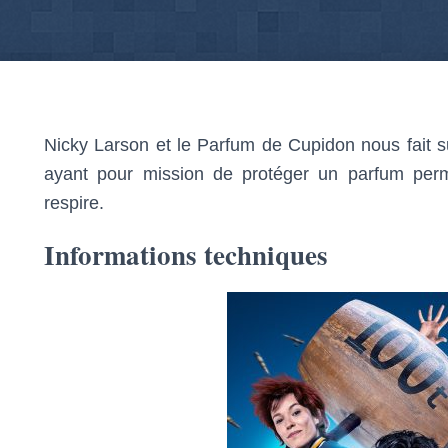
Nicky Larson et le Parfum de Cupidon nous fait su
ayant pour mission de protéger un parfum per
respire.
Informations techniques