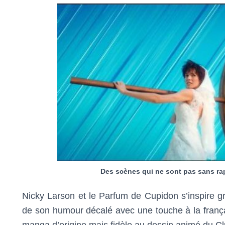
Des scènes qui ne sont pas sans rap
Nicky Larson et le Parfum de Cupidon s’inspire 
de son humour décalé avec une touche à la franç