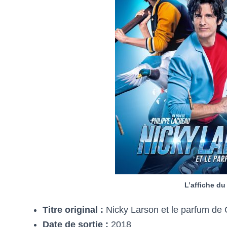
L’affiche du
Titre original :
Nicky Larson et le parfum de
Date de sortie :
2018