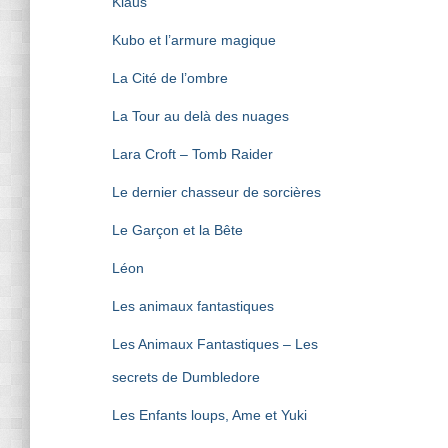
Klaus
Kubo et l’armure magique
La Cité de l’ombre
La Tour au delà des nuages
Lara Croft – Tomb Raider
Le dernier chasseur de sorcières
Le Garçon et la Bête
Léon
Les animaux fantastiques
Les Animaux Fantastiques – Les
secrets de Dumbledore
Les Enfants loups, Ame et Yuki