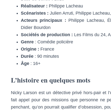
Réalisateur :
Philippe Lacheau
Scénaristes :
Julien Arruti, Philippe Lacheau
Acteurs principaux :
Philippe Lacheau, Élo
Didier Bourdon
Sociétés de production :
Les Films du 24, A
Genre
: Comédie policière
Origine :
France
Durée
: 90 minutes
Âge
: 16+
L’histoire en quelques mots
Nicky Larson est un détective privé hors-pair et l
fait appel pour des missions que personne ne p
penchant, qu’on pourrait qualifier d’obsession, pou