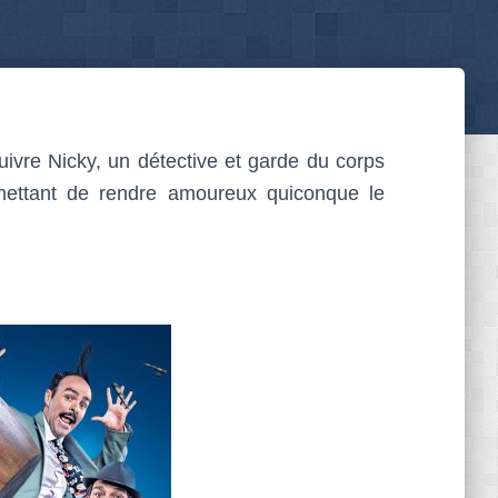
ivre Nicky, un détective et garde du corps
mettant de rendre amoureux quiconque le