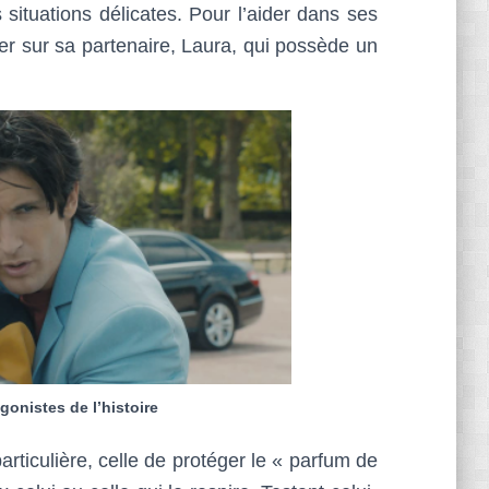
situations délicates. Pour l’aider dans ses
ter sur sa partenaire, Laura, qui possède un
gonistes de l’histoire
articulière, celle de protéger le « parfum de