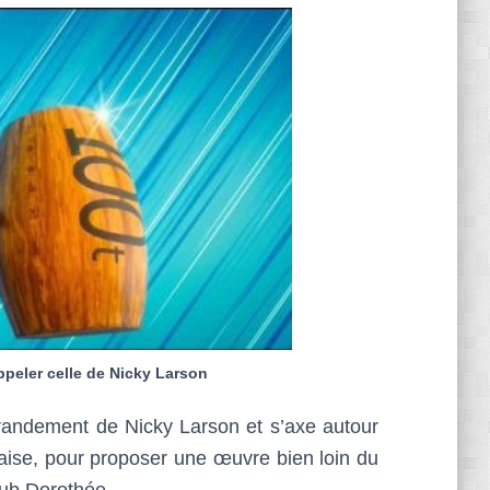
peler celle de Nicky Larson
grandement de Nicky Larson et s’axe autour
aise, pour proposer une œuvre bien loin du