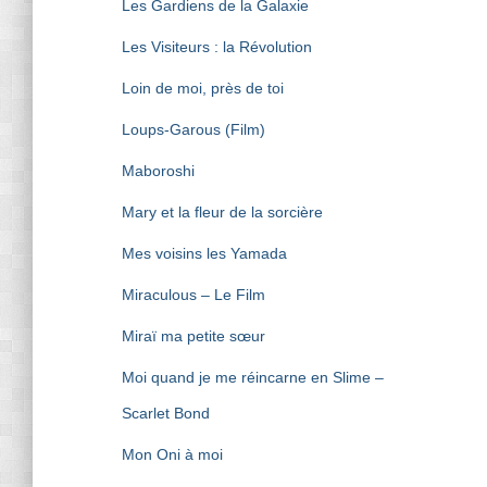
Les Gardiens de la Galaxie
Les Visiteurs : la Révolution
Loin de moi, près de toi
Loups-Garous (Film)
Maboroshi
Mary et la fleur de la sorcière
Mes voisins les Yamada
Miraculous – Le Film
Miraï ma petite sœur
Moi quand je me réincarne en Slime –
Scarlet Bond
Mon Oni à moi