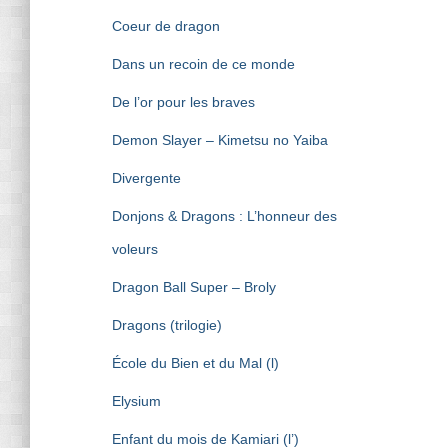
Coeur de dragon
Dans un recoin de ce monde
De l’or pour les braves
Demon Slayer – Kimetsu no Yaiba
Divergente
Donjons & Dragons : L’honneur des
voleurs
Dragon Ball Super – Broly
Dragons (trilogie)
École du Bien et du Mal (l)
Elysium
Enfant du mois de Kamiari (l’)