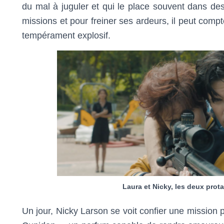
du mal à juguler et qui le place souvent dans des 
missions et pour freiner ses ardeurs, il peut comp
tempérament explosif.
Laura et Nicky, les deux prota
Un jour, Nicky Larson se voit confier une mission p