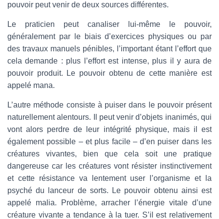
pouvoir peut venir de deux sources différentes.
Le praticien peut canaliser lui-même le pouvoir,
généralement par le biais d’exercices physiques ou par
des travaux manuels pénibles, l’important étant l’effort que
cela demande : plus l’effort est intense, plus il y aura de
pouvoir produit. Le pouvoir obtenu de cette manière est
appelé mana.
L’autre méthode consiste à puiser dans le pouvoir présent
naturellement alentours. Il peut venir d’objets inanimés, qui
vont alors perdre de leur intégrité physique, mais il est
également possible – et plus facile – d’en puiser dans les
créatures vivantes, bien que cela soit une pratique
dangereuse car les créatures vont résister instinctivement
et cette résistance va lentement user l’organisme et la
psyché du lanceur de sorts. Le pouvoir obtenu ainsi est
appelé malia. Problème, arracher l’énergie vitale d’une
créature vivante a tendance à la tuer. S’il est relativement