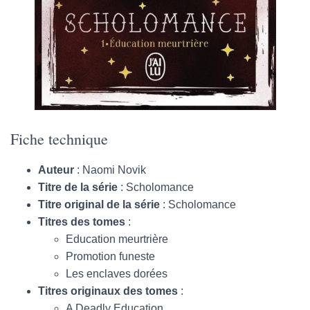
Fiche technique
Auteur
: Naomi Novik
Titre de la série
: Scholomance
Titre original de la série
: Scholomance
Titres des tomes
:
Education meurtrière
Promotion funeste
Les enclaves dorées
Titres originaux des tomes
:
A Deadly Education