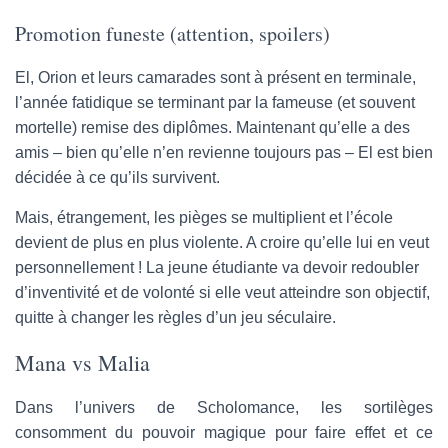
Promotion funeste (attention, spoilers)
El, Orion et leurs camarades sont à présent en terminale,
l’année fatidique se terminant par la fameuse (et souvent
mortelle) remise des diplômes. Maintenant qu’elle a des
amis – bien qu’elle n’en revienne toujours pas – El est bien
décidée à ce qu’ils survivent.
Mais, étrangement, les pièges se multiplient et l’école
devient de plus en plus violente. A croire qu’elle lui en veut
personnellement ! La jeune étudiante va devoir redoubler
d’inventivité et de volonté si elle veut atteindre son objectif,
quitte à changer les règles d’un jeu séculaire.
Mana vs Malia
Dans l’univers de Scholomance, les sortilèges
consomment du pouvoir magique pour faire effet et ce