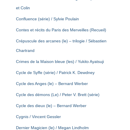
et Colin
Confluence (série) / Sylvie Poulain
Contes et récits du Paris des Merveilles (Recueil)
Crépuscule des arcanes (le) – trilogie / Sébastien
Chartrand
Crimes de la Maison bleue (les) / Yukito Ayatsuji
Cycle de Syffe (série) / Patrick K. Dewdney
Cycle des Anges (le) – Bernard Werber
Cycle des démons (Le) / Peter V. Brett (série)
Cycle des dieux (le) – Bernard Werber
Cygnis / Vincent Gessler
Dernier Magicien (le) / Megan Lindholm