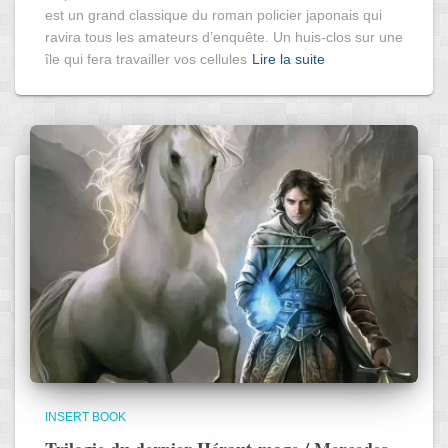
est un grand classique du roman policier japonais qui
ravira tous les amateurs d’enquête. Un huis-clos sur une
île qui fera travailler vos cellules
Lire la suite
INSERT BOOK