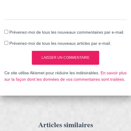
Prévenez-moi de tous les nouveaux commentaires par e-mail.
Prévenez-moi de tous les nouveaux articles par e-mail.
Ce site utilise Akismet pour réduire les indésirables.
En savoir plus
sur la façon dont les données de vos commentaires sont traitées
.
Articles similaires