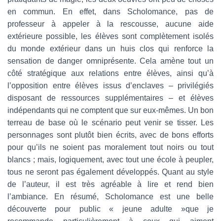
en commun. En effet, dans Scholomance, pas de
professeur à appeler à la rescousse, aucune aide
extérieure possible, les élèves sont complètement isolés
du monde extérieur dans un huis clos qui renforce la
sensation de danger omniprésente. Cela amène tout un
côté stratégique aux relations entre élèves, ainsi qu’à
l’opposition entre élèves issus d’enclaves – privilégiés
disposant de ressources supplémentaires – et élèves
indépendants qui ne comptent que sur eux-mêmes. Un bon
terreau de base où le scénario peut venir se tisser. Les
personnages sont plutôt bien écrits, avec de bons efforts
pour qu’ils ne soient pas moralement tout noirs ou tout
blancs ; mais, logiquement, avec tout une école à peupler,
tous ne seront pas également développés. Quant au style
de l’auteur, il est très agréable à lire et rend bien
l’ambiance. En résumé, Scholomance est une belle
découverte pour public « jeune adulte »que je