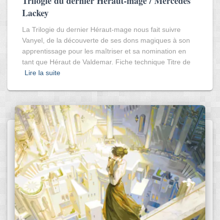
Trilogie du dernier Héraut-mage / Mercedes
Lackey
La Trilogie du dernier Héraut-mage nous fait suivre
Vanyel, de la découverte de ses dons magiques à son
apprentissage pour les maîtriser et sa nomination en
tant que Héraut de Valdemar. Fiche technique Titre de
Lire la suite