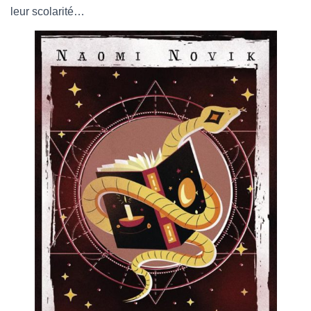
leur scolarité…