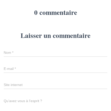
0 commentaire
Laisser un commentaire
Nom
*
E-mail
*
Site internet
Qu’avez vous à l’esprit ?