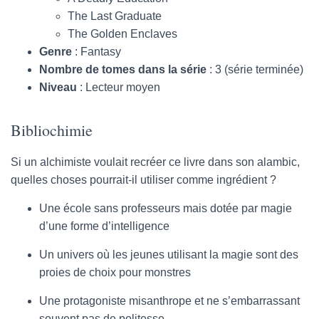
The Last Graduate
The Golden Enclaves
Genre
: Fantasy
Nombre de tomes dans la série
: 3 (série terminée)
Niveau
: Lecteur moyen
Bibliochimie
Si un alchimiste voulait recréer ce livre dans son alambic,
quelles choses pourrait-il utiliser comme ingrédient ?
Une école sans professeurs mais dotée par magie
d’une forme d’intelligence
Un univers où les jeunes utilisant la magie sont des
proies de choix pour monstres
Une protagoniste misanthrope et ne s’embarrassant
souvent pas de politesse