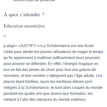
A quoi s’attendre ?
Education meurtrière
<
p align= »JUSTIFY »>La Scholomance est une école
créée pour abriter les jeunes utilisateurs de magie le temps
qu’ils apprennent à maîtriser suffisamment leurs pouvoirs
pour pouvoir se défendre. En effet, l’énergie magique en
eux en fait des proies de choix pour tout une galerie de
monstres, et bon nombre n’atteignent pas l’âge adulte. Les
places étant limitées, seuls les meilleurs élèves sont
intégrés à la Scholomance, et sont alors coupés du monde
pendant les quatre ans que durera leur formation, les
mettant à l’abri des menaces du monde extérieur.