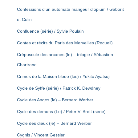
Confessions d’un automate mangeur d’opium / Gaborit
et Colin
Confluence (série) / Sylvie Poulain
Contes et récits du Paris des Merveilles (Recueil)
Crépuscule des arcanes (le) – trilogie / Sébastien
Chartrand
Crimes de la Maison bleue (les) / Yukito Ayatsuji
Cycle de Syffe (série) / Patrick K. Dewdney
Cycle des Anges (le) – Bernard Werber
Cycle des démons (Le) / Peter V. Brett (série)
Cycle des dieux (le) – Bernard Werber
Cygnis / Vincent Gessler