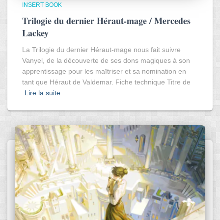
INSERT BOOK
Trilogie du dernier Héraut-mage / Mercedes
Lackey
La Trilogie du dernier Héraut-mage nous fait suivre
Vanyel, de la découverte de ses dons magiques à son
apprentissage pour les maîtriser et sa nomination en
tant que Héraut de Valdemar. Fiche technique Titre de
Lire la suite