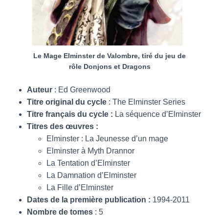
Le Mage Elminster de Valombre, tiré du jeu de
rôle Donjons et Dragons
Auteur
: Ed Greenwood
Titre original du cycle
: The Elminster Series
Titre français du cycle :
La séquence d’Elminster
Titres des œuvres :
Elminster : La Jeunesse d’un mage
Elminster à Myth Drannor
La Tentation d’Elminster
La Damnation d’Elminster
La Fille d’Elminster
Dates de la première publication :
1994-2011
Nombre de tomes
: 5