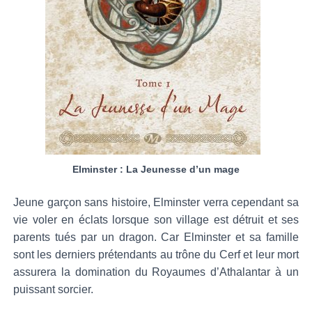
Elminster : La Jeunesse d’un mage
Jeune garçon sans histoire, Elminster verra cependant sa
vie voler en éclats lorsque son village est détruit et ses
parents tués par un dragon. Car Elminster et sa famille
sont les derniers prétendants au trône du Cerf et leur mort
assurera la domination du Royaumes d’Athalantar à un
puissant sorcier.