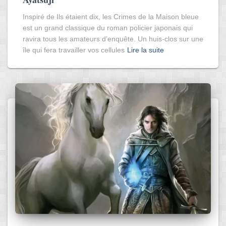
Inspiré de Ils étaient dix, les Crimes de la Maison bleue
est un grand classique du roman policier japonais qui
ravira tous les amateurs d’enquête. Un huis-clos sur une
île qui fera travailler vos cellules
Lire la suite