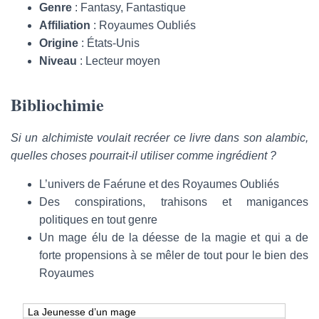
Genre
: Fantasy, Fantastique
Affiliation
: Royaumes Oubliés
Origine
: États-Unis
Niveau
: Lecteur moyen
Bibliochimie
Si un alchimiste voulait recréer ce livre dans son alambic,
quelles choses pourrait-il utiliser comme ingrédient ?
L’univers de Faérune et des Royaumes Oubliés
Des conspirations, trahisons et manigances
politiques en tout genre
Un mage élu de la déesse de la magie et qui a de
forte propensions à se mêler de tout pour le bien des
Royaumes
La Jeunesse d’un mage