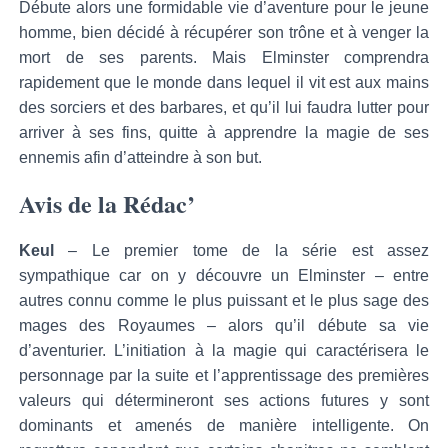
Débute alors une formidable vie d’aventure pour le jeune
homme, bien décidé à récupérer son trône et à venger la
mort de ses parents. Mais Elminster comprendra
rapidement que le monde dans lequel il vit est aux mains
des sorciers et des barbares, et qu’il lui faudra lutter pour
arriver à ses fins, quitte à apprendre la magie de ses
ennemis afin d’atteindre à son but.
Avis de la Rédac’
Keul
– Le premier tome de la série est assez
sympathique car on y découvre un Elminster – entre
autres connu comme le plus puissant et le plus sage des
mages des Royaumes – alors qu’il débute sa vie
d’aventurier. L’initiation à la magie qui caractérisera le
personnage par la suite et l’apprentissage des premières
valeurs qui détermineront ses actions futures y sont
dominants et amenés de manière intelligente. On