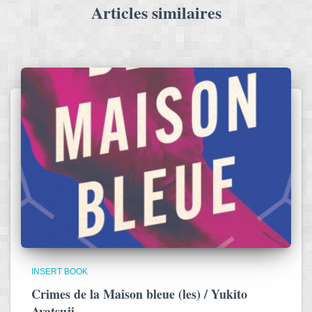
Articles similaires
INSERT BOOK
Crimes de la Maison bleue (les) / Yukito
Ayatsuji