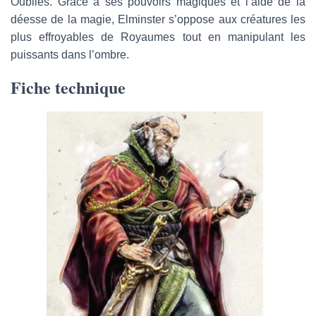
Oubliés. Grâce à ses pouvoirs magiques et l’aide de la
déesse de la magie, Elminster s’oppose aux créatures les
plus effroyables de Royaumes tout en manipulant les
puissants dans l’ombre.
Fiche technique