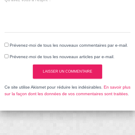
Prévenez-moi de tous les nouveaux commentaires par e-mail.
Prévenez-moi de tous les nouveaux articles par e-mail.
Ce site utilise Akismet pour réduire les indésirables.
En savoir plus
sur la façon dont les données de vos commentaires sont traitées
.