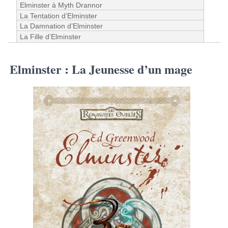
Elminster à Myth Drannor
La Tentation d’Elminster
La Damnation d’Elminster
La Fille d’Elminster
Elminster : La Jeunesse d’un mage