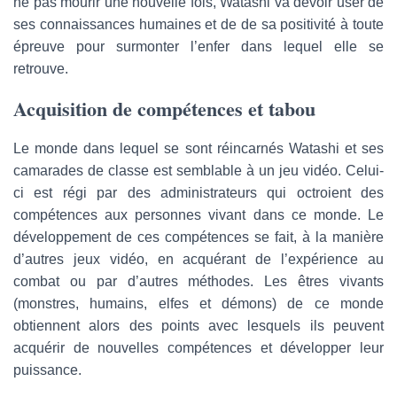
ne pas mourir une nouvelle fois, Watashi va devoir user de
ses connaissances humaines et de de sa positivité à toute
épreuve pour surmonter l’enfer dans lequel elle se
retrouve.
Acquisition de compétences et tabou
Le monde dans lequel se sont réincarnés Watashi et ses
camarades de classe est semblable à un jeu vidéo. Celui-
ci est régi par des administrateurs qui octroient des
compétences aux personnes vivant dans ce monde. Le
développement de ces compétences se fait, à la manière
d’autres jeux vidéo, en acquérant de l’expérience au
combat ou par d’autres méthodes. Les êtres vivants
(monstres, humains, elfes et démons) de ce monde
obtiennent alors des points avec lesquels ils peuvent
acquérir de nouvelles compétences et développer leur
puissance.