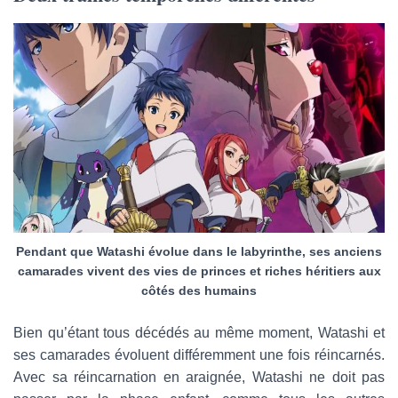
Pendant que Watashi évolue dans le labyrinthe, ses anciens
camarades vivent des vies de princes et riches héritiers aux
côtés des humains
Bien qu’étant tous décédés au même moment, Watashi et
ses camarades évoluent différemment une fois réincarnés.
Avec sa réincarnation en araignée, Watashi ne doit pas