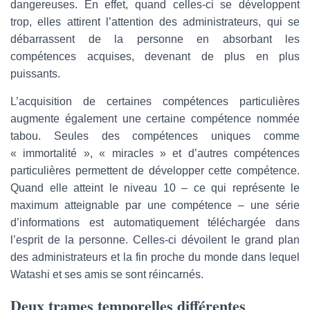
dangereuses. En effet, quand celles-ci se développent
trop, elles attirent l’attention des administrateurs, qui se
débarrassent de la personne en absorbant les
compétences acquises, devenant de plus en plus
puissants.
L’acquisition de certaines compétences particulières
augmente également une certaine compétence nommée
tabou. Seules des compétences uniques comme
« immortalité », « miracles » et d’autres compétences
particulières permettent de développer cette compétence.
Quand elle atteint le niveau 10 – ce qui représente le
maximum atteignable par une compétence – une série
d’informations est automatiquement téléchargée dans
l’esprit de la personne. Celles-ci dévoilent le grand plan
des administrateurs et la fin proche du monde dans lequel
Watashi et ses amis se sont réincarnés.
Deux trames temporelles différentes