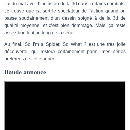
j’ai du mal avec l’inclusion de la 3d dans certains combats.
Je trouve que ça sort le spectateur de l’action quand on
passe soudainement d’un dessin soigné à de la 3d de
qualité moyenne, et c’est bien dommage. Mais, ça reste
assez bon tout au long de la série.
Au final, So I’m a Spider, So What ? est une très jolie
découverte, qui restera certainement parmi mes séries
préférées de cette année.
Bande annonce