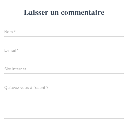
Laisser un commentaire
Nom
*
E-mail
*
Site internet
Qu’avez vous à l’esprit ?