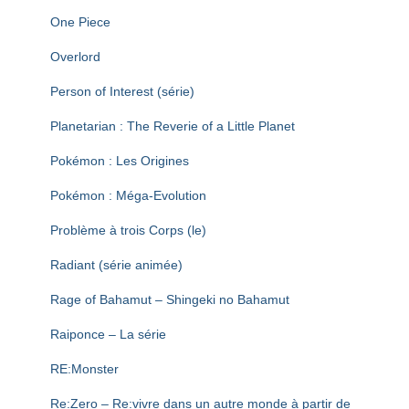
One Piece
Overlord
Person of Interest (série)
Planetarian : The Reverie of a Little Planet
Pokémon : Les Origines
Pokémon : Méga-Evolution
Problème à trois Corps (le)
Radiant (série animée)
Rage of Bahamut – Shingeki no Bahamut
Raiponce – La série
RE:Monster
Re:Zero – Re:vivre dans un autre monde à partir de