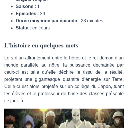
Saisons :
1
Épisodes :
24
Durée moyenne par épisode :
23 minutes
Statut :
en cours
L’histoire en quelques mots
Lors d’un affrontement entre le héros et le roi démon d’un
monde parallèle au nôtre, la puissance déchaînée par
ceux-ci est telle qu’elle déchire le tissu de la réalité,
projetant une gigantesque quantité d’énergie sur Terre.
Celle-ci est alors projetée sur un collège du Japon, tuant
les élèves et le professeur de l’une des classes présente
ce jour-là.