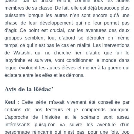
passer par la phase enfant, comme tous les autres
membres de sa classe. De fait, elle est déjà beaucoup plus
puissante lorsque les autres n’en sont encore qu’à une
phase de leur développement qui ne leur permet pas
d’agir. Ce point est crucial, car les aventures des deux
groupes semblent tout d’abord se dérouler en même
temps, ce qui n’est pas le cas en réalité. Les interventions
de Watashi, qui ne cherche rien d’autre que fuir le
labyrinthe et survivre, vont conditionner le monde dans
lequel évoluent les autres élèves et mener à la guerre qui
éclatera entre les elfes et les démons.
Avis de la Rédac’
Keul
: Cette série m’avait vivement été conseillée par
certains de nos lecteurs et je comprends pourquoi.
L’approche de l’histoire et le scénario sont assez
intéressants puisqu’on va suivre les aventure d’un
personnage réincarné qui n’est pas, pour une fois, trop