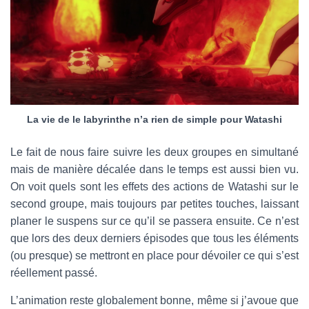
La vie de le labyrinthe n’a rien de simple pour Watashi
Le fait de nous faire suivre les deux groupes en simultané
mais de manière décalée dans le temps est aussi bien vu.
On voit quels sont les effets des actions de Watashi sur le
second groupe, mais toujours par petites touches, laissant
planer le suspens sur ce qu’il se passera ensuite. Ce n’est
que lors des deux derniers épisodes que tous les éléments
(ou presque) se mettront en place pour dévoiler ce qui s’est
réellement passé.
L’animation reste globalement bonne, même si j’avoue que