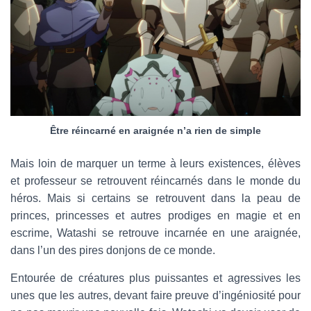
Être réincarné en araignée n’a rien de simple
Mais loin de marquer un terme à leurs existences, élèves
et professeur se retrouvent réincarnés dans le monde du
héros. Mais si certains se retrouvent dans la peau de
princes, princesses et autres prodiges en magie et en
escrime, Watashi se retrouve incarnée en une araignée,
dans l’un des pires donjons de ce monde.
Entourée de créatures plus puissantes et agressives les
unes que les autres, devant faire preuve d’ingéniosité pour