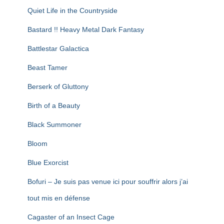
Quiet Life in the Countryside
Bastard !! Heavy Metal Dark Fantasy
Battlestar Galactica
Beast Tamer
Berserk of Gluttony
Birth of a Beauty
Black Summoner
Bloom
Blue Exorcist
Bofuri – Je suis pas venue ici pour souffrir alors j’ai
tout mis en défense
Cagaster of an Insect Cage