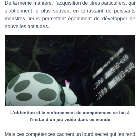
De la même manière, l’acquisition de titres particuliers, qui
s’obtiennent le plus souvent en terrassant de puissants
monstres, leurs permettent également de développer de
nouvelles aptitudes.
L’obtention et le renforcement de compétences se fait à
l’instar d’un jeu vidéo dans ce monde
Mais ces compétences cachent un lourd secret qui les rend