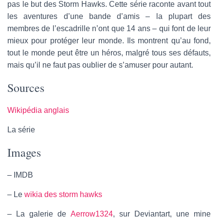
pas le but des Storm Hawks. Cette série raconte avant tout
les aventures d’une bande d’amis – la plupart des
membres de l’escadrille n’ont que 14 ans – qui font de leur
mieux pour protéger leur monde. Ils montrent qu’au fond,
tout le monde peut être un héros, malgré tous ses défauts,
mais qu’il ne faut pas oublier de s’amuser pour autant.
Sources
Wikipédia anglais
La série
Images
– IMDB
– Le
wikia des storm hawks
– La galerie de
Aerrow1324
, sur Deviantart, une mine