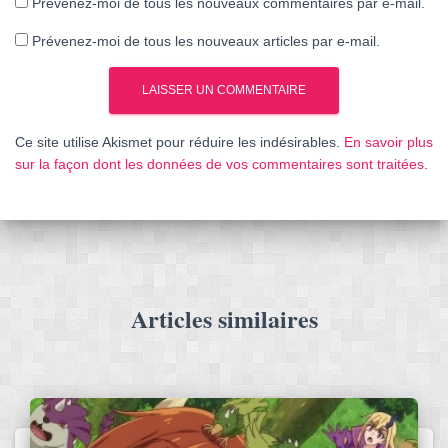
Prévenez-moi de tous les nouveaux commentaires par e-mail.
Prévenez-moi de tous les nouveaux articles par e-mail.
Ce site utilise Akismet pour réduire les indésirables.
En savoir plus
sur la façon dont les données de vos commentaires sont traitées
.
Articles similaires