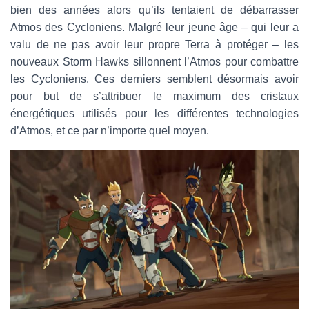
bien des années alors qu’ils tentaient de débarrasser
Atmos des Cycloniens. Malgré leur jeune âge – qui leur a
valu de ne pas avoir leur propre Terra à protéger – les
nouveaux Storm Hawks sillonnent l’Atmos pour combattre
les Cycloniens. Ces derniers semblent désormais avoir
pour but de s’attribuer le maximum des cristaux
énergétiques utilisés pour les différentes technologies
d’Atmos, et ce par n’importe quel moyen.