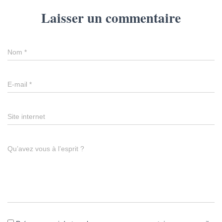
Laisser un commentaire
Nom
*
E-mail
*
Site internet
Qu’avez vous à l’esprit ?