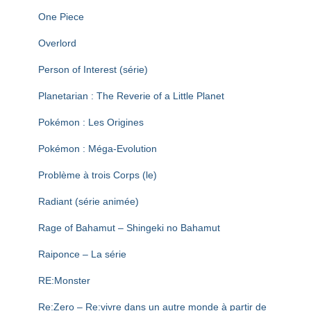
One Piece
Overlord
Person of Interest (série)
Planetarian : The Reverie of a Little Planet
Pokémon : Les Origines
Pokémon : Méga-Evolution
Problème à trois Corps (le)
Radiant (série animée)
Rage of Bahamut – Shingeki no Bahamut
Raiponce – La série
RE:Monster
Re:Zero – Re:vivre dans un autre monde à partir de