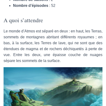
Nombre d’épisodes
: 52
A quoi s’attendre
Le monde d’Atmos est séparé en deux : en haut, les Terras,
sommets de montagnes abritant différents royaumes ; en
bas, à la surface, les Terres de lave, qui ne sont que des
étendues de magma et de rochers déchiquetés à perte de
vue. Entre les deux, une épaisse couche de nuages
sépare les sommets de la surface.