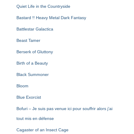
Quiet Life in the Countryside
Bastard !! Heavy Metal Dark Fantasy
Battlestar Galactica
Beast Tamer
Berserk of Gluttony
Birth of a Beauty
Black Summoner
Bloom
Blue Exorcist
Bofuri – Je suis pas venue ici pour souffrir alors j’ai
tout mis en défense
Cagaster of an Insect Cage