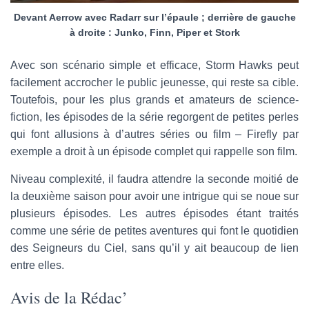
Devant Aerrow avec Radarr sur l’épaule ; derrière de gauche
à droite : Junko, Finn, Piper et Stork
Avec son scénario simple et efficace, Storm Hawks peut
facilement accrocher le public jeunesse, qui reste sa cible.
Toutefois, pour les plus grands et amateurs de science-
fiction, les épisodes de la série regorgent de petites perles
qui font allusions à d’autres séries ou film – Firefly par
exemple a droit à un épisode complet qui rappelle son film.
Niveau complexité, il faudra attendre la seconde moitié de
la deuxième saison pour avoir une intrigue qui se noue sur
plusieurs épisodes. Les autres épisodes étant traités
comme une série de petites aventures qui font le quotidien
des Seigneurs du Ciel, sans qu’il y ait beaucoup de lien
entre elles.
Avis de la Rédac’