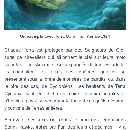
Un exemple avec Terra Gale – par Aerrow1324
Chaque Terra est protégée par des Seigneurs du Ciel,
sorte de chevaliers qui sillonnent le ciel sur leurs moto
volantes – ou skimmers. Accompagnés de leur escadrille,
ils combattent les forces des ténèbres, qu’elles se
présentent sous la forme de monstres, de bandits, ou, dans
le pire des cas, de Cycloniens. Les habitants de Terra
Cyclonia sont en effet des moins recommandables et
n’hésitent pas à se servir par la force de ce qu’ils désirent,
y compris de Terras entières.
Aerrow et ses amis ont repris le nom des légendaires
Storm Hawks, trahis par l’un des leurs et décimés il y a