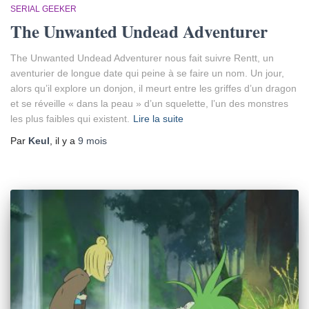
SERIAL GEEKER
The Unwanted Undead Adventurer
The Unwanted Undead Adventurer nous fait suivre Rentt, un
aventurier de longue date qui peine à se faire un nom. Un jour,
alors qu’il explore un donjon, il meurt entre les griffes d’un dragon
et se réveille « dans la peau » d’un squelette, l’un des monstres
les plus faibles qui existent.
Lire la suite
Par
Keul
, il y a
9 mois