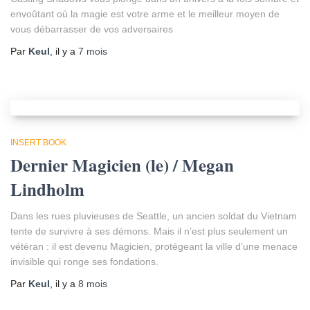
envoûtant où la magie est votre arme et le meilleur moyen de
vous débarrasser de vos adversaires
Par
Keul
, il y a
7 mois
INSERT BOOK
Dernier Magicien (le) / Megan
Lindholm
Dans les rues pluvieuses de Seattle, un ancien soldat du Vietnam
tente de survivre à ses démons. Mais il n’est plus seulement un
vétéran : il est devenu Magicien, protégeant la ville d’une menace
invisible qui ronge ses fondations.
Par
Keul
, il y a
8 mois