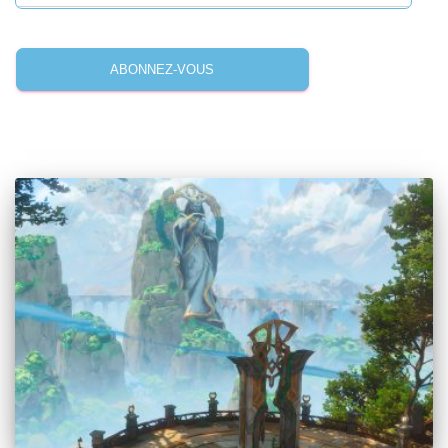
ABONNEZ-VOUS