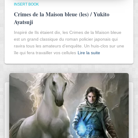
INSERT BOOK
Crimes de la Maison bleue (les) / Yukito
Ayatsuji
Inspiré de Ils étaient dix, les Crimes de la Maison bleue
est un grand classique du roman policier japonais qui
ravira tous les amateurs d’enquête. Un huis-clos sur une
île qui fera travailler vos cellules
Lire la suite