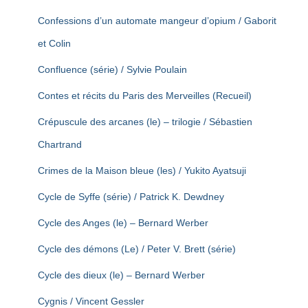
Confessions d’un automate mangeur d’opium / Gaborit
et Colin
Confluence (série) / Sylvie Poulain
Contes et récits du Paris des Merveilles (Recueil)
Crépuscule des arcanes (le) – trilogie / Sébastien
Chartrand
Crimes de la Maison bleue (les) / Yukito Ayatsuji
Cycle de Syffe (série) / Patrick K. Dewdney
Cycle des Anges (le) – Bernard Werber
Cycle des démons (Le) / Peter V. Brett (série)
Cycle des dieux (le) – Bernard Werber
Cygnis / Vincent Gessler