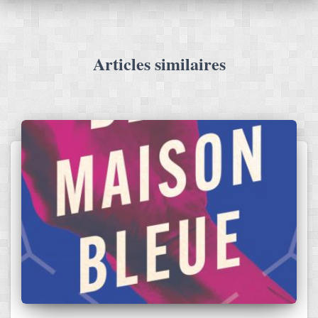
Articles similaires