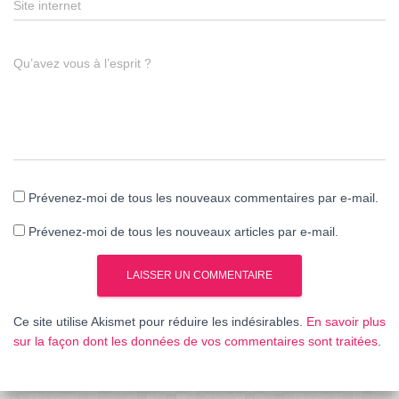
Site internet
Qu’avez vous à l’esprit ?
Prévenez-moi de tous les nouveaux commentaires par e-mail.
Prévenez-moi de tous les nouveaux articles par e-mail.
Ce site utilise Akismet pour réduire les indésirables.
En savoir plus
sur la façon dont les données de vos commentaires sont traitées
.