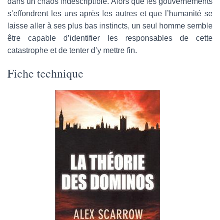
dans un chaos indescriptible. Alors que les gouvernements
s’effondrent les uns après les autres et que l’humanité se
laisse aller à ses plus bas instincts, un seul homme semble
être capable d’identifier les responsables de cette
catastrophe et de tenter d’y mettre fin.
Fiche technique