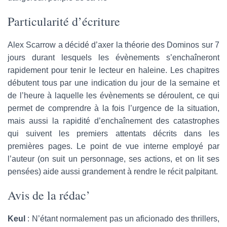
Particularité d’écriture
Alex Scarrow a décidé d’axer la théorie des Dominos sur 7
jours durant lesquels les évènements s’enchaîneront
rapidement pour tenir le lecteur en haleine. Les chapitres
débutent tous par une indication du jour de la semaine et
de l’heure à laquelle les évènements se déroulent, ce qui
permet de comprendre à la fois l’urgence de la situation,
mais aussi la rapidité d’enchaînement des catastrophes
qui suivent les premiers attentats décrits dans les
premières pages. Le point de vue interne employé par
l’auteur (on suit un personnage, ses actions, et on lit ses
pensées) aide aussi grandement à rendre le récit palpitant.
Avis de la rédac’
Keul
: N’étant normalement pas un aficionado des thrillers,