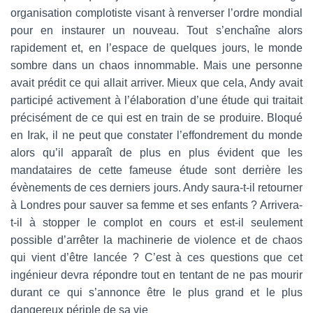
organisation complotiste visant à renverser l’ordre mondial
pour en instaurer un nouveau. Tout s’enchaîne alors
rapidement et, en l’espace de quelques jours, le monde
sombre dans un chaos innommable. Mais une personne
avait prédit ce qui allait arriver. Mieux que cela, Andy avait
participé activement à l’élaboration d’une étude qui traitait
précisément de ce qui est en train de se produire. Bloqué
en Irak, il ne peut que constater l’effondrement du monde
alors qu’il apparaît de plus en plus évident que les
mandataires de cette fameuse étude sont derrière les
évènements de ces derniers jours. Andy saura-t-il retourner
à Londres pour sauver sa femme et ses enfants ? Arrivera-
t-il à stopper le complot en cours et est-il seulement
possible d’arrêter la machinerie de violence et de chaos
qui vient d’être lancée ? C’est à ces questions que cet
ingénieur devra répondre tout en tentant de ne pas mourir
durant ce qui s’annonce être le plus grand et le plus
dangereux périple de sa vie