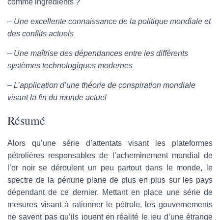
comme ingrédients ?
– Une excellente connaissance de la politique mondiale et
des conflits actuels
– Une maîtrise des dépendances entre les différents
systèmes technologiques modernes
– L’application d’une théorie de conspiration mondiale
visant la fin du monde actuel
Résumé
Alors qu’une série d’attentats visant les plateformes
pétrolières responsables de l’acheminement mondial de
l’or noir se déroulent un peu partout dans le monde, le
spectre de la pénurie plane de plus en plus sur les pays
dépendant de ce dernier. Mettant en place une série de
mesures visant à rationner le pétrole, les gouvernements
ne savent pas qu’ils jouent en réalité le jeu d’une étrange