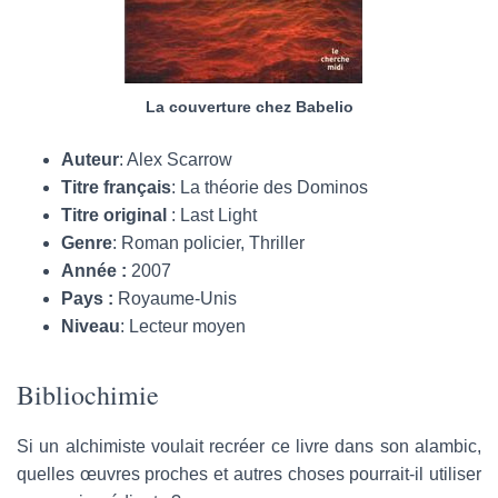
La couverture chez Babelio
Auteur
: Alex Scarrow
Titre français
: La théorie des Dominos
Titre original
: Last Light
Genre
: Roman policier, Thriller
Année :
2007
Pays :
Royaume-Unis
Niveau
: Lecteur moyen
Bibliochimie
Si un alchimiste voulait recréer ce livre dans son alambic,
quelles œuvres proches et autres choses pourrait-il utiliser