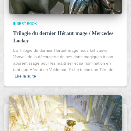
INSERT BOOK
Trilogie du dernier Héraut-mage / Mercedes
Lackey
La Trilogie du dernier Héraut-mage nous fait suivre
Vanyel, de la découverte de ses dons magiques à son
apprentissage pour les maîtriser et sa nomination en
tant que Héraut de Valdemar. Fiche technique Titre de
Lire la suite