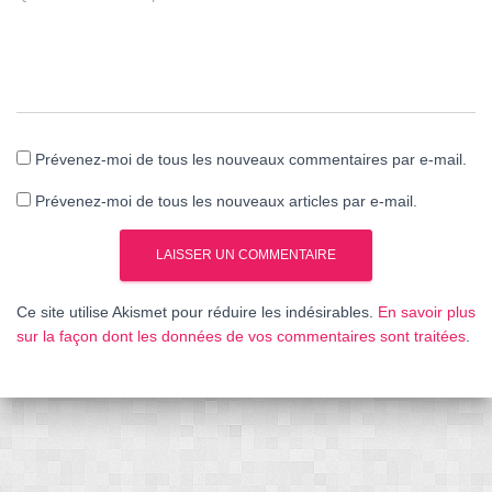
Prévenez-moi de tous les nouveaux commentaires par e-mail.
Prévenez-moi de tous les nouveaux articles par e-mail.
Ce site utilise Akismet pour réduire les indésirables.
En savoir plus
sur la façon dont les données de vos commentaires sont traitées
.