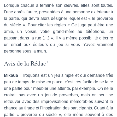
Lorsque chacun a terminé son œuvres, elles sont toutes,
l’une après l’autre, présentées à une personne extérieure à
la partie, qui devra alors désigner lequel est « le proverbe
du siècle ». Pour citer les règles « Ce juge peut être une
amie, un voisin, votre grand-mère au téléphone, un
passant dans la rue (…) ». Il y a même possibilité d’écrire
un email aux éditeurs du jeu si vous n’avez vraiment
personne sous la main.
Avis de la Rédac’
Mikaua
: Troquons est un jeu simple et qui demande très
peu de temps de mise en place, c’est très facile de se faire
une partie pour meubler une attente, par exemple. On ne le
croirait pas avec un jeu de proverbes, mais on peut se
retrouver avec des improvisations mémorables suivant la
chance au tirage et l’inspiration des participants. Quant à la
partie « proverbe du siècle », elle mène souvent à des