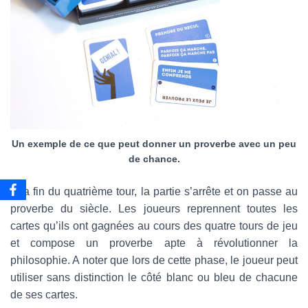
Un exemple de ce que peut donner un proverbe avec un peu
de chance.
A la fin du quatrième tour, la partie s’arrête et on passe au
proverbe du siècle. Les joueurs reprennent toutes les
cartes qu’ils ont gagnées au cours des quatre tours de jeu
et compose un proverbe apte à révolutionner la
philosophie. A noter que lors de cette phase, le joueur peut
utiliser sans distinction le côté blanc ou bleu de chacune
de ses cartes.