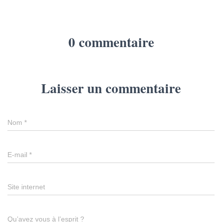
0 commentaire
Laisser un commentaire
Nom
*
E-mail
*
Site internet
Qu’avez vous à l’esprit ?