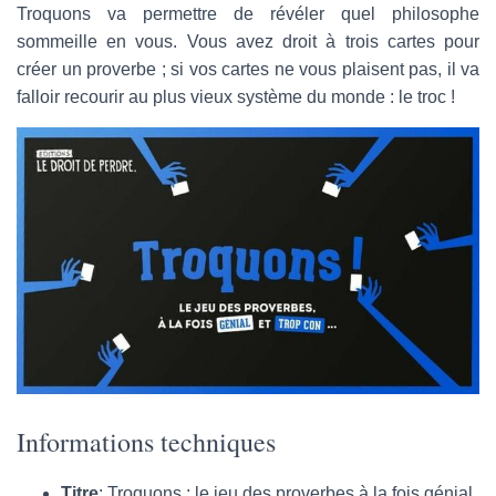
a
Troquons va permettre de révéler quel philosophe
i
sommeille en vous. Vous avez droit à trois cartes pour
l
créer un proverbe ; si vos cartes ne vous plaisent pas, il va
falloir recourir au plus vieux système du monde : le troc !
Informations techniques
Titre
: Troquons : le jeu des proverbes à la fois génial