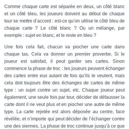
Comme chaque carte est séparée en deux, un côté blanc
et un côté bleu, les joueurs doivent au début de chaque
tour se mettre d’accord : est-ce qu’on utilise le côté bleu de
chaque carte ? Le côté blanc ? Ou un mélange, par
exemple : sujet en blanc, et le reste en bleu ?
Une fois cela fait, chacun va piocher une carte dans
chaque tas. Cela va donner un premier proverbe. Si le
joueur est satisfait, il peut garder ses cartes. Sinon
commence la phase de troc : les joueurs peuvent échanger
des cartes entre eux autant de fois qu’ils le veulent, mais
cela doit toujours être des échanges de cartes de même
type : un sujet contre un sujet, etc. Chaque joueur peut
également, une seule fois par tour, décider de défausser la
carte dont il ne veut plus et en piocher une autre de même
type. La carte rejetée est alors déposée au centre, face
révélée, et n’importe qui peut décider de l’échanger contre
une des siennes. La phase de troc continue jusqu’à ce que