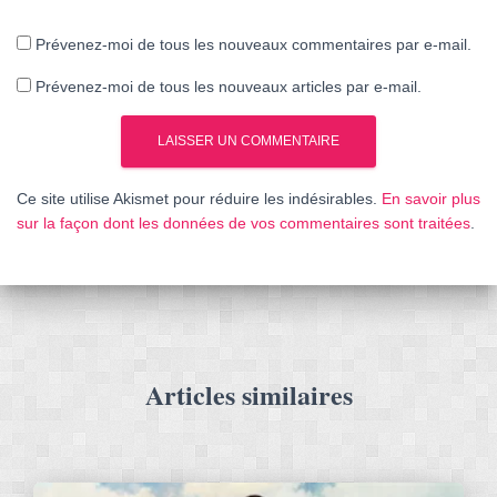
Prévenez-moi de tous les nouveaux commentaires par e-mail.
Prévenez-moi de tous les nouveaux articles par e-mail.
Ce site utilise Akismet pour réduire les indésirables.
En savoir plus
sur la façon dont les données de vos commentaires sont traitées
.
Articles similaires