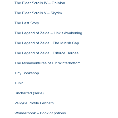
The Elder Scrolls IV – Oblivion
The Elder Scrolls V – Skyrim
The Last Story
The Legend of Zelda – Link’s Awakening
The Legend of Zelda : The Minish Cap
The Legend of Zelda : Triforce Heroes
The Misadventures of P.B Winterbottom
Tiny Bookshop
Tunic
Uncharted (série)
Valkyrie Profile Lenneth
Wonderbook – Book of potions