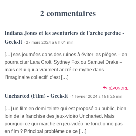
2 commentaires
Indiana Jones et les aventuriers de l'arche perdue -
Geek-It
· 27 mars 2024 à 6 h 01 min
[…] ses journées dans des ruines à éviter les pièges – on
pourra citer Lara Croft, Sydney Fox ou Samuel Drake –
mais celui qui a vraiment ancré ce mythe dans
l’imaginaire collectif, c’est […]
RÉPONDRE
Uncharted (Film) - Geek-It
· 1 février 2024 à 16 h 26 min
[…] un film en demi-teinte qui est proposé au public, bien
loin de la franchise des jeux-vidéo Uncharted. Mais
pourquoi ce qui marche en jeu-vidéo ne fonctionne pas
en film ? Principal problème de ce […]