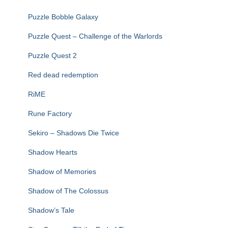
Puzzle Bobble Galaxy
Puzzle Quest – Challenge of the Warlords
Puzzle Quest 2
Red dead redemption
RiME
Rune Factory
Sekiro – Shadows Die Twice
Shadow Hearts
Shadow of Memories
Shadow of The Colossus
Shadow’s Tale