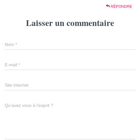
RÉPONDRE
Laisser un commentaire
Nom
*
E-mail
*
Site internet
Qu’avez vous à l’esprit ?