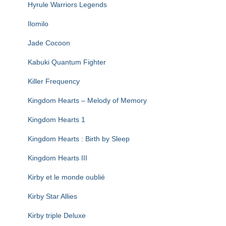
Hyrule Warriors Legends
Ilomilo
Jade Cocoon
Kabuki Quantum Fighter
Killer Frequency
Kingdom Hearts – Melody of Memory
Kingdom Hearts 1
Kingdom Hearts : Birth by Sleep
Kingdom Hearts III
Kirby et le monde oublié
Kirby Star Allies
Kirby triple Deluxe