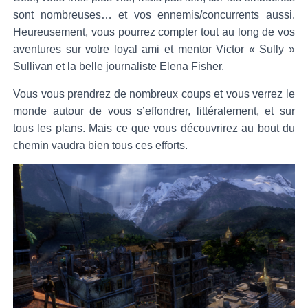
sont nombreuses… et vos ennemis/concurrents aussi.
Heureusement, vous pourrez compter tout au long de vos
aventures sur votre loyal ami et mentor Victor « Sully »
Sullivan et la belle journaliste Elena Fisher.
Vous vous prendrez de nombreux coups et vous verrez le
monde autour de vous s’effondrer, littéralement, et sur
tous les plans. Mais ce que vous découvrirez au bout du
chemin vaudra bien tous ces efforts.