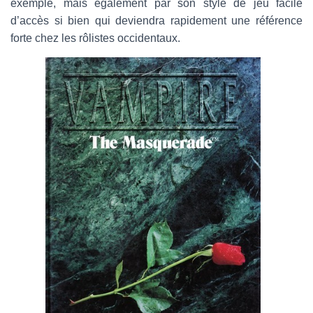
exemple, mais également par son style de jeu facile
d’accès si bien qui deviendra rapidement une référence
forte chez les rôlistes occidentaux.