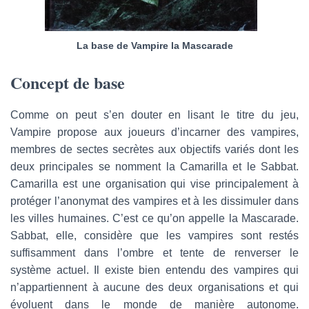
La base de Vampire la Mascarade
Concept de base
Comme on peut s’en douter en lisant le titre du jeu,
Vampire propose aux joueurs d’incarner des vampires,
membres de sectes secrètes aux objectifs variés dont les
deux principales se nomment la Camarilla et le Sabbat.
Camarilla est une organisation qui vise principalement à
protéger l’anonymat des vampires et à les dissimuler dans
les villes humaines. C’est ce qu’on appelle la Mascarade.
Sabbat, elle, considère que les vampires sont restés
suffisamment dans l’ombre et tente de renverser le
système actuel. Il existe bien entendu des vampires qui
n’appartiennent à aucune des deux organisations et qui
évoluent dans le monde de manière autonome.