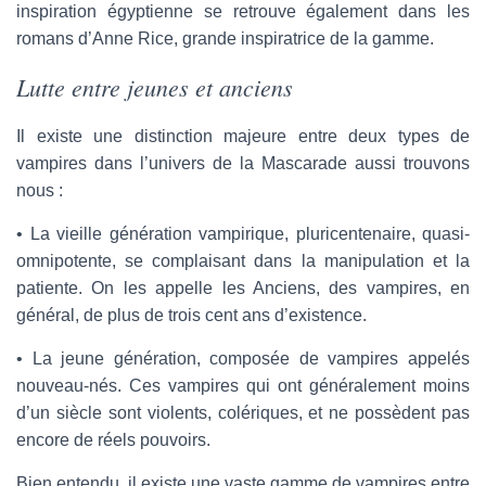
inspiration égyptienne se retrouve également dans les
romans d’Anne Rice, grande inspiratrice de la gamme.
Lutte entre jeunes et anciens
Il existe une distinction majeure entre deux types de
vampires dans l’univers de la Mascarade aussi trouvons
nous :
• La vieille génération vampirique, pluricentenaire, quasi-
omnipotente, se complaisant dans la manipulation et la
patiente. On les appelle les Anciens, des vampires, en
général, de plus de trois cent ans d’existence.
• La jeune génération, composée de vampires appelés
nouveau-nés. Ces vampires qui ont généralement moins
d’un siècle sont violents, colériques, et ne possèdent pas
encore de réels pouvoirs.
Bien entendu, il existe une vaste gamme de vampires entre