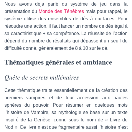
Nous avons déjà parlé du système de jeu dans la
présentation du
Monde des Ténèbres
mais pour rappel, le
système utilise des ensembles de dés à dix faces. Pour
résoudre une action, il faut lancer un nombre de dés égal à
sa caractéristique + sa compétence. La réussite de l’action
dépend du nombre de résultats qui dépassent un seuil de
difficulté donné, généralement de 8 à 10 sur le dé.
Thématiques générales et ambiance
Quête de secrets millénaires
Cette thématique traite essentiellement de la création des
premiers vampires et de leur accession aux hautes
sphères du pouvoir. Pour résumer en quelques mots
l’histoire de Vampire, sa mythologie se base sur un texte
inspiré de la Genèse, connu sous le nom de « Livre de
Nod ». Ce livre n’est que fragmentaire aussi l’histoire n’est