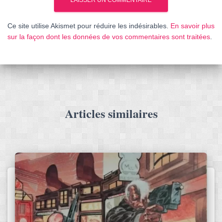
Ce site utilise Akismet pour réduire les indésirables.
En savoir plus
sur la façon dont les données de vos commentaires sont traitées
.
Articles similaires