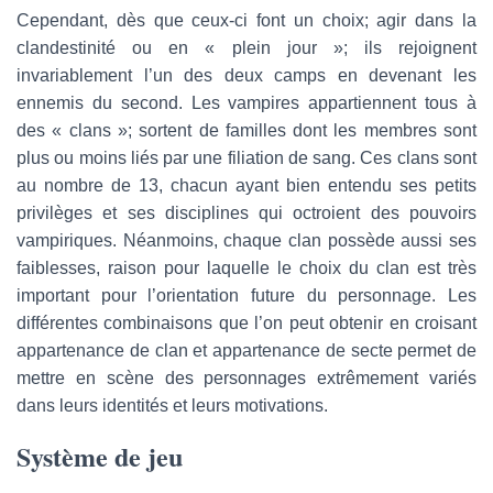
Cependant, dès que ceux-ci font un choix; agir dans la
clandestinité ou en « plein jour »; ils rejoignent
invariablement l’un des deux camps en devenant les
ennemis du second. Les vampires appartiennent tous à
des « clans »; sortent de familles dont les membres sont
plus ou moins liés par une filiation de sang. Ces clans sont
au nombre de 13, chacun ayant bien entendu ses petits
privilèges et ses disciplines qui octroient des pouvoirs
vampiriques. Néanmoins, chaque clan possède aussi ses
faiblesses, raison pour laquelle le choix du clan est très
important pour l’orientation future du personnage. Les
différentes combinaisons que l’on peut obtenir en croisant
appartenance de clan et appartenance de secte permet de
mettre en scène des personnages extrêmement variés
dans leurs identités et leurs motivations.
Système de jeu