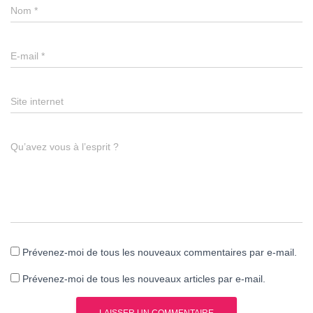
Nom
*
E-mail
*
Site internet
Qu’avez vous à l’esprit ?
Prévenez-moi de tous les nouveaux commentaires par e-mail.
Prévenez-moi de tous les nouveaux articles par e-mail.