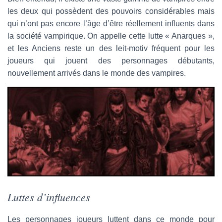
les deux qui possèdent des pouvoirs considérables mais
qui n’ont pas encore l’âge d’être réellement influents dans
la société vampirique. On appelle cette lutte « Anarques »,
et les Anciens reste un des leit-motiv fréquent pour les
joueurs qui jouent des personnages débutants,
nouvellement arrivés dans le monde des vampires.
Luttes d’influences
Les personnages joueurs luttent dans ce monde pour