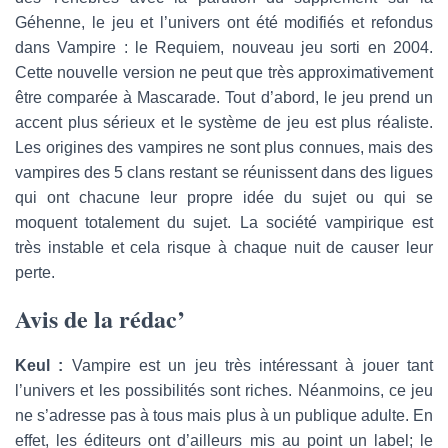
Géhenne, le jeu et l’univers ont été modifiés et refondus
dans Vampire : le Requiem, nouveau jeu sorti en 2004.
Cette nouvelle version ne peut que très approximativement
être comparée à Mascarade. Tout d’abord, le jeu prend un
accent plus sérieux et le système de jeu est plus réaliste.
Les origines des vampires ne sont plus connues, mais des
vampires des 5 clans restant se réunissent dans des ligues
qui ont chacune leur propre idée du sujet ou qui se
moquent totalement du sujet. La société vampirique est
très instable et cela risque à chaque nuit de causer leur
perte.
Avis de la rédac’
Keul :
Vampire est un jeu très intéressant à jouer tant
l’univers et les possibilités sont riches. Néanmoins, ce jeu
ne s’adresse pas à tous mais plus à un publique adulte. En
effet, les éditeurs ont d’ailleurs mis au point un label; le