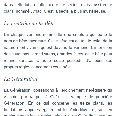
dans cette lutte d’influence entre sectes, mais aussi entre
clans, nommé Jyhad. C’est la secte la plus mystérieuse.
Le contrôle de la Bête
En chaque vampire sommeille une créature qui porte le
nom de bête intérieure. Cette bête est en fait le reflet de la
nature mort-vivante qu’est devenu le vampire. En fonction
des situations ; grand stress, grandes faims, cette bête peut
refaire surface. Chaque secte possède d’ailleurs ses
propres règles concernant cette bête.
La Génération
La Génération, correspond à l’éloignement héréditaire du
vampire par rapport à Caïn : le vampire de première
Génération. En ce qui concerne les treize clans, les
fondateurs appelés également les Antédiluviens, sont en