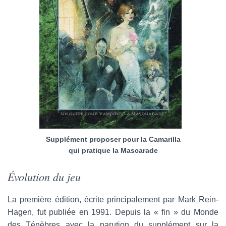
Supplément proposer pour la Camarilla
qui pratique la Mascarade
Évolution du jeu
La première édition, écrite principalement par Mark Rein-
Hagen, fut publiée en 1991. Depuis la « fin » du Monde
des Ténèbres avec la parution du supplément sur la