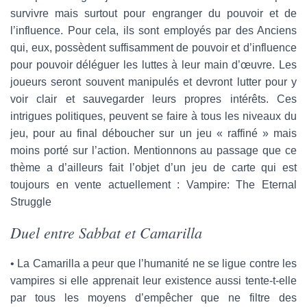
survivre mais surtout pour engranger du pouvoir et de
l’influence. Pour cela, ils sont employés par des Anciens
qui, eux, possèdent suffisamment de pouvoir et d’influence
pour pouvoir déléguer les luttes à leur main d’œuvre. Les
joueurs seront souvent manipulés et devront lutter pour y
voir clair et sauvegarder leurs propres intérêts. Ces
intrigues politiques, peuvent se faire à tous les niveaux du
jeu, pour au final déboucher sur un jeu « raffiné » mais
moins porté sur l’action. Mentionnons au passage que ce
thème a d’ailleurs fait l’objet d’un jeu de carte qui est
toujours en vente actuellement : Vampire: The Eternal
Struggle
Duel entre Sabbat et Camarilla
• La Camarilla a peur que l’humanité ne se ligue contre les
vampires si elle apprenait leur existence aussi tente-t-elle
par tous les moyens d’empêcher que ne filtre des