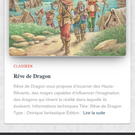
CLASSEEK
Rêve de Dragon
Rêve de Dragon vous propose d’incarner des Hauts-
Rêvants, des mages capables d’influencer l’imagination
des dragons qui rêvent la réalité dans laquelle ils
évoluent. Informations techniques Titre: Rêve de Dragon
Type : Onirique fantastique Édition :
Lire la suite