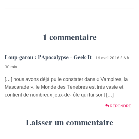
1 commentaire
Loup-garou : l'Apocalypse - Geek-It
· 16 avril 2016 à 6 h
30 min
[…] nous avons déjà pu le constater dans « Vampires, la
Mascarade », le Monde des Ténèbres est très vaste et
contient de nombreux jeux-de-rôle qui lui sont […]
RÉPONDRE
Laisser un commentaire