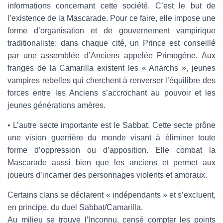
informations concernant cette société. C’est le but de
l’existence de la Mascarade. Pour ce faire, elle impose une
forme d’organisation et de gouvernement vampirique
traditionaliste: dans chaque cité, un Prince est conseillé
par une assemblée d’Anciens appelée Primogène. Aux
franges de la Camarilla existent les « Anarchs », jeunes
vampires rebelles qui cherchent à renverser l’équilibre des
forces entre les Anciens s’accrochant au pouvoir et les
jeunes générations amères.
• L’autre secte importante est le Sabbat. Cette secte prône
une vision guerrière du monde visant à éliminer toute
forme d’oppression ou d’apposition. Elle combat la
Mascarade aussi bien que les anciens et permet aux
joueurs d’incarner des personnages violents et amoraux.
Certains clans se déclarent « indépendants » et s’excluent,
en principe, du duel Sabbat/Camarilla.
Au milieu se trouve l’Inconnu, censé compter les points