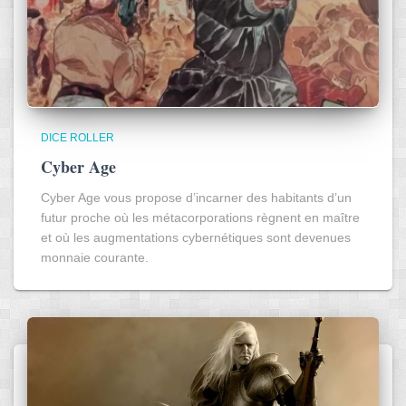
DICE ROLLER
Cyber Age
Cyber Age vous propose d’incarner des habitants d’un
futur proche où les métacorporations règnent en maître
et où les augmentations cybernétiques sont devenues
monnaie courante.