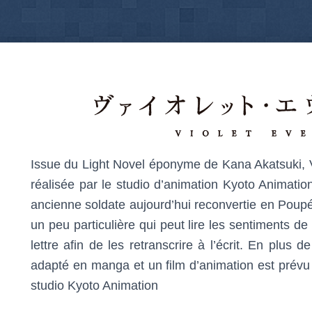
Issue du Light Novel éponyme de Kana Akatsuki, V
réalisée par le studio d’animation Kyoto Animation
ancienne soldate aujourd’hui reconvertie en Pou
un peu particulière qui peut lire les sentiments de
lettre afin de les retranscrire à l’écrit. En plus d
adapté en manga et un film d’animation est prévu 
studio Kyoto Animation