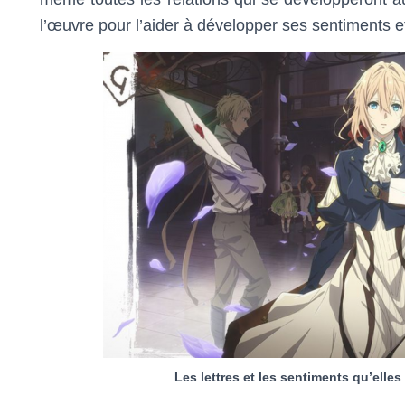
l’œuvre pour l’aider à développer ses sentiments e
Les lettres et les sentiments qu’elles