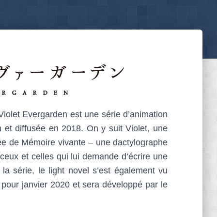
iolet Evergarden est une série d’animation
 et diffusée en 2018. On y suit Violet, une
pée de Mémoire vivante – une dactylographe
 ceux et celles qui lui demande d’écrire une
e la série, le light novel s’est également vu
pour janvier 2020 et sera développé par le