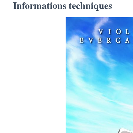
Informations techniques