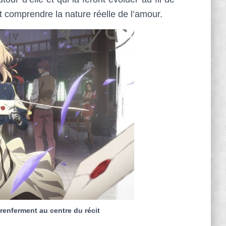
t comprendre la nature réelle de l’amour.
 renferment au centre du récit