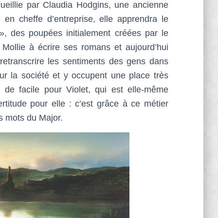
cueillie par Claudia Hodgins, une ancienne
en cheffe d’entreprise, elle apprendra le
, des poupées initialement créées par le
Mollie à écrire ses romans et aujourd’hui
retranscrire les sentiments des gens dans
ur la société et y occupent une place très
 de facile pour Violet, qui est elle-même
rtitude pour elle : c’est grâce à ce métier
s mots du Major.