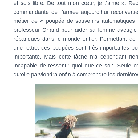
et sois libre. De tout mon cœur, je t’aime ». Re
commandante de l’armée aujourd’hui reconvertie 
métier de « poupée de souvenirs automatiques »
professeur Orland pour aider sa femme aveugle 
répandues dans le monde entier. Permettant de 
une lettre, ces poupées sont très importantes po
importante. Mais cette tâche n’a cependant rien
incapable de ressentir quoi que ce soit. Seule ce
qu’elle parviendra enfin à comprendre les dernière