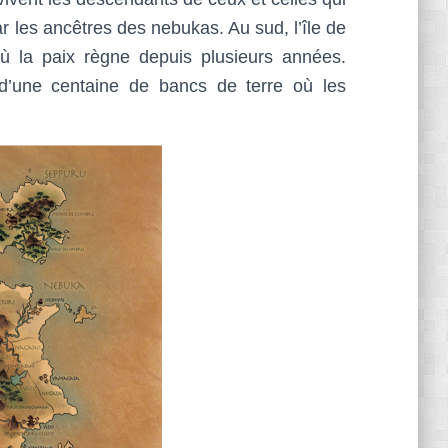
r les ancêtres des nebukas. Au sud, l’île de
où la paix règne depuis plusieurs années.
d’une centaine de bancs de terre où les