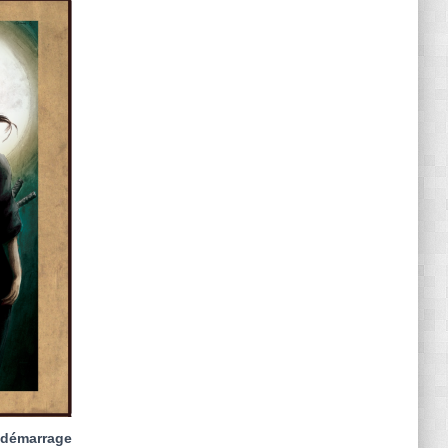
e démarrage