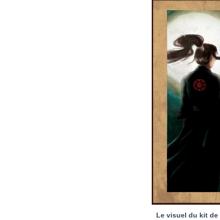
Le visuel du kit d