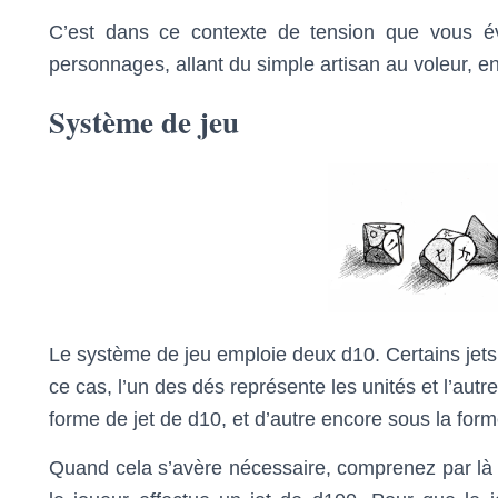
C’est dans ce contexte de tension que vous év
personnages, allant du simple artisan au voleur, 
Système de jeu
Le système de jeu emploie deux d10. Certains jets
ce cas, l’un des dés représente les unités et l’autre
forme de jet de d10, et d’autre encore sous la form
Quand cela s’avère nécessaire, comprenez par là qu