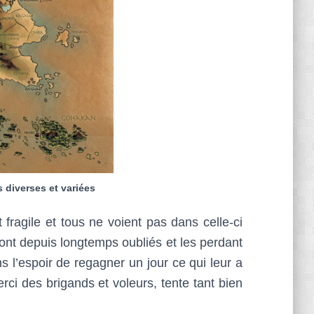
 diverses et variées
 fragile et tous ne voient pas dans celle-ci
nt depuis longtemps oubliés et les perdant
 l’espoir de regagner un jour ce qui leur a
rci des brigands et voleurs, tente tant bien