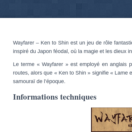
Wayfarer – Ken to Shin est un jeu de rôle fantasti
inspiré du Japon féodal, où la magie et les dieux i
Le terme « Wayfarer » est employé en anglais p
routes, alors que « Ken to Shin » signifie « Lame 
samouraï de l’époque.
Informations techniques