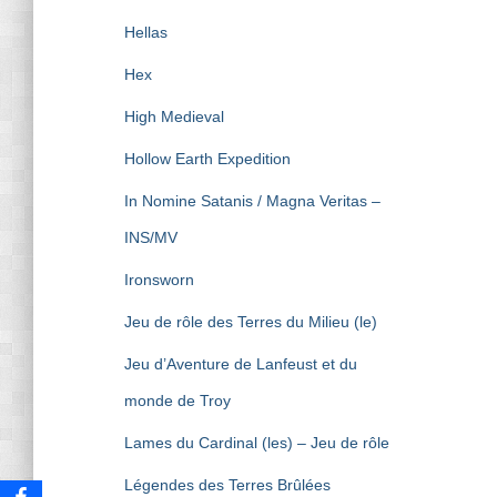
Hellas
Hex
High Medieval
Hollow Earth Expedition
In Nomine Satanis / Magna Veritas –
INS/MV
Ironsworn
Jeu de rôle des Terres du Milieu (le)
Jeu d’Aventure de Lanfeust et du
monde de Troy
Lames du Cardinal (les) – Jeu de rôle
Légendes des Terres Brûlées