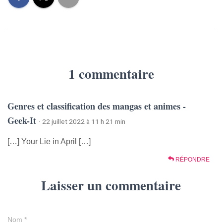
1 commentaire
Genres et classification des mangas et animes -
Geek-It
· 22 juillet 2022 à 11 h 21 min
[…] Your Lie in April […]
RÉPONDRE
Laisser un commentaire
Nom
*