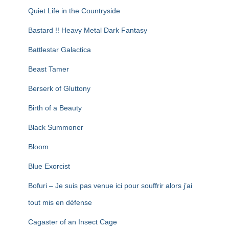
Quiet Life in the Countryside
Bastard !! Heavy Metal Dark Fantasy
Battlestar Galactica
Beast Tamer
Berserk of Gluttony
Birth of a Beauty
Black Summoner
Bloom
Blue Exorcist
Bofuri – Je suis pas venue ici pour souffrir alors j’ai
tout mis en défense
Cagaster of an Insect Cage