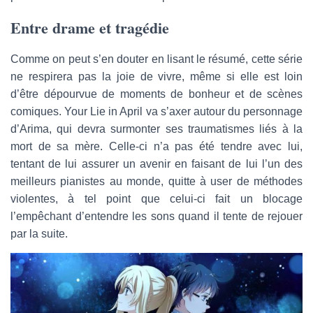
Entre drame et tragédie
Comme on peut s’en douter en lisant le résumé, cette série
ne respirera pas la joie de vivre, même si elle est loin
d’être dépourvue de moments de bonheur et de scènes
comiques. Your Lie in April va s’axer autour du personnage
d’Arima, qui devra surmonter ses traumatismes liés à la
mort de sa mère. Celle-ci n’a pas été tendre avec lui,
tentant de lui assurer un avenir en faisant de lui l’un des
meilleurs pianistes au monde, quitte à user de méthodes
violentes, à tel point que celui-ci fait un blocage
l’empêchant d’entendre les sons quand il tente de rejouer
par la suite.