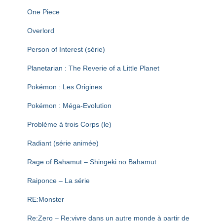
One Piece
Overlord
Person of Interest (série)
Planetarian : The Reverie of a Little Planet
Pokémon : Les Origines
Pokémon : Méga-Evolution
Problème à trois Corps (le)
Radiant (série animée)
Rage of Bahamut – Shingeki no Bahamut
Raiponce – La série
RE:Monster
Re:Zero – Re:vivre dans un autre monde à partir de