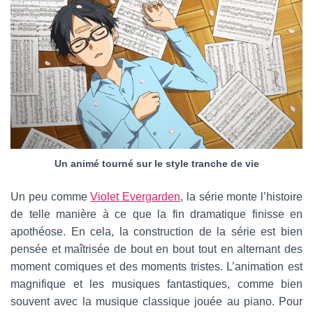
Un animé tourné sur le style tranche de vie
Un peu comme
Violet Evergarden
, la série monte l’histoire
de telle manière à ce que la fin dramatique finisse en
apothéose. En cela, la construction de la série est bien
pensée et maîtrisée de bout en bout tout en alternant des
moment comiques et des moments tristes. L’animation est
magnifique et les musiques fantastiques, comme bien
souvent avec la musique classique jouée au piano. Pour