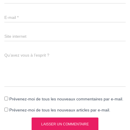
E-mail
*
Site internet
Qu’avez vous à l’esprit ?
Prévenez-moi de tous les nouveaux commentaires par e-mail.
Prévenez-moi de tous les nouveaux articles par e-mail.