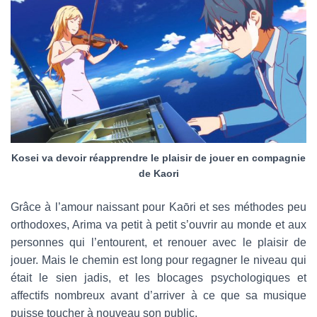
Kosei va devoir réapprendre le plaisir de jouer en compagnie
de Kaori
Grâce à l’amour naissant pour Kaōri et ses méthodes peu
orthodoxes, Arima va petit à petit s’ouvrir au monde et aux
personnes qui l’entourent, et renouer avec le plaisir de
jouer. Mais le chemin est long pour regagner le niveau qui
était le sien jadis, et les blocages psychologiques et
affectifs nombreux avant d’arriver à ce que sa musique
puisse toucher à nouveau son public.