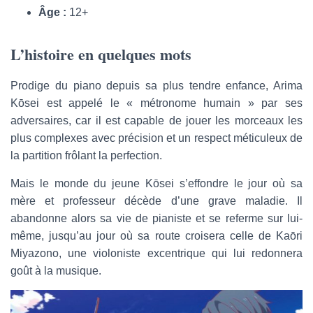
Âge :
12+
L’histoire en quelques mots
Prodige du piano depuis sa plus tendre enfance, Arima
Kōsei est appelé le « métronome humain » par ses
adversaires, car il est capable de jouer les morceaux les
plus complexes avec précision et un respect méticuleux de
la partition frôlant la perfection.
Mais le monde du jeune Kōsei s’effondre le jour où sa
mère et professeur décède d’une grave maladie. Il
abandonne alors sa vie de pianiste et se referme sur lui-
même, jusqu’au jour où sa route croisera celle de Kaōri
Miyazono, une violoniste excentrique qui lui redonnera
goût à la musique.