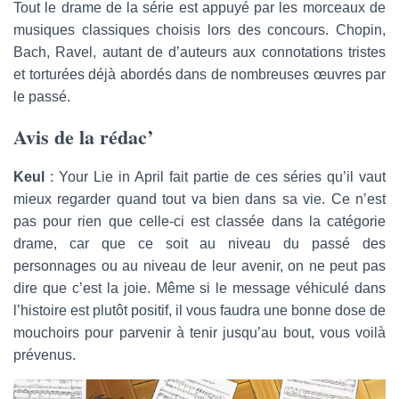
Tout le drame de la série est appuyé par les morceaux de
musiques classiques choisis lors des concours. Chopin,
Bach, Ravel, autant de d’auteurs aux connotations tristes
et torturées déjà abordés dans de nombreuses œuvres par
le passé.
Avis de la rédac’
Keul
: Your Lie in April fait partie de ces séries qu’il vaut
mieux regarder quand tout va bien dans sa vie. Ce n’est
pas pour rien que celle-ci est classée dans la catégorie
drame, car que ce soit au niveau du passé des
personnages ou au niveau de leur avenir, on ne peut pas
dire que c’est la joie. Même si le message véhiculé dans
l’histoire est plutôt positif, il vous faudra une bonne dose de
mouchoirs pour parvenir à tenir jusqu’au bout, vous voilà
prévenus.