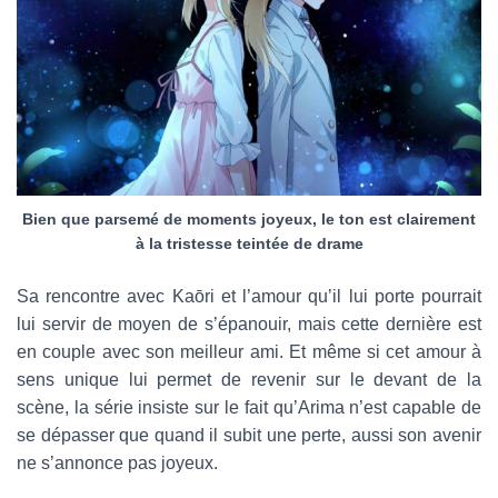
Bien que parsemé de moments joyeux, le ton est clairement
à la tristesse teintée de drame
Sa rencontre avec Kaōri et l’amour qu’il lui porte pourrait
lui servir de moyen de s’épanouir, mais cette dernière est
en couple avec son meilleur ami. Et même si cet amour à
sens unique lui permet de revenir sur le devant de la
scène, la série insiste sur le fait qu’Arima n’est capable de
se dépasser que quand il subit une perte, aussi son avenir
ne s’annonce pas joyeux.