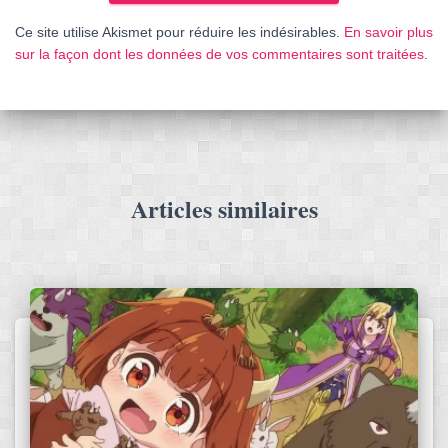
Ce site utilise Akismet pour réduire les indésirables.
En savoir plus
sur la façon dont les données de vos commentaires sont traitées
.
Articles similaires