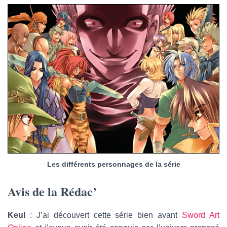
Les différents personnages de la série
Avis de la Rédac’
Keul
: J’ai découvert cette série bien avant
Sword Art