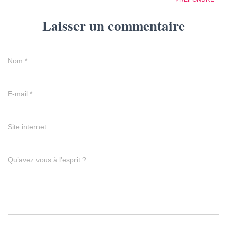
Laisser un commentaire
Nom
*
E-mail
*
Site internet
Qu’avez vous à l’esprit ?