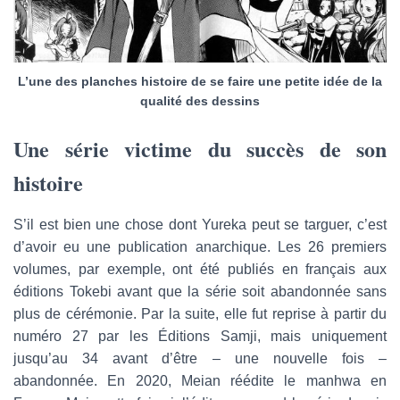
L’une des planches histoire de se faire une petite idée de la
qualité des dessins
Une série victime du succès de son
histoire
S’il est bien une chose dont Yureka peut se targuer, c’est
d’avoir eu une publication anarchique. Les 26 premiers
volumes, par exemple, ont été publiés en français aux
éditions Tokebi avant que la série soit abandonnée sans
plus de cérémonie. Par la suite, elle fut reprise à partir du
numéro 27 par les Éditions Samji, mais uniquement
jusqu’au 34 avant d’être – une nouvelle fois –
abandonnée. En 2020, Meian réédite le manhwa en