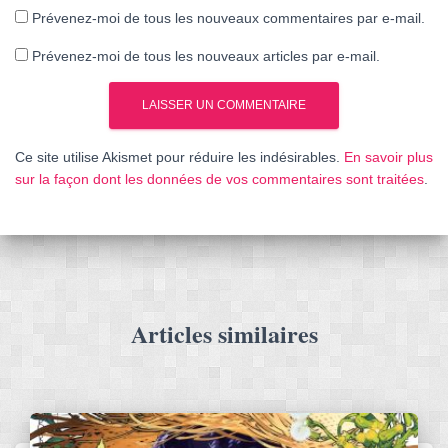
Prévenez-moi de tous les nouveaux commentaires par e-mail.
Prévenez-moi de tous les nouveaux articles par e-mail.
Ce site utilise Akismet pour réduire les indésirables.
En savoir plus
sur la façon dont les données de vos commentaires sont traitées
.
Articles similaires