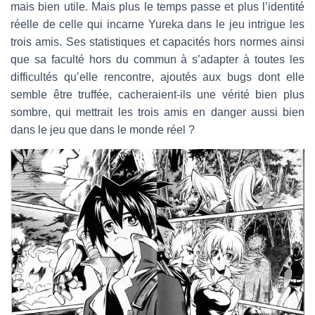
mais bien utile. Mais plus le temps passe et plus l’identité
réelle de celle qui incarne Yureka dans le jeu intrigue les
trois amis. Ses statistiques et capacités hors normes ainsi
que sa faculté hors du commun à s’adapter à toutes les
difficultés qu’elle rencontre, ajoutés aux bugs dont elle
semble être truffée, cacheraient-ils une vérité bien plus
sombre, qui mettrait les trois amis en danger aussi bien
dans le jeu que dans le monde réel ?