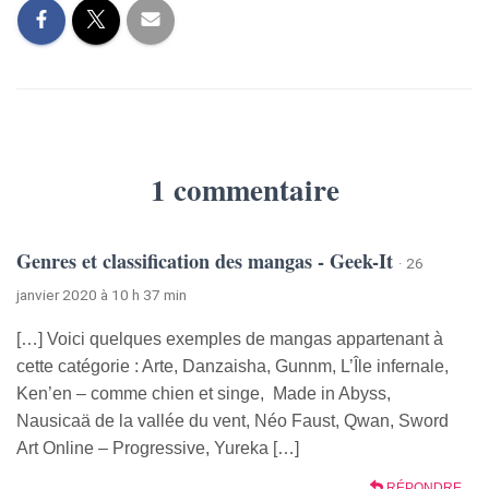
1 commentaire
Genres et classification des mangas - Geek-It
· 26
janvier 2020 à 10 h 37 min
[…] Voici quelques exemples de mangas appartenant à
cette catégorie : Arte, Danzaisha, Gunnm, L’Île infernale,
Ken’en – comme chien et singe, Made in Abyss,
Nausicaä de la vallée du vent, Néo Faust, Qwan, Sword
Art Online – Progressive, Yureka […]
RÉPONDRE