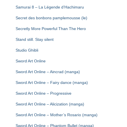
Samurai 8 – La Légende d’Hachimaru
Secret des bonbons pamplemousse (le)
Secretly More Powerful Than The Hero
Stand still. Stay silent
Studio Ghibli
Sword Art Online
Sword Art Online – Aincrad (manga)
Sword Art Online – Fairy dance (manga)
Sword Art Online – Progressive
Sword Art Online – Alicization (manga)
Sword Art Online – Mother’s Rosario (manga)
Sword Art Online – Phantom Bullet (manga)