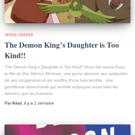
SERIAL GEEKER
The Demon King’s Daughter is Too
Kind!!
The Demon King’s Daughter is Too Kind!! Nous fait suivre Doux,
la fille du Roi-Démon Ahriman, une jeune démone aux antipodes
de ses congénères et qui souffre d’une tare terrible : une
gentillesse désarmante qui semble subjuguer aussi bien les
démons que les humains.
Par
Keul
, il y a
1 semaine