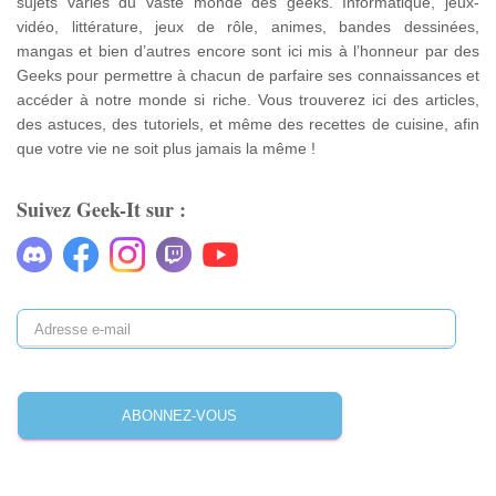
sujets variés du vaste monde des geeks. Informatique, jeux-
vidéo, littérature, jeux de rôle, animes, bandes dessinées,
mangas et bien d’autres encore sont ici mis à l’honneur par des
Geeks pour permettre à chacun de parfaire ses connaissances et
accéder à notre monde si riche. Vous trouverez ici des articles,
des astuces, des tutoriels, et même des recettes de cuisine, afin
que votre vie ne soit plus jamais la même !
Suivez Geek-It sur :
ABONNEZ-VOUS