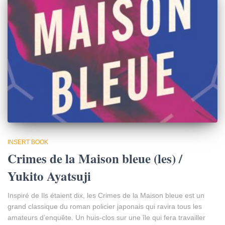
INSERT BOOK
Crimes de la Maison bleue (les) /
Yukito Ayatsuji
Inspiré de Ils étaient dix, les Crimes de la Maison bleue est un
grand classique du roman policier japonais qui ravira tous les
amateurs d’enquête. Un huis-clos sur une île qui fera travailler