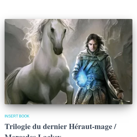
INSERT BOOK
Trilogie du dernier Héraut-mage /
Mercedes Lackey