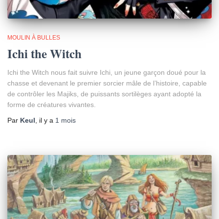
MOULIN À BULLES
Ichi the Witch
Ichi the Witch nous fait suivre Ichi, un jeune garçon doué pour la
chasse et devenant le premier sorcier mâle de l’histoire, capable
de contrôler les Majiks, de puissants sortilèges ayant adopté la
forme de créatures vivantes.
Par
Keul
, il y a
1 mois