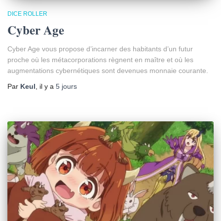
DICE ROLLER
Cyber Age
Cyber Age vous propose d’incarner des habitants d’un futur
proche où les métacorporations règnent en maître et où les
augmentations cybernétiques sont devenues monnaie courante.
Par
Keul
, il y a
5 jours