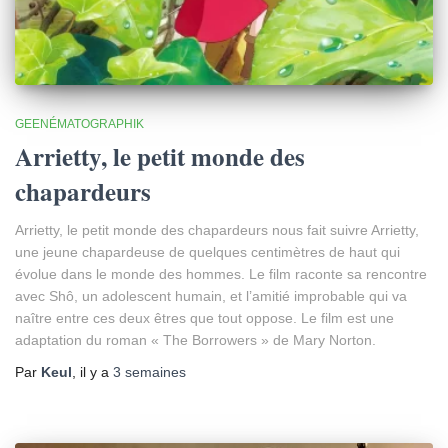
GEENÉMATOGRAPHIK
Arrietty, le petit monde des
chapardeurs
Arrietty, le petit monde des chapardeurs nous fait suivre Arrietty,
une jeune chapardeuse de quelques centimètres de haut qui
évolue dans le monde des hommes. Le film raconte sa rencontre
avec Shô, un adolescent humain, et l’amitié improbable qui va
naître entre ces deux êtres que tout oppose. Le film est une
adaptation du roman « The Borrowers » de Mary Norton.
Par
Keul
, il y a
3 semaines