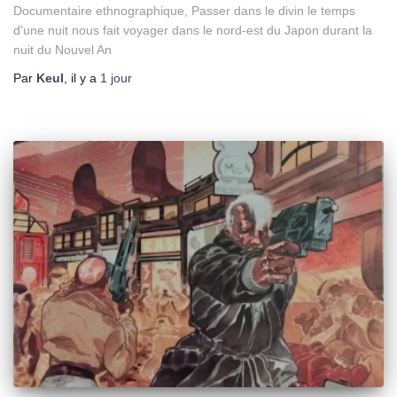
Documentaire ethnographique, Passer dans le divin le temps
d’une nuit nous fait voyager dans le nord-est du Japon durant la
nuit du Nouvel An
Par
Keul
, il y a
1 jour