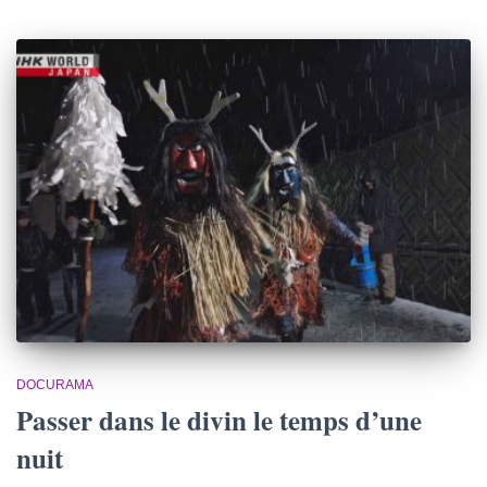
DOCURAMA
Passer dans le divin le temps d’une
nuit