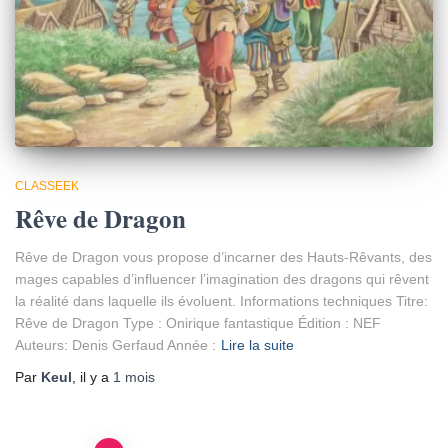
CLASSEEK
Rêve de Dragon
Rêve de Dragon vous propose d’incarner des Hauts-Rêvants, des
mages capables d’influencer l’imagination des dragons qui rêvent
la réalité dans laquelle ils évoluent. Informations techniques Titre:
Rêve de Dragon Type : Onirique fantastique Édition : NEF
Auteurs: Denis Gerfaud Année :
Lire la suite
Par
Keul
, il y a
1 mois