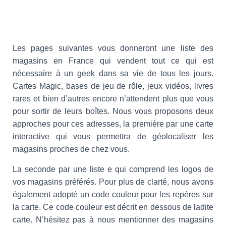
Les pages suivantes vous donneront une liste des
magasins en France qui vendent tout ce qui est
nécessaire à un geek dans sa vie de tous les jours.
Cartes Magic, bases de jeu de rôle, jeux vidéos, livres
rares et bien d’autres encore n’attendent plus que vous
pour sortir de leurs boîtes. Nous vous proposons deux
approches pour ces adresses, la première par une carte
interactive qui vous permettra de géolocaliser les
magasins proches de chez vous.
La seconde par une liste e qui comprend les logos de
vos magasins préférés. Pour plus de clarté, nous avons
également adopté un code couleur pour les repères sur
la carte. Ce code couleur est décrit en dessous de ladite
carte. N’hésitez pas à nous mentionner des magasins