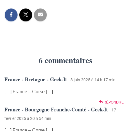
6 commentaires
France - Bretagne - Geek-It
· 3 juin 2025 à 14 h 17 min
[…] France – Corse […]
RÉPONDRE
France - Bourgogne Franche-Comté - Geek-It
· 17
février 2025 à 20 h 54 min
[…] France – Corse […]