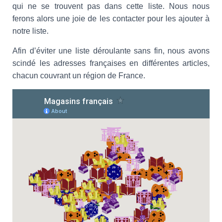
qui ne se trouvent pas dans cette liste. Nous nous
ferons alors une joie de les contacter pour les ajouter à
notre liste.
Afin d’éviter une liste déroulante sans fin, nous avons
scindé les adresses françaises en différentes articles,
chacun couvrant un région de France.