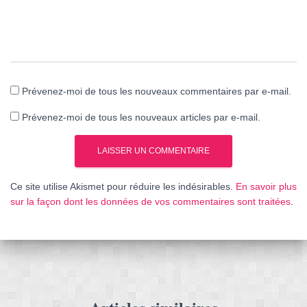
Prévenez-moi de tous les nouveaux commentaires par e-mail.
Prévenez-moi de tous les nouveaux articles par e-mail.
Ce site utilise Akismet pour réduire les indésirables.
En savoir plus
sur la façon dont les données de vos commentaires sont traitées
.