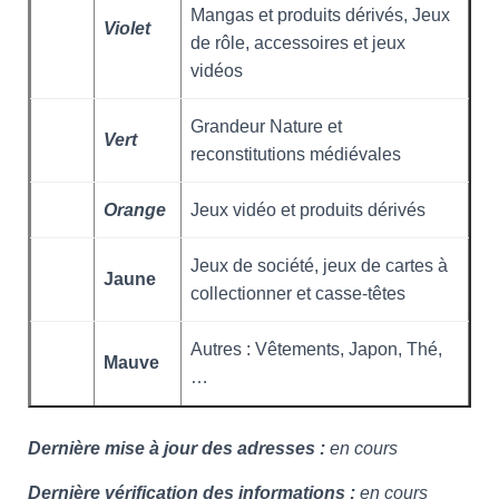
Mangas et produits dérivés, Jeux
Violet
de rôle, accessoires et jeux
vidéos
Grandeur Nature et
Vert
reconstitutions médiévales
Orange
Jeux vidéo et produits dérivés
Jeux de société, jeux de cartes à
Jaune
collectionner et casse-têtes
Autres : Vêtements, Japon, Thé,
Mauve
…
Dernière mise à jour des adresses :
en cours
Dernière vérification des informations :
en cours