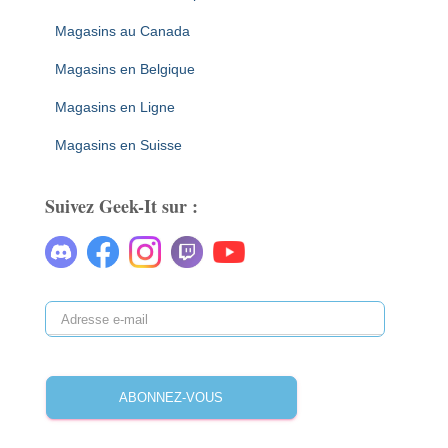
Magasins au Canada
Magasins en Belgique
Magasins en Ligne
Magasins en Suisse
Suivez Geek-It sur :
ABONNEZ-VOUS