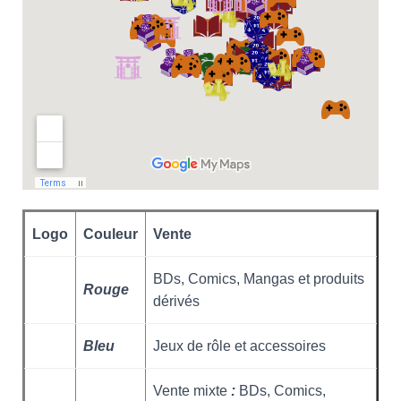
Logo
Couleur
Vente
BDs, Comics, Mangas et produits
Rouge
dérivés
Bleu
Jeux de rôle et accessoires
Vente mixte
:
BDs, Comics,