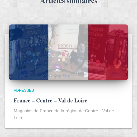
Articles similaires
ADRESSES
France – Centre – Val de Loire
Magasins de France de la région de Centre - Val de
Loire