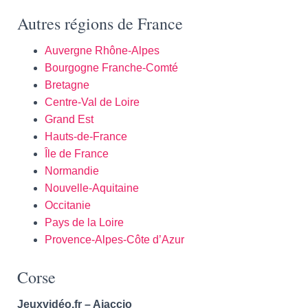
Autres régions de France
Auvergne Rhône-Alpes
Bourgogne Franche-Comté
Bretagne
Centre-Val de Loire
Grand Est
Hauts-de-France
Île de France
Normandie
Nouvelle-Aquitaine
Occitanie
Pays de la Loire
Provence-Alpes-Côte d’Azur
Corse
Jeuxvidéo.fr – Ajaccio