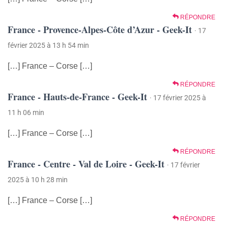
RÉPONDRE
France - Provence-Alpes-Côte d’Azur - Geek-It
· 17
février 2025 à 13 h 54 min
[…] France – Corse […]
RÉPONDRE
France - Hauts-de-France - Geek-It
· 17 février 2025 à
11 h 06 min
[…] France – Corse […]
RÉPONDRE
France - Centre - Val de Loire - Geek-It
· 17 février
2025 à 10 h 28 min
[…] France – Corse […]
RÉPONDRE