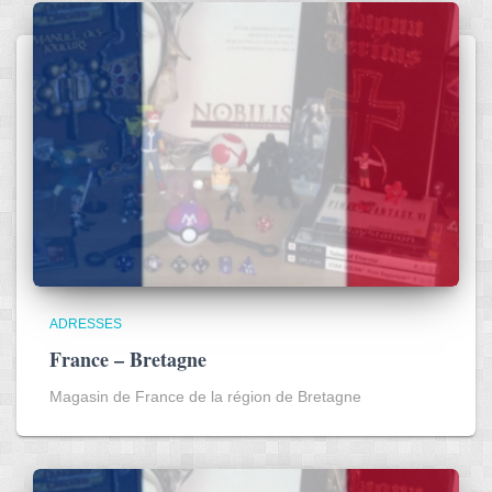
ADRESSES
France – Bretagne
Magasin de France de la région de Bretagne