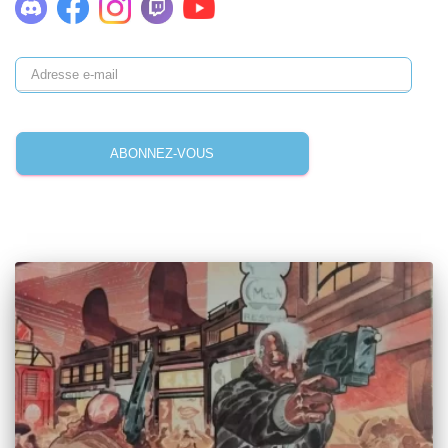
ABONNEZ-VOUS