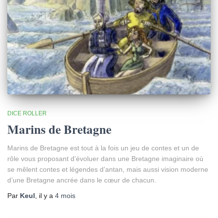
DICE ROLLER
Marins de Bretagne
Marins de Bretagne est tout à la fois un jeu de contes et un de
rôle vous proposant d’évoluer dans une Bretagne imaginaire où
se mêlent contes et légendes d’antan, mais aussi vision moderne
d’une Bretagne ancrée dans le cœur de chacun.
Par
Keul
, il y a
4 mois