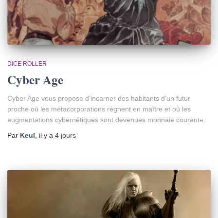
DICE ROLLER
Cyber Age
Cyber Age vous propose d’incarner des habitants d’un futur
proche où les métacorporations règnent en maître et où les
augmentations cybernétiques sont devenues monnaie courante.
Par
Keul
, il y a
4 jours