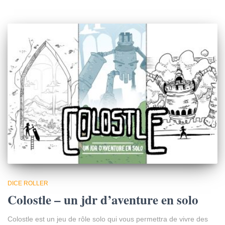
DICE ROLLER
Colostle – un jdr d’aventure en solo
Colostle est un jeu de rôle solo qui vous permettra de vivre des