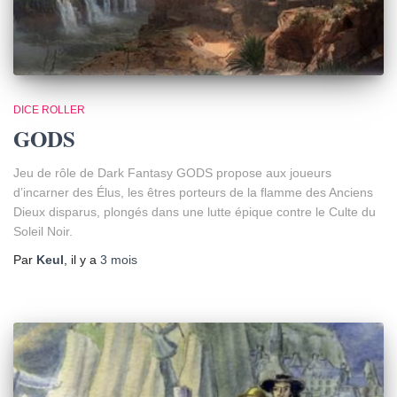
DICE ROLLER
GODS
Jeu de rôle de Dark Fantasy GODS propose aux joueurs
d’incarner des Élus, les êtres porteurs de la flamme des Anciens
Dieux disparus, plongés dans une lutte épique contre le Culte du
Soleil Noir.
Par
Keul
, il y a
3 mois