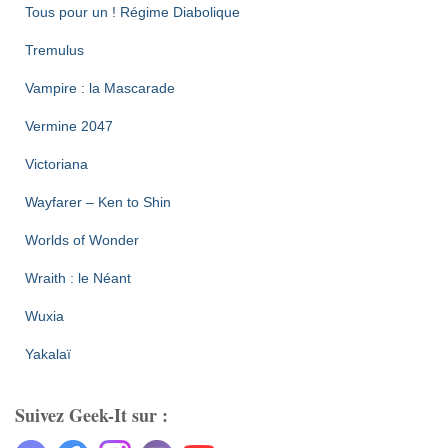
Tous pour un ! Régime Diabolique
Tremulus
Vampire : la Mascarade
Vermine 2047
Victoriana
Wayfarer – Ken to Shin
Worlds of Wonder
Wraith : le Néant
Wuxia
Yakalaï
Suivez Geek-It sur :