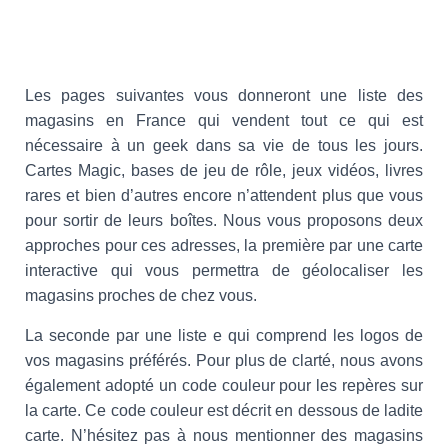
Les pages suivantes vous donneront une liste des
magasins en France qui vendent tout ce qui est
nécessaire à un geek dans sa vie de tous les jours.
Cartes Magic, bases de jeu de rôle, jeux vidéos, livres
rares et bien d’autres encore n’attendent plus que vous
pour sortir de leurs boîtes. Nous vous proposons deux
approches pour ces adresses, la première par une carte
interactive qui vous permettra de géolocaliser les
magasins proches de chez vous.
La seconde par une liste e qui comprend les logos de
vos magasins préférés. Pour plus de clarté, nous avons
également adopté un code couleur pour les repères sur
la carte. Ce code couleur est décrit en dessous de ladite
carte. N’hésitez pas à nous mentionner des magasins