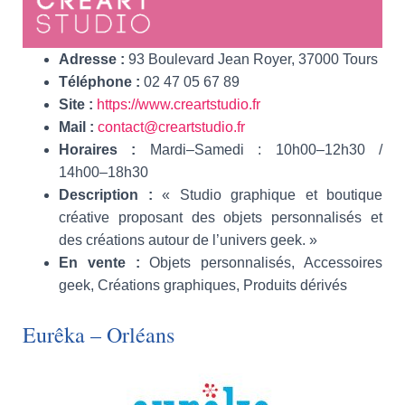
Adresse :
93 Boulevard Jean Royer, 37000 Tours
Téléphone :
02 47 05 67 89
Site :
https://www.creartstudio.fr
Mail :
contact@creartstudio.fr
Horaires :
Mardi–Samedi : 10h00–12h30 /
14h00–18h30
Description :
« Studio graphique et boutique
créative proposant des objets personnalisés et
des créations autour de l’univers geek. »
En vente :
Objets personnalisés, Accessoires
geek, Créations graphiques, Produits dérivés
Eurêka – Orléans