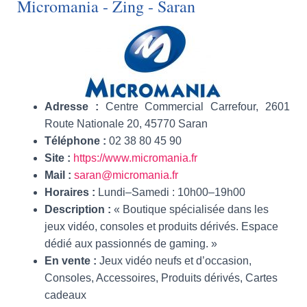
Micromania - Zing - Saran
Adresse :
Centre Commercial Carrefour, 2601
Route Nationale 20, 45770 Saran
Téléphone :
02 38 80 45 90
Site :
https://www.micromania.fr
Mail :
saran@micromania.fr
Horaires :
Lundi–Samedi : 10h00–19h00
Description :
« Boutique spécialisée dans les
jeux vidéo, consoles et produits dérivés. Espace
dédié aux passionnés de gaming. »
En vente :
Jeux vidéo neufs et d’occasion,
Consoles, Accessoires, Produits dérivés, Cartes
cadeaux