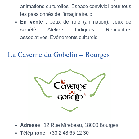
animations culturelles. Espace convivial pour tous
les passionnés de l’imaginaire. »
En vente
: Jeux de rôle (animation), Jeux de
société, Ateliers ludiques, Rencontres
associatives, Événements culturels
La Caverne du Gobelin – Bourges
Adresse
: 12 Rue Mirebeau, 18000 Bourges
Téléphone
: +33 2 48 65 12 30