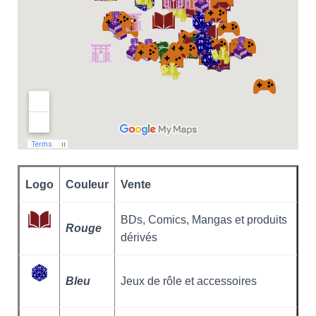
Logo
Couleur
Vente
BDs, Comics, Mangas et produits
Rouge
dérivés
Bleu
Jeux de rôle et accessoires