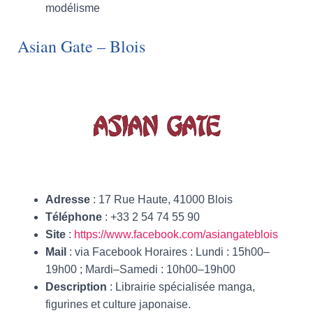
modélisme
Asian Gate – Blois
Adresse
: 17 Rue Haute, 41000 Blois
Téléphone
: +33 2 54 74 55 90
Site
:
https://www.facebook.com/asiangateblois
Mail
: via Facebook Horaires : Lundi : 15h00–
19h00 ; Mardi–Samedi : 10h00–19h00
Description
: Librairie spécialisée manga,
figurines et culture japonaise.