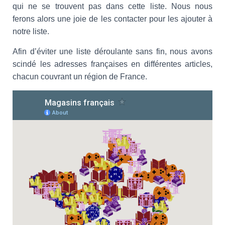
qui ne se trouvent pas dans cette liste. Nous nous
ferons alors une joie de les contacter pour les ajouter à
notre liste.
Afin d’éviter une liste déroulante sans fin, nous avons
scindé les adresses françaises en différentes articles,
chacun couvrant un région de France.