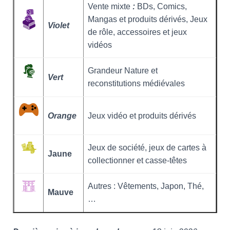
Vente mixte
:
BDs, Comics,
Mangas et produits dérivés, Jeux
Violet
de rôle, accessoires et jeux
vidéos
Grandeur Nature et
Vert
reconstitutions médiévales
Orange
Jeux vidéo et produits dérivés
Jeux de société, jeux de cartes à
Jaune
collectionner et casse-têtes
Autres : Vêtements, Japon, Thé,
Mauve
…