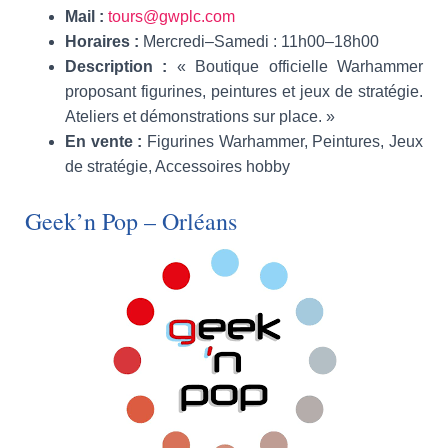
Mail :
tours@gwplc.com
Horaires :
Mercredi–Samedi : 11h00–18h00
Description :
« Boutique officielle Warhammer
proposant figurines, peintures et jeux de stratégie.
Ateliers et démonstrations sur place. »
En vente :
Figurines Warhammer, Peintures, Jeux
de stratégie, Accessoires hobby
Geek’n Pop – Orléans