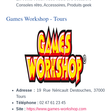
Consoles rétro, Accessoires, Produits geek
Games Workshop - Tours
Adresse :
19 Rue Néricault Destouches, 37000
Tours
Téléphone :
02 47 61 23 45
Site :
https://www.games-workshop.com