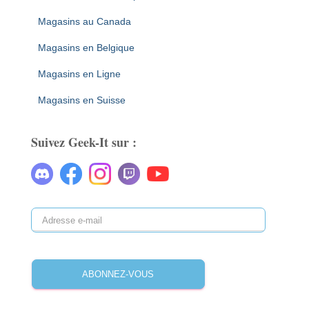
Magasins au Canada
Magasins en Belgique
Magasins en Ligne
Magasins en Suisse
Suivez Geek-It sur :
ABONNEZ-VOUS