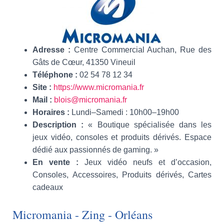
Adresse :
Centre Commercial Auchan, Rue des
Gâts de Cœur, 41350 Vineuil
Téléphone :
02 54 78 12 34
Site :
https://www.micromania.fr
Mail :
blois@micromania.fr
Horaires :
Lundi–Samedi : 10h00–19h00
Description :
« Boutique spécialisée dans les
jeux vidéo, consoles et produits dérivés. Espace
dédié aux passionnés de gaming. »
En vente :
Jeux vidéo neufs et d’occasion,
Consoles, Accessoires, Produits dérivés, Cartes
cadeaux
Micromania - Zing - Orléans