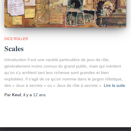
DICE ROLLER
Scales
Introduction Il est une variété particulière de jeux de rôle,
généralement moins connus du grand public, mais qui méritent
qu’on s’y arrêtent tant leur richesse sont grandes et bien
exploitées. Il s’agit de ce qu’on nomme dans le jargon rôlistique,
des « Jeux à secrets » ou « Jeux de rôle à secrets ».
Lire la suite
Par
Keul
, il y a
12 ans