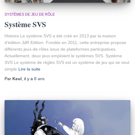
SYSTÈMES DE JEU DE RÔLE
Système SVS
Histoire Le système SVS a été créé en 2013 par la maison
d’édition JdR Edition. Fondée en 2011, cette entreprise propose
différents jeux-de-rôles issus de plateformes participatives.
Actuellement, deux jeux emploient le systèmes SVS. Système
SVS Le système de règles SVS est un système de jeu qui se veut
simple
Lire la suite
Par
Keul
, il y a
8 ans