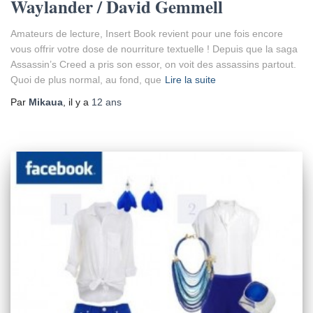
Waylander / David Gemmell
Amateurs de lecture, Insert Book revient pour une fois encore
vous offrir votre dose de nourriture textuelle ! Depuis que la saga
Assassin’s Creed a pris son essor, on voit des assassins partout.
Quoi de plus normal, au fond, que
Lire la suite
Par
Mikaua
, il y a
12 ans