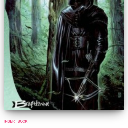
INSERT BOOK