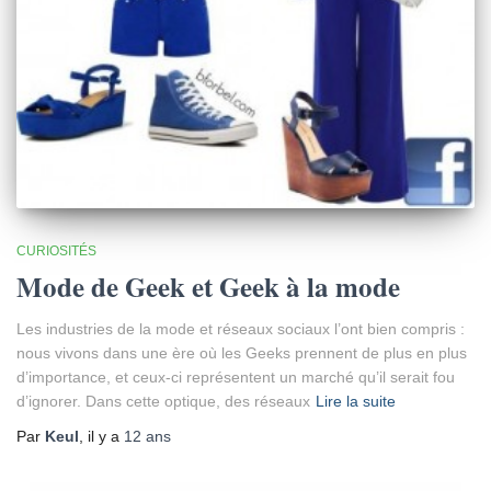
CURIOSITÉS
Mode de Geek et Geek à la mode
Les industries de la mode et réseaux sociaux l’ont bien compris :
nous vivons dans une ère où les Geeks prennent de plus en plus
d’importance, et ceux-ci représentent un marché qu’il serait fou
d’ignorer. Dans cette optique, des réseaux
Lire la suite
Par
Keul
, il y a
12 ans