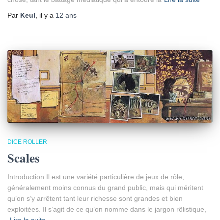
Par
Keul
, il y a
12 ans
DICE ROLLER
Scales
Introduction Il est une variété particulière de jeux de rôle,
généralement moins connus du grand public, mais qui méritent
qu’on s’y arrêtent tant leur richesse sont grandes et bien
exploitées. Il s’agit de ce qu’on nomme dans le jargon rôlistique,