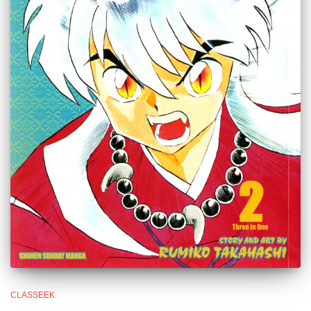
CLASSEEK