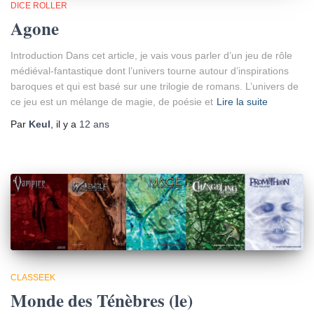
DICE ROLLER
Agone
Introduction Dans cet article, je vais vous parler d’un jeu de rôle
médiéval-fantastique dont l’univers tourne autour d’inspirations
baroques et qui est basé sur une trilogie de romans. L’univers de
ce jeu est un mélange de magie, de poésie et
Lire la suite
Par
Keul
, il y a
12 ans
CLASSEEK
Monde des Ténèbres (le)