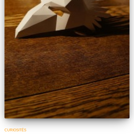
CURIOSITÉS