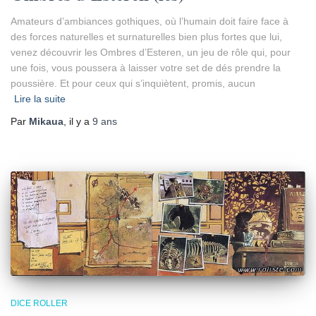
Amateurs d’ambiances gothiques, où l’humain doit faire face à
des forces naturelles et surnaturelles bien plus fortes que lui,
venez découvrir les Ombres d’Esteren, un jeu de rôle qui, pour
une fois, vous poussera à laisser votre set de dés prendre la
poussière. Et pour ceux qui s’inquiètent, promis, aucun
Lire la suite
Par
Mikaua
, il y a
9 ans
DICE ROLLER