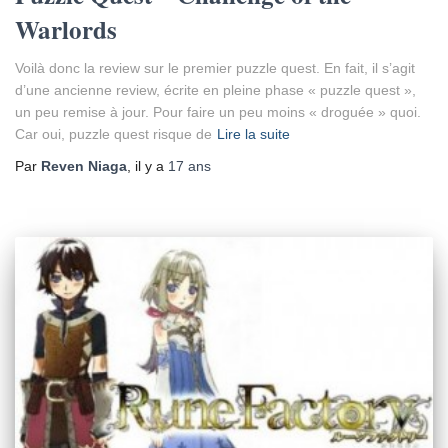
Warlords
Voilà donc la review sur le premier puzzle quest. En fait, il s’agit
d’une ancienne review, écrite en pleine phase « puzzle quest »,
un peu remise à jour. Pour faire un peu moins « droguée » quoi.
Car oui, puzzle quest risque de
Lire la suite
Par
Reven Niaga
, il y a
17 ans