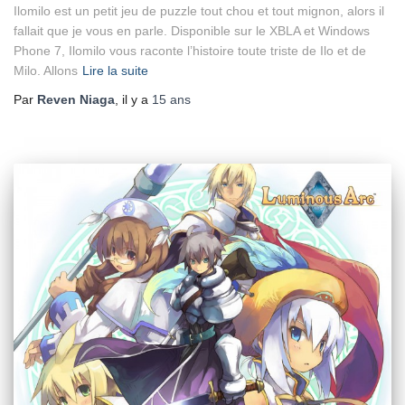
Ilomilo est un petit jeu de puzzle tout chou et tout mignon, alors il
fallait que je vous en parle. Disponible sur le XBLA et Windows
Phone 7, Ilomilo vous raconte l’histoire toute triste de Ilo et de
Milo. Allons
Lire la suite
Par
Reven Niaga
, il y a
15 ans