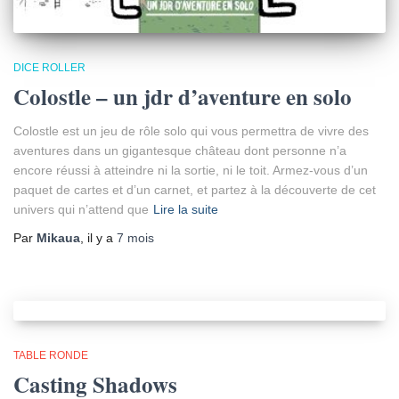
DICE ROLLER
Colostle – un jdr d’aventure en solo
Colostle est un jeu de rôle solo qui vous permettra de vivre des
aventures dans un gigantesque château dont personne n’a
encore réussi à atteindre ni la sortie, ni le toit. Armez-vous d’un
paquet de cartes et d’un carnet, et partez à la découverte de cet
univers qui n’attend que
Lire la suite
Par
Mikaua
, il y a
7 mois
TABLE RONDE
Casting Shadows