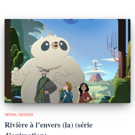
SERIAL GEEKER
Rivière à l’envers (la) (série