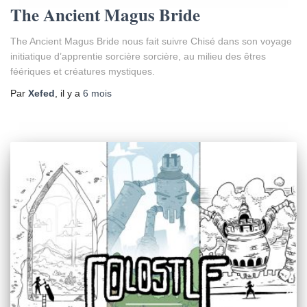
The Ancient Magus Bride
The Ancient Magus Bride nous fait suivre Chisé dans son voyage
initiatique d’apprentie sorcière sorcière, au milieu des êtres
féériques et créatures mystiques.
Par
Xefed
, il y a
6 mois