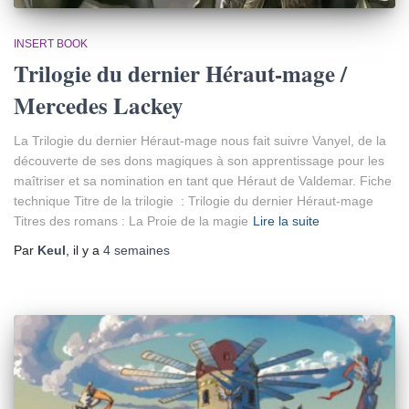
INSERT BOOK
Trilogie du dernier Héraut-mage /
Mercedes Lackey
La Trilogie du dernier Héraut-mage nous fait suivre Vanyel, de la
découverte de ses dons magiques à son apprentissage pour les
maîtriser et sa nomination en tant que Héraut de Valdemar. Fiche
technique Titre de la trilogie : Trilogie du dernier Héraut-mage
Titres des romans : La Proie de la magie
Lire la suite
Par
Keul
, il y a
4 semaines