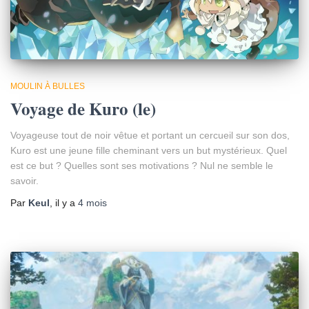
MOULIN À BULLES
Voyage de Kuro (le)
Voyageuse tout de noir vêtue et portant un cercueil sur son dos,
Kuro est une jeune fille cheminant vers un but mystérieux. Quel
est ce but ? Quelles sont ses motivations ? Nul ne semble le
savoir.
Par
Keul
, il y a
4 mois