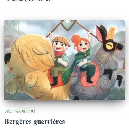
MOULIN À BULLES
Bergères guerrières