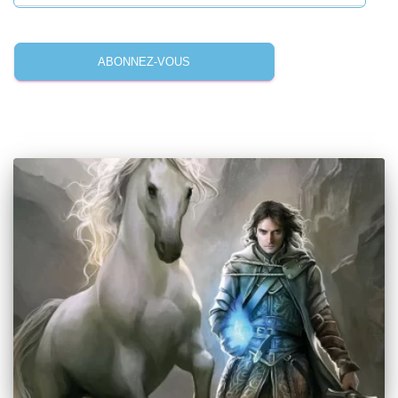
ABONNEZ-VOUS