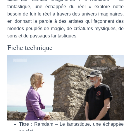
fantastique, une échappée du réel » explore notre
besoin de fuir le réel à travers des univers imaginaires,
en donnant la parole à des artistes qui façonnent des
mondes peuplés de magie, de créatures mystiques, de
sons et de paysages fantastiques.
Fiche technique
Titre
: Ramdam – Le fantastique, une échappée