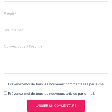
E-mail
*
Site internet
Qu’avez vous à l’esprit ?
Prévenez-moi de tous les nouveaux commentaires par e-mail.
Prévenez-moi de tous les nouveaux articles par e-mail.