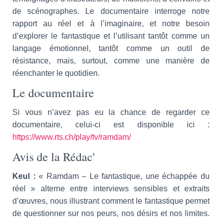
de scénographes. Le documentaire interroge notre
rapport au réel et à l’imaginaire, et notre besoin
d’explorer le fantastique et l’utilisant tantôt comme un
langage émotionnel, tantôt comme un outil de
résistance, mais, surtout, comme une manière de
réenchanter le quotidien.
Le documentaire
Si vous n’avez pas eu la chance de regarder ce
documentaire, celui-ci est disponible ici :
https://www.rts.ch/play/tv/ramdam/
Avis de la Rédac'
Keul :
« Ramdam – Le fantastique, une échappée du
réel » alterne entre interviews sensibles et extraits
d’œuvres, nous illustrant comment le fantastique permet
de questionner sur nos peurs, nos désirs et nos limites.