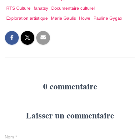
RTS Culture
fanatsy
Documentaire culturel
Exploration artistique
Marie Gaulis
Howe
Pauline Gygax
0 commentaire
Laisser un commentaire
Nom
*