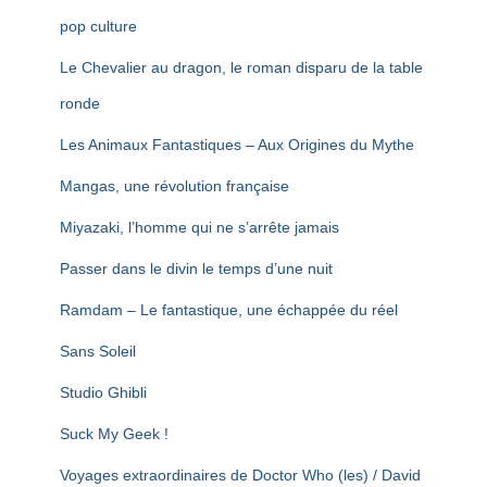
pop culture
Le Chevalier au dragon, le roman disparu de la table
ronde
Les Animaux Fantastiques – Aux Origines du Mythe
Mangas, une révolution française
Miyazaki, l’homme qui ne s’arrête jamais
Passer dans le divin le temps d’une nuit
Ramdam – Le fantastique, une échappée du réel
Sans Soleil
Studio Ghibli
Suck My Geek !
Voyages extraordinaires de Doctor Who (les) / David