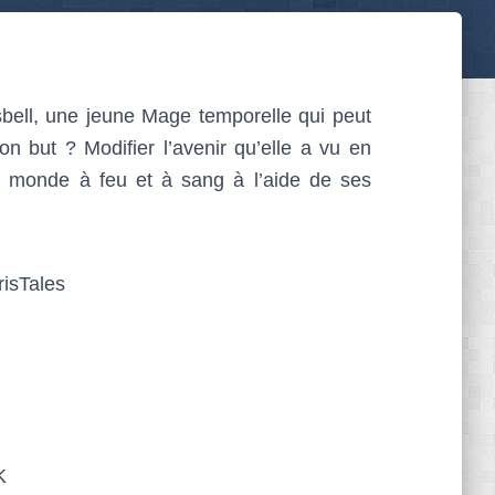
bell, une jeune Mage temporelle qui peut
Son but ? Modifier l’avenir qu’elle a vu en
e monde à feu et à sang à l’aide de ses
K