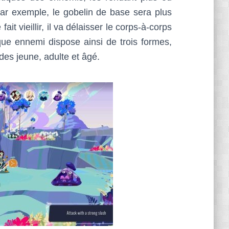
Par exemple, le gobelin de base sera plus
ait vieillir, il va délaisser le corps-à-corps
ue ennemi dispose ainsi de trois formes,
des jeune, adulte et âgé.