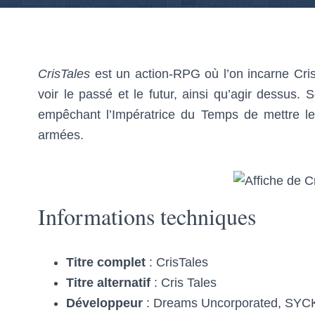
CrisTales
est un action-RPG où l’on incarne Cris
voir le passé et le futur, ainsi qu’agir dessus. 
empêchant l’Impératrice du Temps de mettre l
armées.
Informations techniques
Titre complet
: CrisTales
Titre alternatif
: Cris Tales
Développeur
: Dreams Uncorporated, SYC