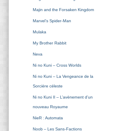
Majin and the Forsaken Kingdom
Marvel’s Spider-Man
Mulaka
My Brother Rabbit
Neva
Ni no Kuni – Cross Worlds
Ni no Kuni – La Vengeance de la
Sorcière céleste
Ni no Kuni II – L’avènement d’un
nouveau Royaume
NieR : Automata
Noob – Les Sans-Factions