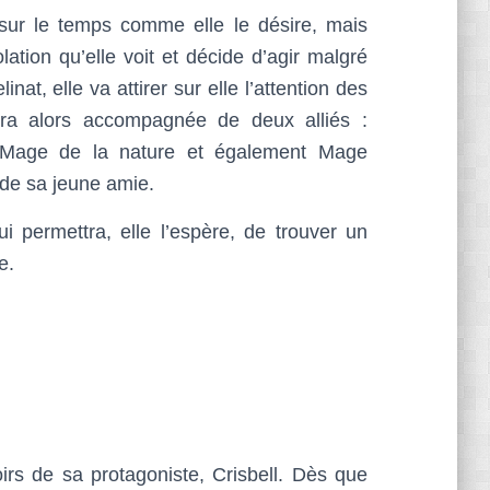
 sur le temps comme elle le désire, mais
lation qu’elle voit et décide d’agir malgré
t, elle va attirer sur elle l’attention des
 sera alors accompagnée de deux alliés :
, Mage de la nature et également Mage
 de sa jeune amie.
 permettra, elle l’espère, de trouver un
e.
oirs de sa protagoniste, Crisbell. Dès que