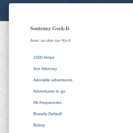
Soutenez Geek-It
Avec un don sur Ko-fi
1000 Amps
Ace Attorney
Adorable adventures
Adventures to go
Alt-frequencies
Bravely Default
Bubsy