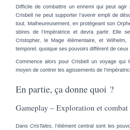
Difficile de combattre un ennemi qui peut agir
Crisbell ne peut supporter l’avenir empli de déso
tout. Malheureusement, en protégeant son Orphelina
sbires de l’Impératrice et devra partir. Elle
Cristopher, le Mage élémentaire, et Wilhelm
temporel, quoique ses pouvoirs diffèrent de ceux
Commence alors pour Crisbell un voyage qui lui
moyen de contrer les agissements de l’Impératric
En partie, ça donne quoi ?
Gameplay – Exploration et combat
Dans
CrisTales
, l’élément central sont les pouv