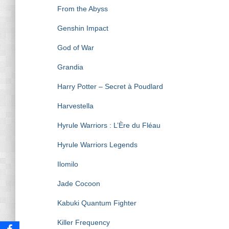
From the Abyss
Genshin Impact
God of War
Grandia
Harry Potter – Secret à Poudlard
Harvestella
Hyrule Warriors : L’Ère du Fléau
Hyrule Warriors Legends
Ilomilo
Jade Cocoon
Kabuki Quantum Fighter
Killer Frequency