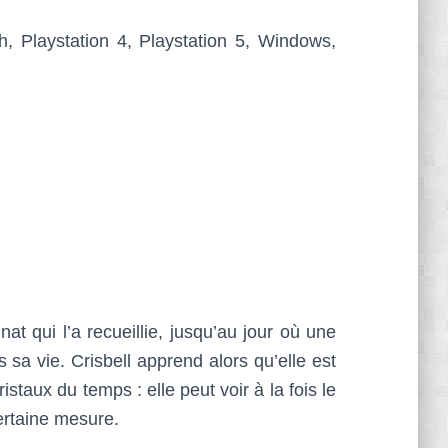
, Playstation 4, Playstation 5, Windows,
nat qui l’a recueillie, jusqu’au jour où une
sa vie. Crisbell apprend alors qu’elle est
taux du temps : elle peut voir à la fois le
certaine mesure.