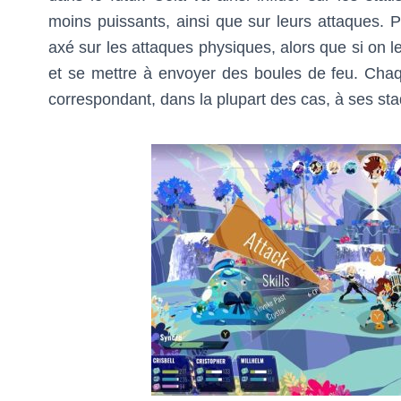
moins puissants, ainsi que sur leurs attaques. 
axé sur les attaques physiques, alors que si on le f
et se mettre à envoyer des boules de feu. Chaq
correspondant, dans la plupart des cas, à ses sta