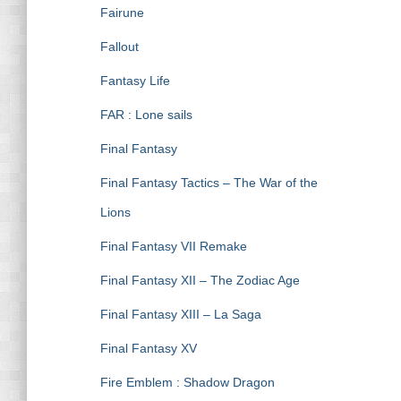
Fairune
Fallout
Fantasy Life
FAR : Lone sails
Final Fantasy
Final Fantasy Tactics – The War of the
Lions
Final Fantasy VII Remake
Final Fantasy XII – The Zodiac Age
Final Fantasy XIII – La Saga
Final Fantasy XV
Fire Emblem : Shadow Dragon