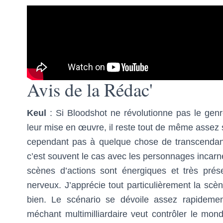
Avis de la Rédac'
Keul
: Si Bloodshot ne révolutionne pas le genr
leur mise en œuvre, il reste tout de même assez
cependant pas à quelque chose de transcendan
c’est souvent le cas avec les personnages incarn
scènes d’actions sont énergiques et très prés
nerveux. J’apprécie tout particulièrement la scè
bien. Le scénario se dévoile assez rapidemen
méchant multimilliardaire veut contrôler le mond