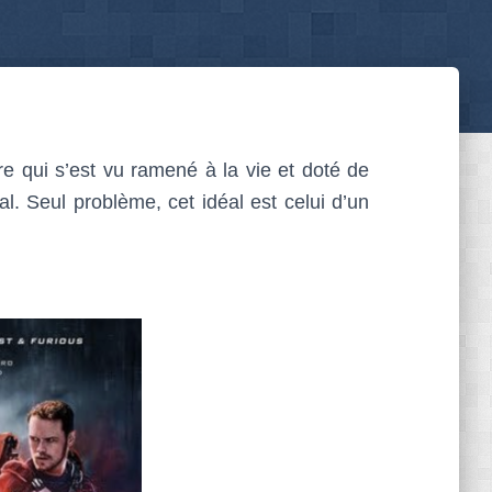
re qui s’est vu ramené à la vie et doté de
l. Seul problème, cet idéal est celui d’un