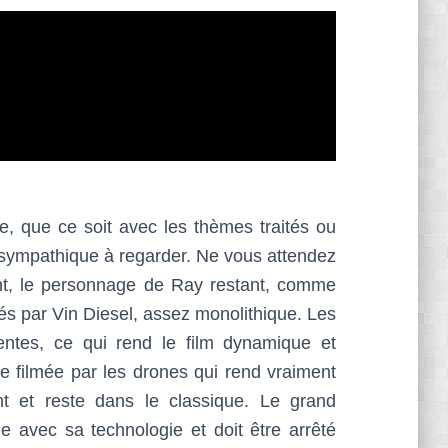
e, que ce soit avec les thèmes traités ou
 sympathique à regarder. Ne vous attendez
t, le personnage de Ray restant, comme
és par Vin Diesel, assez monolithique. Les
entes, ce qui rend le film dynamique et
ne filmée par les drones qui rend vraiment
t et reste dans le classique. Le grand
e avec sa technologie et doit être arrêté