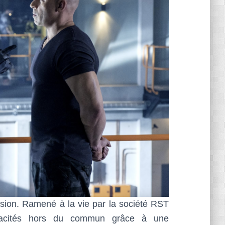
ssion. Ramené à la vie par la société RST
apacités hors du commun grâce à une