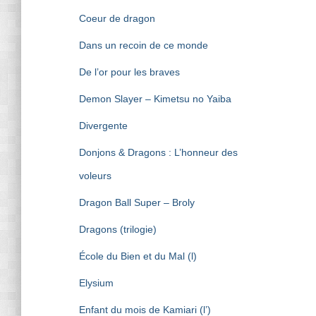
Coeur de dragon
Dans un recoin de ce monde
De l’or pour les braves
Demon Slayer – Kimetsu no Yaiba
Divergente
Donjons & Dragons : L’honneur des
voleurs
Dragon Ball Super – Broly
Dragons (trilogie)
École du Bien et du Mal (l)
Elysium
Enfant du mois de Kamiari (l’)