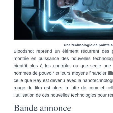
Une technologie de pointe au
Bloodshot reprend un élément récurrent des 
montée en puissance des nouvelles technolog
bientôt plus à les contrôler ou que seule une
hommes de pouvoir et leurs moyens financier illi
celle que Ray est devenu avec la nanotechnologie 
rouge du film est alors la lutte de ceux et cell
l’utilisation de ces nouvelles technologies pour re
Bande annonce