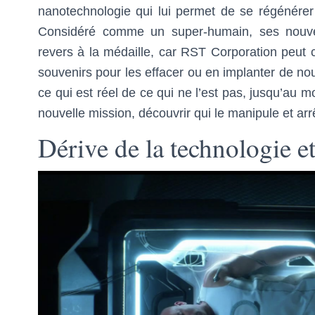
nanotechnologie qui lui permet de se régénérer
Considéré comme un super-humain, ses nouve
revers à la médaille, car RST Corporation peut co
souvenirs pour les effacer ou en implanter de no
ce qui est réel de ce qui ne l’est pas, jusqu’au 
nouvelle mission, découvrir qui le manipule et arr
Dérive de la technologie 