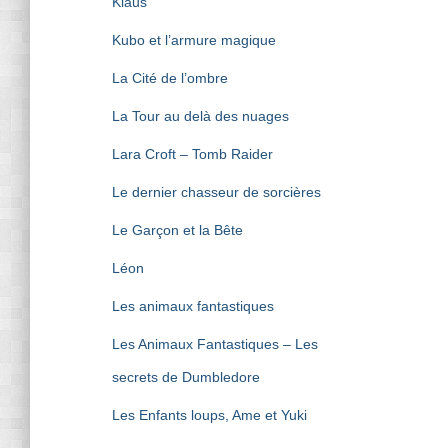
Klaus
Kubo et l’armure magique
La Cité de l’ombre
La Tour au delà des nuages
Lara Croft – Tomb Raider
Le dernier chasseur de sorcières
Le Garçon et la Bête
Léon
Les animaux fantastiques
Les Animaux Fantastiques – Les
secrets de Dumbledore
Les Enfants loups, Ame et Yuki