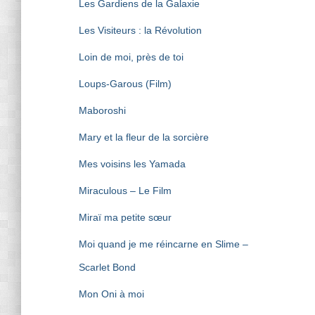
Les Gardiens de la Galaxie
Les Visiteurs : la Révolution
Loin de moi, près de toi
Loups-Garous (Film)
Maboroshi
Mary et la fleur de la sorcière
Mes voisins les Yamada
Miraculous – Le Film
Miraï ma petite sœur
Moi quand je me réincarne en Slime –
Scarlet Bond
Mon Oni à moi