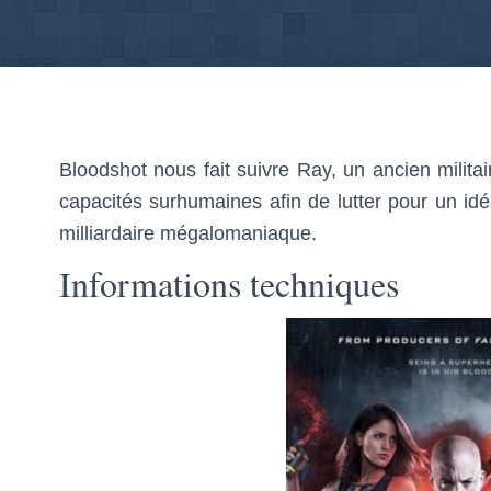
Bloodshot nous fait suivre Ray, un ancien militai
capacités surhumaines afin de lutter pour un idéa
milliardaire mégalomaniaque.
Informations techniques