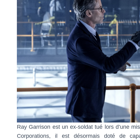
Ray Garrison est un ex-soldat tué lors d’une mi
Corporations, il est désormais doté de c