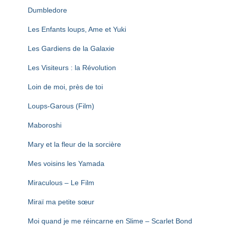
Dumbledore
Les Enfants loups, Ame et Yuki
Les Gardiens de la Galaxie
Les Visiteurs : la Révolution
Loin de moi, près de toi
Loups-Garous (Film)
Maboroshi
Mary et la fleur de la sorcière
Mes voisins les Yamada
Miraculous – Le Film
Miraï ma petite sœur
Moi quand je me réincarne en Slime – Scarlet Bond