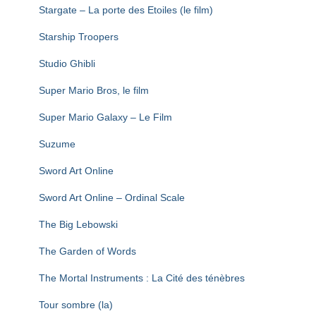
Stargate – La porte des Etoiles (le film)
Starship Troopers
Studio Ghibli
Super Mario Bros, le film
Super Mario Galaxy – Le Film
Suzume
Sword Art Online
Sword Art Online – Ordinal Scale
The Big Lebowski
The Garden of Words
The Mortal Instruments : La Cité des ténèbres
Tour sombre (la)