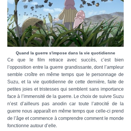
Quand la guerre s'impose dans la vie quotidienne
Ce que le film retrace avec succès, c’est bien
l’opposition entre la guerre grandissante, dont l’ampleur
semble croître en même temps que le personnage de
Suzu, et la vie quotidienne de cette dernière, faite de
petites joies et tristesses qui semblent sans importance
face à l’immensité de la guerre. Le choix de suivre Suzu
n’est d’ailleurs pas anodin car toute l’atrocité de la
guerre nous apparaît en même temps que celle-ci prend
de l’âge et commence à comprendre comment le monde
fonctionne autour d’elle.