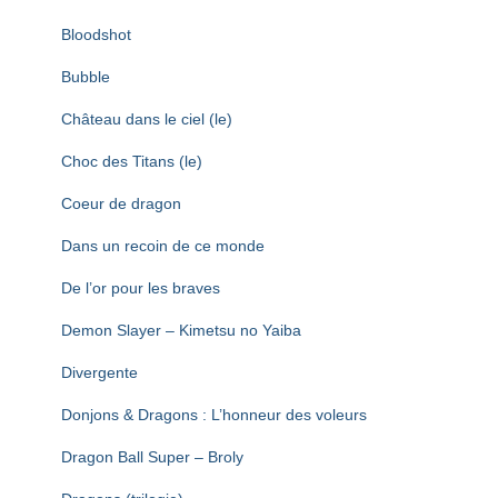
Bloodshot
Bubble
Château dans le ciel (le)
Choc des Titans (le)
Coeur de dragon
Dans un recoin de ce monde
De l’or pour les braves
Demon Slayer – Kimetsu no Yaiba
Divergente
Donjons & Dragons : L’honneur des voleurs
Dragon Ball Super – Broly