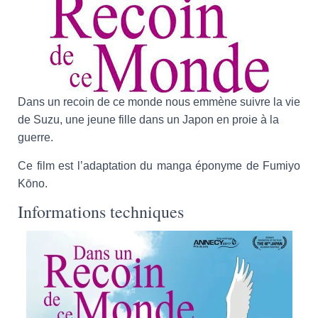
Dans un recoin de ce monde nous emmène suivre la vie
de Suzu, une jeune fille dans un Japon en proie à la
guerre.
Ce film est l’adaptation du manga éponyme de Fumiyo
Kōno.
Informations techniques