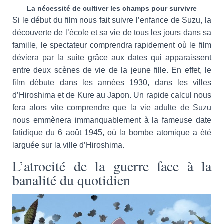
La nécessité de cultiver les champs pour survivre
Si le début du film nous fait suivre l’enfance de Suzu, la
découverte de l’école et sa vie de tous les jours dans sa
famille, le spectateur comprendra rapidement où le film
déviera par la suite grâce aux dates qui apparaissent
entre deux scènes de vie de la jeune fille. En effet, le
film débute dans les années 1930, dans les villes
d’Hiroshima et de Kure au Japon. Un rapide calcul nous
fera alors vite comprendre que la vie adulte de Suzu
nous emmènera immanquablement à la fameuse date
fatidique du 6 août 1945, où la bombe atomique a été
larguée sur la ville d’Hiroshima.
L’atrocité de la guerre face à la
banalité du quotidien