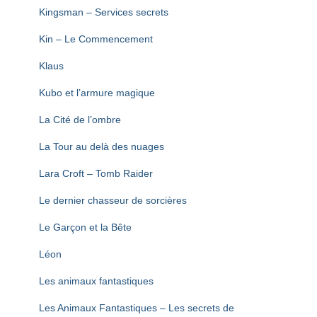
Kingsman – Services secrets
Kin – Le Commencement
Klaus
Kubo et l’armure magique
La Cité de l’ombre
La Tour au delà des nuages
Lara Croft – Tomb Raider
Le dernier chasseur de sorcières
Le Garçon et la Bête
Léon
Les animaux fantastiques
Les Animaux Fantastiques – Les secrets de