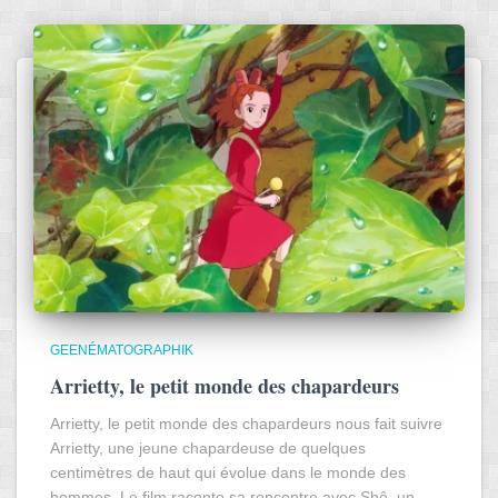
GEENÉMATOGRAPHIK
Arrietty, le petit monde des chapardeurs
Arrietty, le petit monde des chapardeurs nous fait suivre
Arrietty, une jeune chapardeuse de quelques
centimètres de haut qui évolue dans le monde des
hommes. Le film raconte sa rencontre avec Shô, un