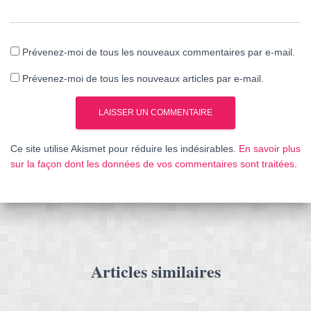
Prévenez-moi de tous les nouveaux commentaires par e-mail.
Prévenez-moi de tous les nouveaux articles par e-mail.
Ce site utilise Akismet pour réduire les indésirables.
En savoir plus
sur la façon dont les données de vos commentaires sont traitées
.
Articles similaires