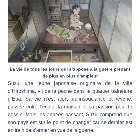
La vie de tous les jours qui s'oppose à la guerre prenant
de plus en plus d'ampleur
Suzu, une jeune japonaise originaire de la ville
d’Hiroshima, vit de la pêche dans le quartier balnéaire
d’Eba. Sa vie n’est alors qu’insouciance et rêverie,
passée entre l’école, la maison et sa passion pour le
dessin. Mais les années passant, Suzu comprend que
son pays est sur le point de changer car ce dernier est
en train de s’armer en vue de la guerre.