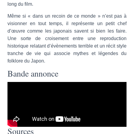
long du film.
Même si « dans un recoin de ce monde » n’est pas à
visionner en tout temps, il représente un petit chef
d’œuvre comme les japonais savent si bien les faire.
Une sorte de croisement entre une reproduction
historique relatant d’évènements terrible et un récit style
tranche de vie qui associe mythes et légendes du
folklore du Japon.
Bande annonce
Sources