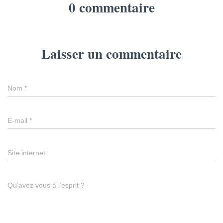
0 commentaire
Laisser un commentaire
Nom
*
E-mail
*
Site internet
Qu’avez vous à l’esprit ?