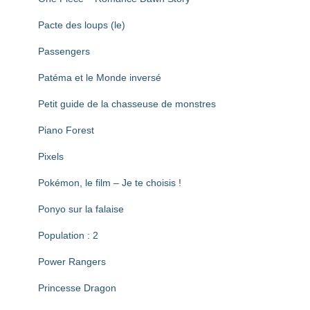
Pacte des loups (le)
Passengers
Patéma et le Monde inversé
Petit guide de la chasseuse de monstres
Piano Forest
Pixels
Pokémon, le film – Je te choisis !
Ponyo sur la falaise
Population : 2
Power Rangers
Princesse Dragon