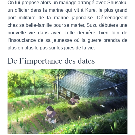
On lui propose alors un mariage arrangé avec Shūsaku,
un officier dans la marine qui vit à Kure, le plus grand
port militaire de la marine japonaise. Déménageant
chez sa belle-famille pour se marier, Suzu débutera une
nouvelle vie dans avec cette dernière, bien loin de
l’insouciance de sa jeunesse où la guerre prendra de
plus en plus le pas sur les joies de la vie.
De l’importance des dates