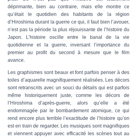
déprimante, bien au contraire, mais elle montre ce
qu’était le quotidien des habitants de la région
d’Hiroshima durant la guerre ce qui, il faut bien l’avouer,
n’est pas la période la plus réjouissante de l’histoire du
Japon. L’histoire oscille entre le banal de la vie
quotidienne et la guerre, inversant l’importance du
premier au profit du second à mesure que le film
avance.
Les graphismes sont beaux et font parfois penser à des
toiles d’aquarelle magnifiquement réalisées. Les décors
sont retranscrits avec un souci du détails qui est parfois
même historiquement juste, comme les décors de
l’Hiroshima d’après-guerre, alors qu’elle a été
endommagée par le bombardement atomique, ce qui
rend encore plus terrible l’exactitude de l’histoire qu’on
est en train de regarder. Les musiques sont magnifiques
et viennent appuyer avec efficacité les scènes tout au