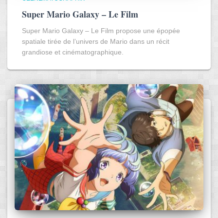
Super Mario Galaxy – Le Film
Super Mario Galaxy – Le Film propose une épopée
spatiale tirée de l’univers de Mario dans un récit
grandiose et cinématographique.