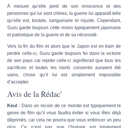
À mesure qu’elle perd de son innocence et des
personnes qui lui sont chères, la guerre lui apparaît telle
qu’elle est, brutale, sanguinaire et injuste. Cependant,
Suzu garde toujours cette vision typiquement japonaise
et patriotique de la guerre et de sa nécessité.
Vers la fin du film et alors que le Japon est en train de
perdre celle-ci, Suzu garde toujours foi dans la victoire
de son pays car rejeter celle-ci signifierait que tous les
sacrifices et toutes les morts consentis auraient été
vains, chose qu’il lui est simplement impossible
d’accepter.
Avis de la Rédac'
Keul
: Dans un recoin de ce monde est typiquement le
genre de film qu’il vous faudra éviter si vous êtes déjà
déprimés, car cela ne pourra que vous enfoncer un peu
plus. Ce n’est pas que l’histoire est totalement