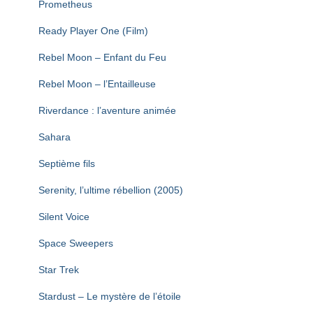
Prometheus
Ready Player One (Film)
Rebel Moon – Enfant du Feu
Rebel Moon – l’Entailleuse
Riverdance : l’aventure animée
Sahara
Septième fils
Serenity, l’ultime rébellion (2005)
Silent Voice
Space Sweepers
Star Trek
Stardust – Le mystère de l’étoile