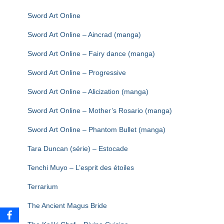
Sword Art Online
Sword Art Online – Aincrad (manga)
Sword Art Online – Fairy dance (manga)
Sword Art Online – Progressive
Sword Art Online – Alicization (manga)
Sword Art Online – Mother’s Rosario (manga)
Sword Art Online – Phantom Bullet (manga)
Tara Duncan (série) – Estocade
Tenchi Muyo – L’esprit des étoiles
Terrarium
The Ancient Magus Bride