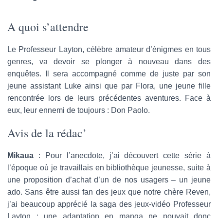
A quoi s’attendre
Le Professeur Layton, célèbre amateur d’énigmes en tous
genres, va devoir se plonger à nouveau dans des
enquêtes. Il sera accompagné comme de juste par son
jeune assistant Luke ainsi que par Flora, une jeune fille
rencontrée lors de leurs précédentes aventures. Face à
eux, leur ennemi de toujours : Don Paolo.
Avis de la rédac’
Mikaua
: Pour l’anecdote, j’ai découvert cette série à
l’époque où je travaillais en bibliothèque jeunesse, suite à
une proposition d’achat d’un de nos usagers – un jeune
ado. Sans être aussi fan des jeux que notre chère Reven,
j’ai beaucoup apprécié la saga des jeux-vidéo Professeur
Layton ; une adaptation en manga ne pouvait donc