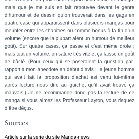
mais que je me suis en fait retrouvée devant le genre
d’humour et de dessin qu’on trouverait dans les gags en
quatre case qui apparaissent dans plusieurs mangas pour
meubler entre les chapitres ou comme bonus à la fin d’un
volume (encore que la plupart aient un humour de meilleur
goût). Sur quatre cases, ça passe et c’est même drôle ;
mais tout un volume, on sature très vite et ça laisse un goût
de bâclé. (Pour ceux qui se poseraient la question par-
rapport à mon anecdote en début d’avis : le jeune homme
qui avait fait la proposition d’achat est venu lui-même
après lecture nous dire au guichet qu’il avait trouvé ça
mauvais.) Je ne recommande donc pas la lecture de ce
manga si vous aimez les Professeur Layton, vous risquez
d’être déçus.
Sources
Article sur la série du site Manga-news