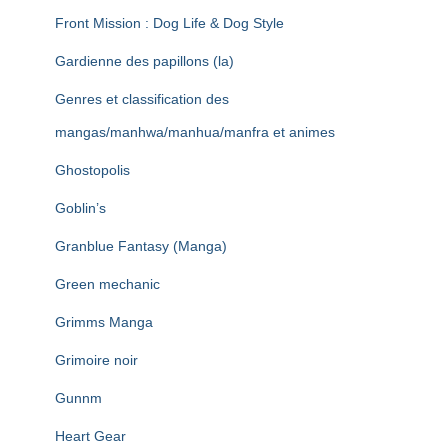
Front Mission : Dog Life & Dog Style
Gardienne des papillons (la)
Genres et classification des
mangas/manhwa/manhua/manfra et animes
Ghostopolis
Goblin’s
Granblue Fantasy (Manga)
Green mechanic
Grimms Manga
Grimoire noir
Gunnm
Heart Gear