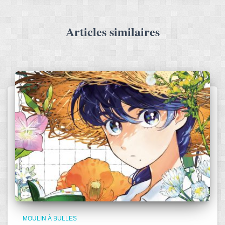
Articles similaires
MOULIN À BULLES