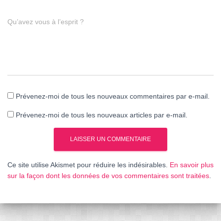
Qu’avez vous à l’esprit ?
Prévenez-moi de tous les nouveaux commentaires par e-mail.
Prévenez-moi de tous les nouveaux articles par e-mail.
Ce site utilise Akismet pour réduire les indésirables.
En savoir plus
sur la façon dont les données de vos commentaires sont traitées
.