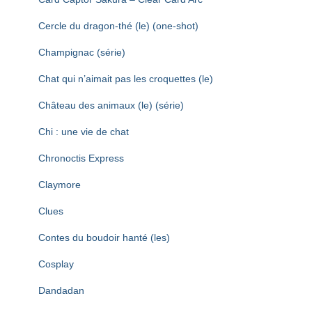
Cercle du dragon-thé (le) (one-shot)
Champignac (série)
Chat qui n’aimait pas les croquettes (le)
Château des animaux (le) (série)
Chi : une vie de chat
Chronoctis Express
Claymore
Clues
Contes du boudoir hanté (les)
Cosplay
Dandadan