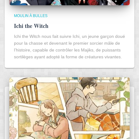
MOULIN À BULLES
Ichi the Witch
Ichi the Witch nous fait suivre Ichi, un jeune garçon doué
pour la chasse et devenant le premier sorcier mâle de
l’histoire, capable de contrôler les Majiks, de puissants
sortilèges ayant adopté la forme de créatures vivantes.