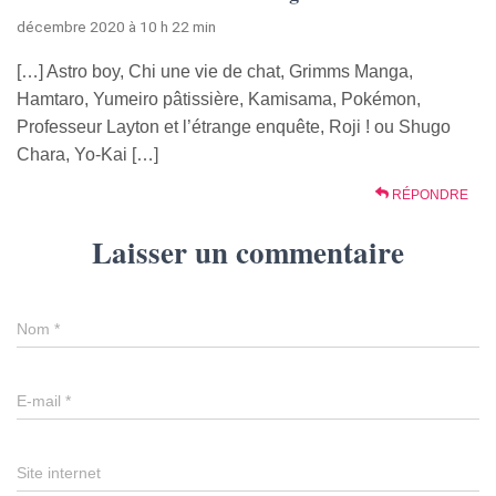
décembre 2020 à 10 h 22 min
[…] Astro boy, Chi une vie de chat, Grimms Manga,
Hamtaro, Yumeiro pâtissière, Kamisama, Pokémon,
Professeur Layton et l’étrange enquête, Roji ! ou Shugo
Chara, Yo-Kai […]
RÉPONDRE
Laisser un commentaire
Nom
*
E-mail
*
Site internet