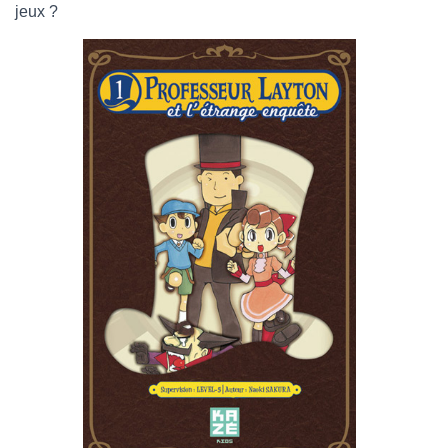
jeux ?