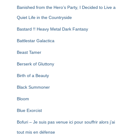
Banished from the Hero’s Party, I Decided to Live a
Quiet Life in the Countryside
Bastard !! Heavy Metal Dark Fantasy
Battlestar Galactica
Beast Tamer
Berserk of Gluttony
Birth of a Beauty
Black Summoner
Bloom
Blue Exorcist
Bofuri – Je suis pas venue ici pour souffrir alors j’ai
tout mis en défense