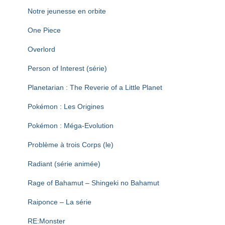
Notre jeunesse en orbite
One Piece
Overlord
Person of Interest (série)
Planetarian : The Reverie of a Little Planet
Pokémon : Les Origines
Pokémon : Méga-Evolution
Problème à trois Corps (le)
Radiant (série animée)
Rage of Bahamut – Shingeki no Bahamut
Raiponce – La série
RE:Monster