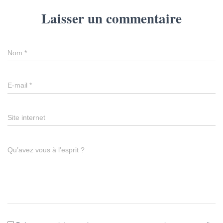
Laisser un commentaire
Nom
*
E-mail
*
Site internet
Qu’avez vous à l’esprit ?