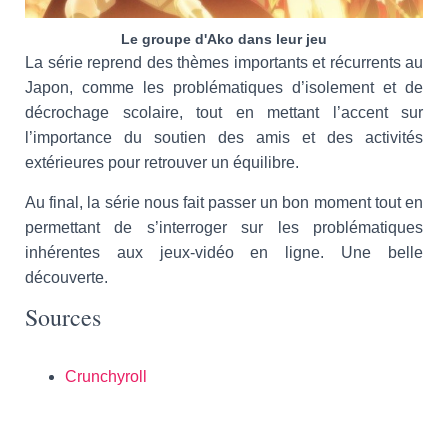
Le groupe d'Ako dans leur jeu
La série reprend des thèmes importants et récurrents au
Japon, comme les problématiques d’isolement et de
décrochage scolaire, tout en mettant l’accent sur
l’importance du soutien des amis et des activités
extérieures pour retrouver un équilibre.
Au final, la série nous fait passer un bon moment tout en
permettant de s’interroger sur les problématiques
inhérentes aux jeux-vidéo en ligne. Une belle
découverte.
Sources
Crunchyroll