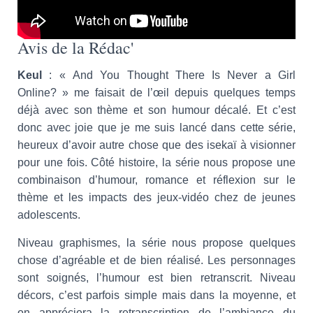
Avis de la Rédac'
Keul
: « And You Thought There Is Never a Girl
Online? » me faisait de l’œil depuis quelques temps
déjà avec son thème et son humour décalé. Et c’est
donc avec joie que je me suis lancé dans cette série,
heureux d’avoir autre chose que des isekaï à visionner
pour une fois. Côté histoire, la série nous propose une
combinaison d’humour, romance et réflexion sur le
thème et les impacts des jeux-vidéo chez de jeunes
adolescents.
Niveau graphismes, la série nous propose quelques
chose d’agréable et de bien réalisé. Les personnages
sont soignés, l’humour est bien retranscrit. Niveau
décors, c’est parfois simple mais dans la moyenne, et
on appréciera la retranscription de l’ambiance du