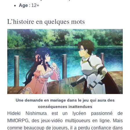
Age
: 12+
L’histoire en quelques mots
Une demande en mariage dans le jeu qui aura des
conséquences inattendues
Hideki Nishimura est un lycéen passionné de
MMORPG, des jeux-vidéo multijoueurs en ligne. Mais
comme beaucoup de joueurs, il a perdu confiance dans