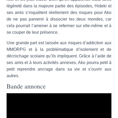
légèreté dans la majeure partie des épisodes, Hideki et
ses amis s’inquiètent réellement des risques pour Ako
de ne pas parvenir à dissocier les deux mondes, car
cela pourrait l’amener à se refermer sur elle-même et à
se couper de leur présence.
Une grande part est laissée aux risques d’addiction aux
MMORPG et à la problématique d’isolement et de
décrochage scolaire qu’ils impliquent. Grâce à l’aide de
ses amis et à leurs activités annexes, Ako pourra petit à
petit reprendre ancrage dans sa vie et s’ouvrir aux
autres.
Bande annonce