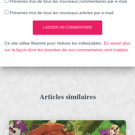
Prévenez-moi de tous les nouveaux commentaires par e-mail.
Prévenez-moi de tous les nouveaux articles par e-mail.
Ce site utilise Akismet pour réduire les indésirables.
En savoir plus
sur la façon dont les données de vos commentaires sont traitées
.
Articles similaires