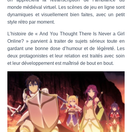
monde médiéval virtuel. Les scènes de jeu en ligne sont
dynamiques et visuellement bien faites, avec un petit
style rétro par moment.
L’histoire de « And You Thought There Is Never a Girl
Online? » parvient à traiter de sujets sérieux toute en
gardant une bonne dose d’humour et de légèreté. Les
deux protagonistes et leur relation est traités avec soin
et leur développement est maîtrisé de bout en bout.