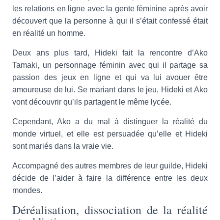
les relations en ligne avec la gente féminine après avoir
découvert que la personne à qui il s’était confessé était
en réalité un homme.
Deux ans plus tard, Hideki fait la rencontre d’Ako
Tamaki, un personnage féminin avec qui il partage sa
passion des jeux en ligne et qui va lui avouer être
amoureuse de lui. Se mariant dans le jeu, Hideki et Ako
vont découvrir qu’ils partagent le même lycée.
Cependant, Ako a du mal à distinguer la réalité du
monde virtuel, et elle est persuadée qu’elle et Hideki
sont mariés dans la vraie vie.
Accompagné des autres membres de leur guilde, Hideki
décide de l’aider à faire la différence entre les deux
mondes.
Déréalisation, dissociation de la réalité