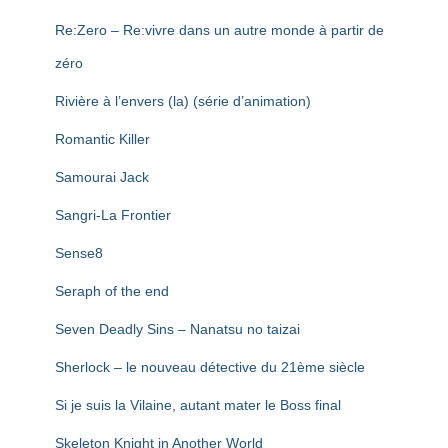
Re:Zero – Re:vivre dans un autre monde à partir de
zéro
Rivière à l’envers (la) (série d’animation)
Romantic Killer
Samourai Jack
Sangri-La Frontier
Sense8
Seraph of the end
Seven Deadly Sins – Nanatsu no taizai
Sherlock – le nouveau détective du 21ème siècle
Si je suis la Vilaine, autant mater le Boss final
Skeleton Knight in Another World